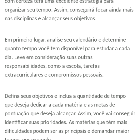
com certeza terá uma excelente estratégia para
organizar seu tempo. Assim, conseguirá focar ainda mais
nas disciplinas e alcançar seus objetivos.
Em primeiro lugar, analise seu calendário e determine
quanto tempo você tem disponível para estudar a cada
dia. Leve em consideração suas outras
responsabilidades, como a escola, tarefas
extracurriculares e compromissos pessoais.
Defina seus objetivos e inclua a quantidade de tempo
que deseja dedicar a cada matéria e as metas de
pontuação que deseja alcançar. Assim, você vai conseguir
identificar suas prioridades. As matérias que têm mais
dificuldades podem ser as principais e demandar maior