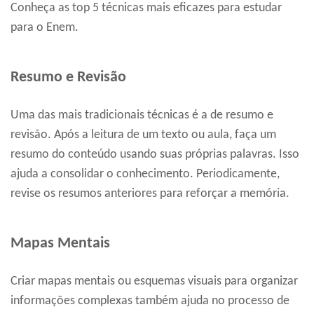
Conheça as top 5 técnicas mais eficazes para estudar
para o Enem.
Resumo e Revisão
Uma das mais tradicionais técnicas é a de resumo e
revisão. Após a leitura de um texto ou aula, faça um
resumo do conteúdo usando suas próprias palavras. Isso
ajuda a consolidar o conhecimento. Periodicamente,
revise os resumos anteriores para reforçar a memória.
Mapas Mentais
Criar mapas mentais ou esquemas visuais para organizar
informações complexas também ajuda no processo de