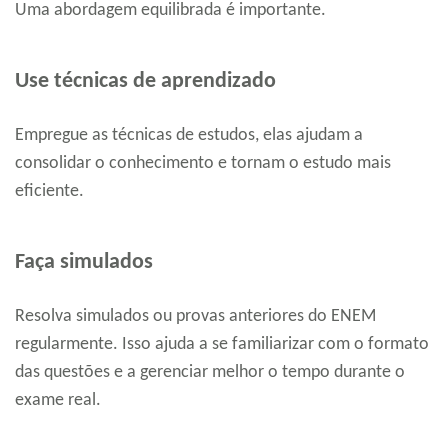
Uma abordagem equilibrada é importante.
Use técnicas de aprendizado
Empregue as técnicas de estudos, elas ajudam a
consolidar o conhecimento e tornam o estudo mais
eficiente.
Faça simulados
Resolva simulados ou provas anteriores do ENEM
regularmente. Isso ajuda a se familiarizar com o formato
das questões e a gerenciar melhor o tempo durante o
exame real.