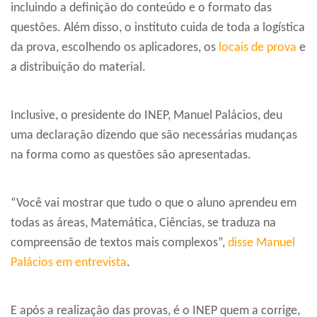
incluindo a definição do conteúdo e o formato das
questões. Além disso, o instituto cuida de toda a logística
da prova, escolhendo os aplicadores, os
locais de prova
e
a distribuição do material.
Inclusive, o presidente do INEP, Manuel Palácios, deu
uma declaração dizendo que são necessárias mudanças
na forma como as questões são apresentadas.
“Você vai mostrar que tudo o que o aluno aprendeu em
todas as áreas, Matemática, Ciências, se traduza na
compreensão de textos mais complexos”,
disse Manuel
Palácios em entrevista
.
E após a realização das provas, é o INEP quem a corrige,