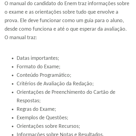
O manual do candidato do Enem traz informações sobre
o exame e as orientações sobre tudo que envolve a
prova. Ele deve funcionar como um guia para o aluno,
desde como funciona e até o que esperar da avaliação.
O manual traz:
Datas importantes;
Formato do Exame;
Conteúdo Programático;
Critérios de Avaliação da Redação;
Orientações de Preenchimento do Cartão de
Respostas;
Regras do Exame;
Exemplos de Questões;
Orientações sobre Recursos;
Informações sobre Notas e Resultados.