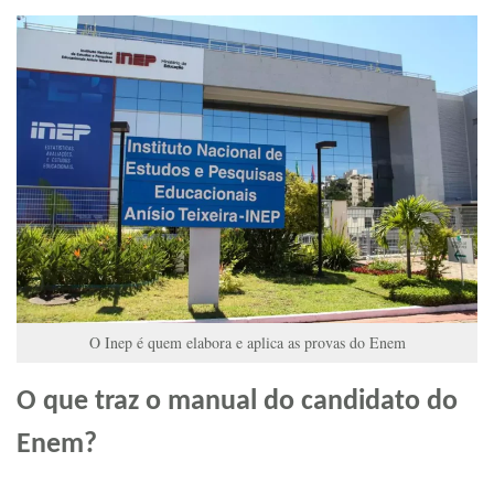
O Inep é quem elabora e aplica as provas do Enem
O que traz o manual do candidato do
Enem?