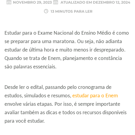
NOVEMBRO 29, 2023
ATUALIZADO EM
DEZEMBRO 12, 2024
13 MINUTOS PARA LER
Estudar para o Exame Nacional do Ensino Médio é como
se preparar para uma maratona. Ou seja, não adianta
estudar de última hora e muito menos ir despreparado.
Quando se trata de Enem, planejamento e constância
são palavras essenciais.
Desde ler o edital, passando pelo cronograma de
estudos, simulados e resumos,
estudar para o Enem
envolve várias etapas. Por isso, é sempre importante
avaliar também as dicas e todos os recursos disponíveis
para você estudar.