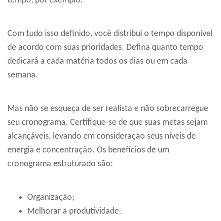
tempo, por exemplo.
Com tudo isso definido, você distribui o tempo disponível
de acordo com suas prioridades. Defina quanto tempo
dedicará a cada matéria todos os dias ou em cada
semana.
Mas não se esqueça de ser realista e não sobrecarregue
seu cronograma. Certifique-se de que suas metas sejam
alcançáveis, levando em consideração seus níveis de
energia e concentração. Os benefícios de um
cronograma estruturado são:
Organização;
Melhorar a produtividade;