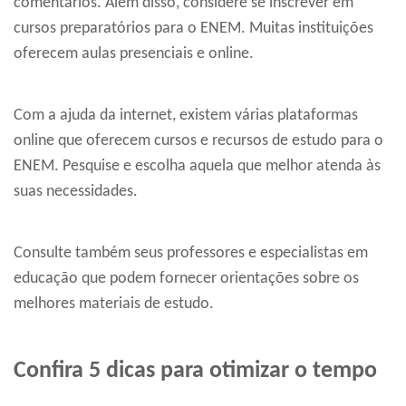
comentários. Além disso, considere se inscrever em
cursos preparatórios para o ENEM. Muitas instituições
oferecem aulas presenciais e online.
Com a ajuda da internet, existem várias plataformas
online que oferecem cursos e recursos de estudo para o
ENEM. Pesquise e escolha aquela que melhor atenda às
suas necessidades.
Consulte também seus professores e especialistas em
educação que podem fornecer orientações sobre os
melhores materiais de estudo.
Confira 5 dicas para otimizar o tempo