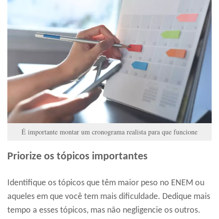
É importante montar um cronograma realista para que funcione
Priorize os tópicos importantes
Identifique os tópicos que têm maior peso no ENEM ou
aqueles em que você tem mais dificuldade. Dedique mais
tempo a esses tópicos, mas não negligencie os outros.