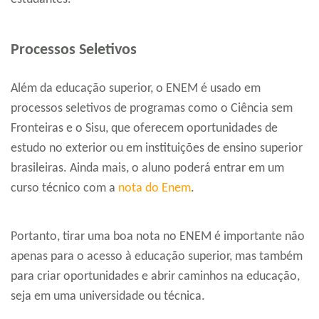
Processos Seletivos
Além da educação superior, o ENEM é usado em
processos seletivos de programas como o Ciência sem
Fronteiras e o Sisu, que oferecem oportunidades de
estudo no exterior ou em instituições de ensino superior
brasileiras. Ainda mais, o aluno poderá entrar em um
curso técnico com a
nota do Enem
.
Portanto, tirar uma boa nota no ENEM é importante não
apenas para o acesso à educação superior, mas também
para criar oportunidades e abrir caminhos na educação,
seja em uma universidade ou técnica.