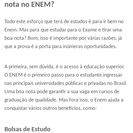
nota no ENEM?
Todo este esforço que terá de estudos é para ir bem no
Enem. Mas para que estudar para o Exame e tirar uma
boa nota? Bom, isso é importante por várias razões, já
que a prova é a porta para inúmeras oportunidades.
A primeira, sem dúvida, é o acesso à educação superior.
O ENEM é o primeiro passo para o estudante ingressar
nas principais universidades públicas e privadas no Brasil.
Uma boa nota pode garantir a sua vaga em cursos de
graduação de qualidade. Mas fora isso, o Enem ajuda a
conquistar vários outros benefícios, como:
Bolsas de Estudo