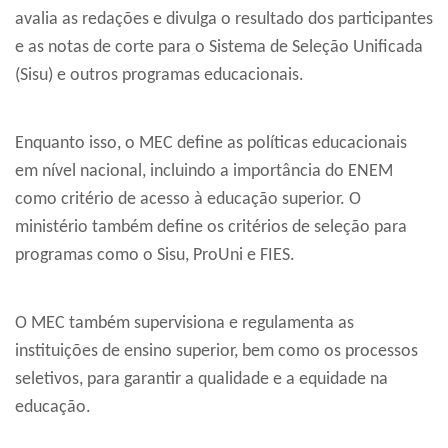
avalia as redações e divulga o resultado dos participantes
e as notas de corte para o Sistema de Seleção Unificada
(Sisu) e outros programas educacionais.
Enquanto isso, o MEC define as políticas educacionais
em nível nacional, incluindo a importância do ENEM
como critério de acesso à educação superior. O
ministério também define os critérios de seleção para
programas como o Sisu, ProUni e FIES.
O MEC também supervisiona e regulamenta as
instituições de ensino superior, bem como os processos
seletivos, para garantir a qualidade e a equidade na
educação.