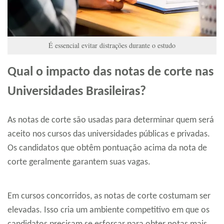
É essencial evitar distrações durante o estudo
Qual o impacto das notas de corte nas
Universidades Brasileiras?
As notas de corte são usadas para determinar quem será
aceito nos cursos das universidades públicas e privadas.
Os candidatos que obtêm pontuação acima da nota de
corte geralmente garantem suas vagas.
Em cursos concorridos, as notas de corte costumam ser
elevadas. Isso cria um ambiente competitivo em que os