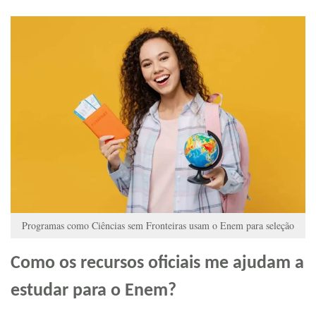
Programas como Ciências sem Fronteiras usam o Enem para seleção
Como os recursos oficiais me ajudam a
estudar para o Enem?