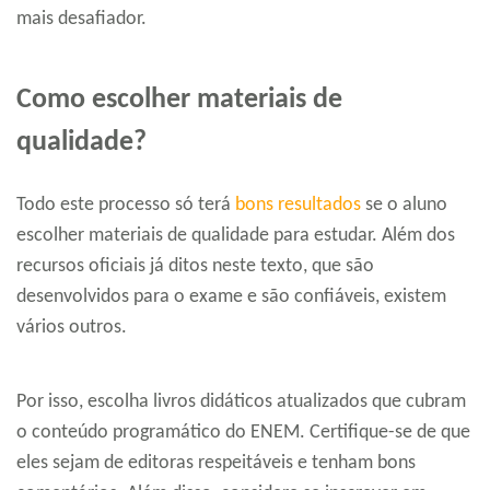
mais desafiador.
Como escolher materiais de
qualidade?
Todo este processo só terá
bons resultados
se o aluno
escolher materiais de qualidade para estudar. Além dos
recursos oficiais já ditos neste texto, que são
desenvolvidos para o exame e são confiáveis, existem
vários outros.
Por isso, escolha livros didáticos atualizados que cubram
o conteúdo programático do ENEM. Certifique-se de que
eles sejam de editoras respeitáveis e tenham bons