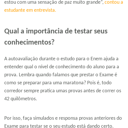
estou com uma sensação de paz muito grande”,
contou a
estudante em entrevista.
Qual a importância de testar seus
conhecimentos?
A autoavaliação durante o estudo para o Enem ajuda a
entender qual o nível de conhecimento do aluno para a
prova. Lembra quando falamos que prestar o Exame é
como se preparar para uma maratona? Pois é, todo
corredor sempre pratica umas provas antes de correr os
42 quilômetros.
Por isso, faça simulados e responsa provas anteriores do
Exame para testar se o seu estudo está dando certo.