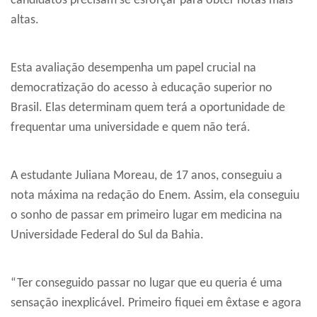
candidatos precisam se esforçar para obter notas mais
altas.
Esta avaliação desempenha um papel crucial na
democratização do acesso à educação superior no
Brasil. Elas determinam quem terá a oportunidade de
frequentar uma universidade e quem não terá.
A estudante Juliana Moreau, de 17 anos, conseguiu a
nota máxima na redação do Enem. Assim, ela conseguiu
o sonho de passar em primeiro lugar em medicina na
Universidade Federal do Sul da Bahia.
“Ter conseguido passar no lugar que eu queria é uma
sensação inexplicável. Primeiro fiquei em êxtase e agora