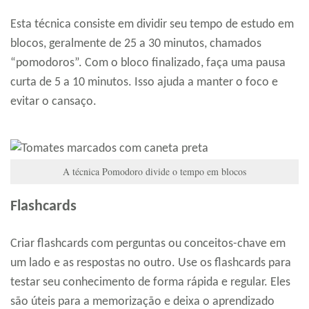
Esta técnica consiste em dividir seu tempo de estudo em
blocos, geralmente de 25 a 30 minutos, chamados
“pomodoros”. Com o bloco finalizado, faça uma pausa
curta de 5 a 10 minutos. Isso ajuda a manter o foco e
evitar o cansaço.
A técnica Pomodoro divide o tempo em blocos
Flashcards
Criar flashcards com perguntas ou conceitos-chave em
um lado e as respostas no outro. Use os flashcards para
testar seu conhecimento de forma rápida e regular. Eles
são úteis para a memorização e deixa o aprendizado