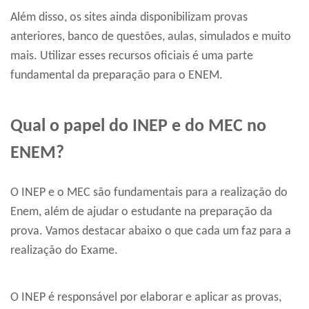
Além disso, os sites ainda disponibilizam provas
anteriores, banco de questões, aulas, simulados e muito
mais. Utilizar esses recursos oficiais é uma parte
fundamental da preparação para o ENEM.
Qual o papel do INEP e do MEC no
ENEM?
O INEP e o MEC são fundamentais para a realização do
Enem, além de ajudar o estudante na preparação da
prova. Vamos destacar abaixo o que cada um faz para a
realização do Exame.
O INEP é responsável por elaborar e aplicar as provas,