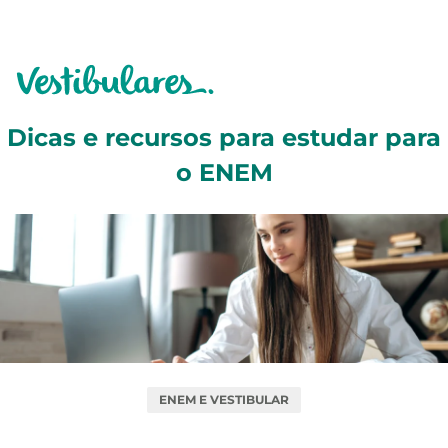
Dicas e recursos para estudar para
o ENEM
ENEM E VESTIBULAR