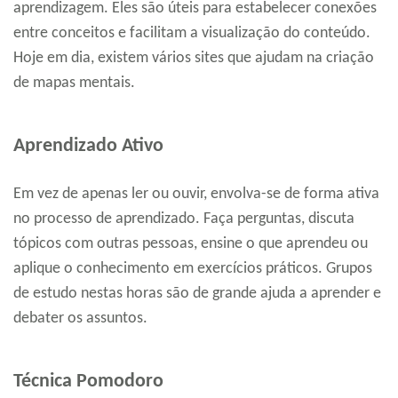
aprendizagem. Eles são úteis para estabelecer conexões
entre conceitos e facilitam a visualização do conteúdo.
Hoje em dia, existem vários sites que ajudam na criação
de mapas mentais.
Aprendizado Ativo
Em vez de apenas ler ou ouvir, envolva-se de forma ativa
no processo de aprendizado. Faça perguntas, discuta
tópicos com outras pessoas, ensine o que aprendeu ou
aplique o conhecimento em exercícios práticos. Grupos
de estudo nestas horas são de grande ajuda a aprender e
debater os assuntos.
Técnica Pomodoro