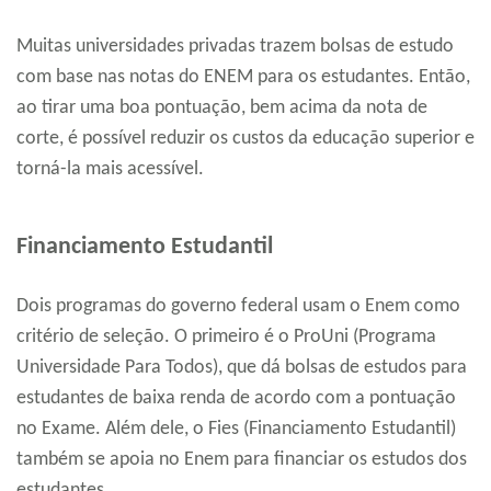
Muitas universidades privadas trazem bolsas de estudo
com base nas notas do ENEM para os estudantes. Então,
ao tirar uma boa pontuação, bem acima da nota de
corte, é possível reduzir os custos da educação superior e
torná-la mais acessível.
Financiamento Estudantil
Dois programas do governo federal usam o Enem como
critério de seleção. O primeiro é o ProUni (Programa
Universidade Para Todos), que dá bolsas de estudos para
estudantes de baixa renda de acordo com a pontuação
no Exame. Além dele, o Fies (Financiamento Estudantil)
também se apoia no Enem para financiar os estudos dos
estudantes.