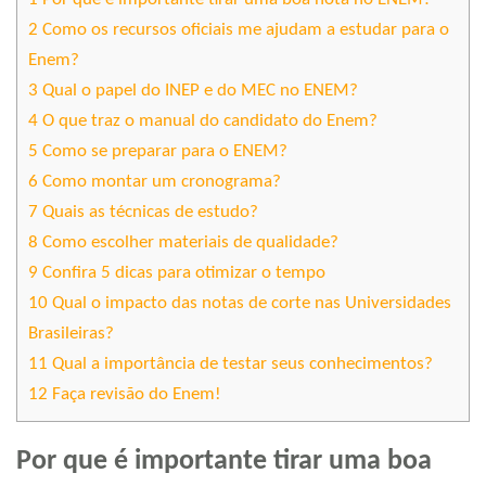
2
Como os recursos oficiais me ajudam a estudar para o
Enem?
3
Qual o papel do INEP e do MEC no ENEM?
4
O que traz o manual do candidato do Enem?
5
Como se preparar para o ENEM?
6
Como montar um cronograma?
7
Quais as técnicas de estudo?
8
Como escolher materiais de qualidade?
9
Confira 5 dicas para otimizar o tempo
10
Qual o impacto das notas de corte nas Universidades
Brasileiras?
11
Qual a importância de testar seus conhecimentos?
12
Faça revisão do Enem!
Por que é importante tirar uma boa