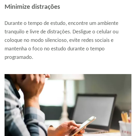
Minimize distrações
Durante o tempo de estudo, encontre um ambiente
tranquilo e livre de distrações. Desligue o celular ou
coloque no modo silencioso, evite redes sociais e
mantenha o foco no estudo durante o tempo
programado.