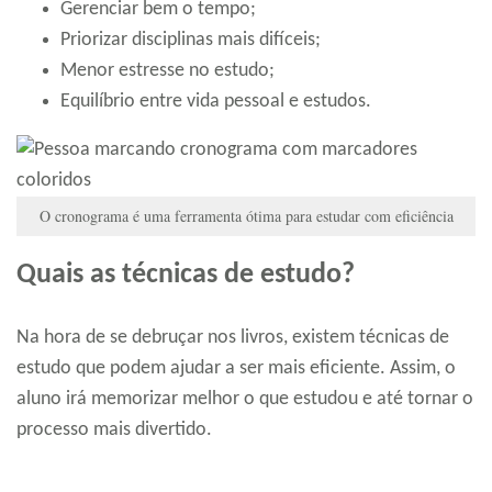
Gerenciar bem o tempo;
Priorizar disciplinas mais difíceis;
Menor estresse no estudo;
Equilíbrio entre vida pessoal e estudos.
O cronograma é uma ferramenta ótima para estudar com eficiência
Quais as técnicas de estudo?
Na hora de se debruçar nos livros, existem técnicas de
estudo que podem ajudar a ser mais eficiente. Assim, o
aluno irá memorizar melhor o que estudou e até tornar o
processo mais divertido.