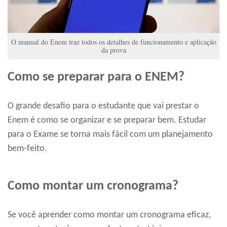
O manual do Enem traz todos os detalhes de funcionamento e aplicação
da prova
Como se preparar para o ENEM?
O grande desafio para o estudante que vai prestar o
Enem é como se organizar e se preparar bem. Estudar
para o Exame se torna mais fácil com um planejamento
bem-feito.
Como montar um cronograma?
Se você aprender como montar um cronograma eficaz,