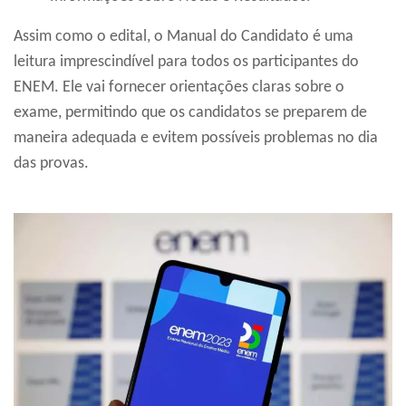
Assim como o edital, o Manual do Candidato é uma
leitura imprescindível para todos os participantes do
ENEM. Ele vai fornecer orientações claras sobre o
exame, permitindo que os candidatos se preparem de
maneira adequada e evitem possíveis problemas no dia
das provas.