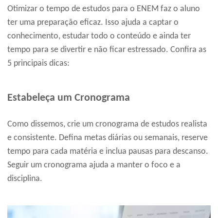
Otimizar o tempo de estudos para o ENEM faz o aluno
ter uma preparação eficaz. Isso ajuda a captar o
conhecimento, estudar todo o conteúdo e ainda ter
tempo para se divertir e não ficar estressado. Confira as
5 principais dicas:
Estabeleça um Cronograma
Como dissemos, crie um cronograma de estudos realista
e consistente. Defina metas diárias ou semanais, reserve
tempo para cada matéria e inclua pausas para descanso.
Seguir um cronograma ajuda a manter o foco e a
disciplina.