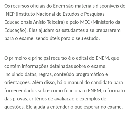
Os recursos oficiais do Enem são materiais disponíveis do
INEP (Instituto Nacional de Estudos e Pesquisas
Educacionais Anísio Teixeira) e pelo MEC (Ministério da
Educação). Eles ajudam os estudantes a se prepararem
para o exame, sendo úteis para o seu estudo.
O primeiro e principal recurso é o edital do ENEM, que
contém informações detalhadas sobre o exame,
incluindo datas, regras, conteúdo programático e
orientações. Além disso, há o manual do candidato para
fornecer dados sobre como funciona o ENEM, o formato
das provas, critérios de avaliação e exemplos de
questões. Ele ajuda a entender o que esperar no exame.