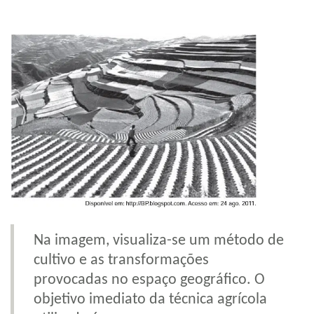
Na imagem, visualiza-se um método de
cultivo e as transformações
provocadas no espaço geográfico. O
objetivo imediato da técnica agrícola