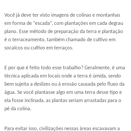
Você já deve ter visto imagens de colinas e montanhas
em forma de “escada”, com plantações em cada degrau
plano. Esse método de preparação da terra e plantação
é o terraceamento, também chamado de cultivo em
socalcos ou cultivo em terraços.
E por que é feito todo esse trabalho? Geralmente, é uma
técnica aplicada em locais onde a terra é úmida, sendo
bem sujeita a deslizes ou à erosão causada pelo fluxo da
água. Se você plantasse algo em uma terra desse tipo e
ela fosse inclinada, as plantas seriam arrastadas para o
pé da colina.
Para evitar isso, civilizações nessas áreas escavavam a