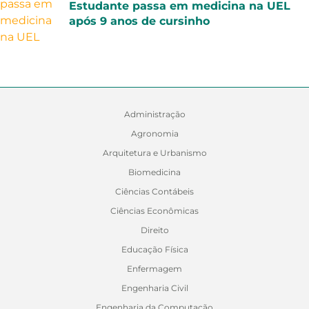
Estudante passa em medicina na UEL
após 9 anos de cursinho
Administração
Agronomia
Arquitetura e Urbanismo
Biomedicina
Ciências Contábeis
Ciências Econômicas
Direito
Educação Física
Enfermagem
Engenharia Civil
Engenharia da Computação