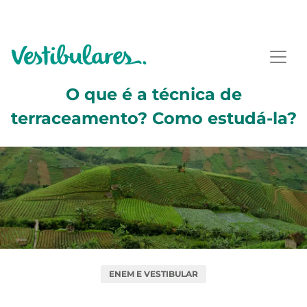
O que é a técnica de
terraceamento? Como estudá-la?
ENEM E VESTIBULAR