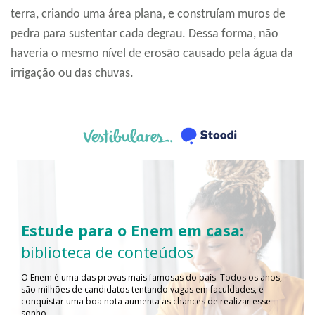
terra, criando uma área plana, e construíam muros de
pedra para sustentar cada degrau. Dessa forma, não
haveria o mesmo nível de erosão causado pela água da
irrigação ou das chuvas.