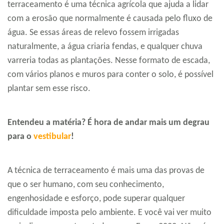
terraceamento é uma técnica agrícola que ajuda a lidar
com a erosão que normalmente é causada pelo fluxo de
água. Se essas áreas de relevo fossem irrigadas
naturalmente, a água criaria fendas, e qualquer chuva
varreria todas as plantações. Nesse formato de escada,
com vários planos e muros para conter o solo, é possível
plantar sem esse risco.
Entendeu a matéria? É hora de andar mais um degrau
para o
vestibular
!
A técnica de terraceamento é mais uma das provas de
que o ser humano, com seu conhecimento,
engenhosidade e esforço, pode superar qualquer
dificuldade imposta pelo ambiente. E você vai ver muito