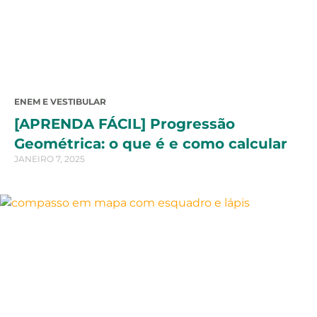
ENEM E VESTIBULAR
[APRENDA FÁCIL] Progressão
Geométrica: o que é e como calcular
JANEIRO 7, 2025