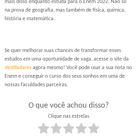
mais disso enquanto estuda para o Enem 2022. Não só
na prova de geografia, mas também de física, química,
história e matemática.
Se quer melhorar suas chances de transformar esses
estudos em uma oportunidade de vaga, acesse o site da
Vestibulares
agora mesmo! Você pode usar a sua nota no
Enem e conseguir o curso dos seus sonhos em uma de
nossas faculdades parceiras.
O que você achou disso?
Clique nas estrelas