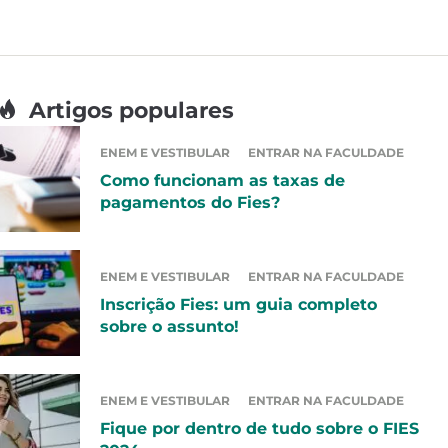
Artigos populares
ENEM E VESTIBULAR
ENTRAR NA FACULDADE
Como funcionam as taxas de
pagamentos do Fies?
ENEM E VESTIBULAR
ENTRAR NA FACULDADE
Inscrição Fies: um guia completo
sobre o assunto!
ENEM E VESTIBULAR
ENTRAR NA FACULDADE
Fique por dentro de tudo sobre o FIES