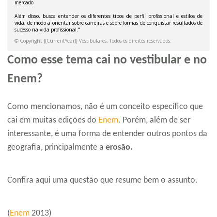
Como esse tema cai no vestibular e no
Enem?
Como mencionamos, não é um conceito específico que
cai em muitas edições do
Enem
. Porém, além de ser
interessante, é uma forma de entender outros pontos da
geografia, principalmente a
erosão.
Confira aqui uma questão que resume bem o assunto.
(
Enem
2013)