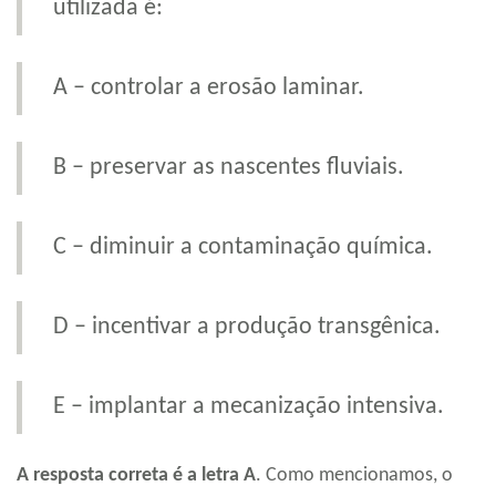
utilizada é:
A – controlar a erosão laminar.
B – preservar as nascentes fluviais.
C – diminuir a contaminação química.
D – incentivar a produção transgênica.
E – implantar a mecanização intensiva.
A resposta correta é a letra A
. Como mencionamos, o