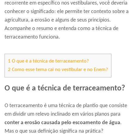
recorrente em específico nos vestibulares, você deveria
conhecer o significado: ele permite ter contexto sobre a
agricultura, a erosão e alguns de seus princípios.
Acompanhe o resumo e entenda como a técnica de
terraceamento funciona.
1
O que é a técnica de terraceamento?
2
Como esse tema cai no vestibular e no Enem?
O que é a técnica de terraceamento?
O terraceamento é uma técnica de plantio que consiste
em dividir um relevo inclinado em vários planos para
conter a erosão causada pelo escoamento de água
.
Mas o que sua definição significa na prática?