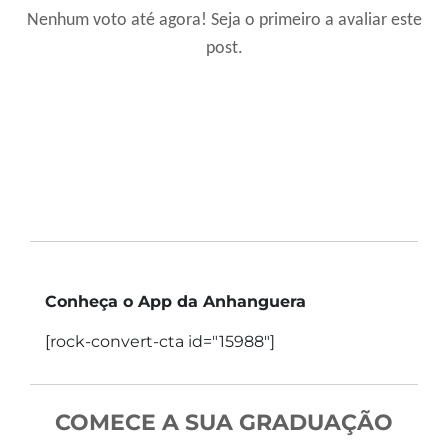
Nenhum voto até agora! Seja o primeiro a avaliar este
post.
Conheça o App da Anhanguera
[rock-convert-cta id="15988"]
COMECE A SUA GRADUAÇÃO