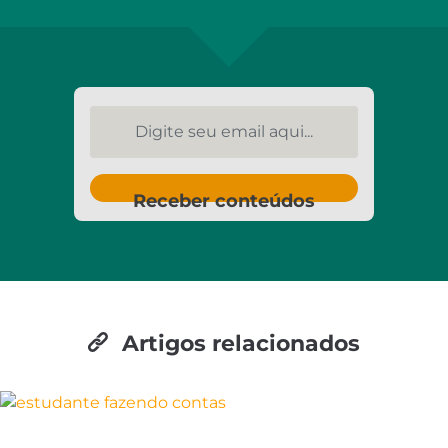
Digite seu email aqui...
Receber conteúdos
Artigos relacionados