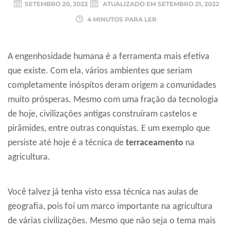
SETEMBRO 20, 2022
ATUALIZADO EM
SETEMBRO 21, 2022
4 MINUTOS PARA LER
A engenhosidade humana é a ferramenta mais efetiva
que existe. Com ela, vários ambientes que seriam
completamente inóspitos deram origem a comunidades
muito prósperas. Mesmo com uma fração da tecnologia
de hoje, civilizações antigas construíram castelos e
pirâmides, entre outras conquistas. E um exemplo que
persiste até hoje é a técnica de
terraceamento
na
agricultura.
Você talvez já tenha visto essa técnica nas aulas de
geografia, pois foi um marco importante na agricultura
de várias civilizações. Mesmo que não seja o tema mais