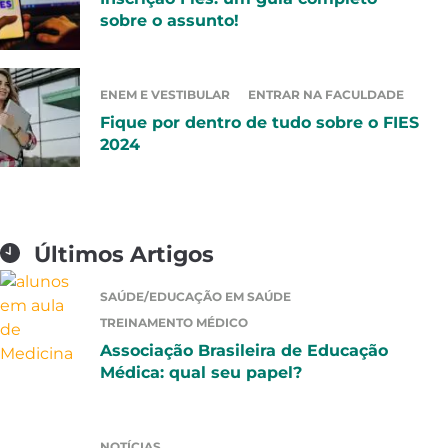
sobre o assunto!
ENEM E VESTIBULAR
ENTRAR NA FACULDADE
Fique por dentro de tudo sobre o FIES
2024
Últimos Artigos
SAÚDE/EDUCAÇÃO EM SAÚDE
TREINAMENTO MÉDICO
Associação Brasileira de Educação
Médica: qual seu papel?
NOTÍCIAS