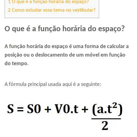
1
O que é a função horária do espaço?
2
Como estudar esse tema no vestibular?
O que é a função horária do espaço?
A função horária do espaço é uma forma de calcular a
posição ou o deslocamento de um móvel em função
do tempo
.
A fórmula principal usada aqui é a seguinte: