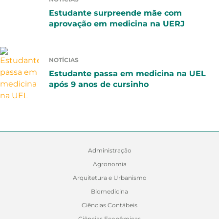
Estudante surpreende mãe com
aprovação em medicina na UERJ
NOTÍCIAS
Estudante passa em medicina na UEL
após 9 anos de cursinho
Administração
Agronomia
Arquitetura e Urbanismo
Biomedicina
Ciências Contábeis
Ciências Econômicas