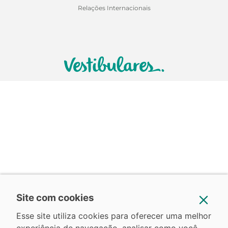
Relações Internacionais
Site com cookies
Esse site utiliza cookies para oferecer uma melhor