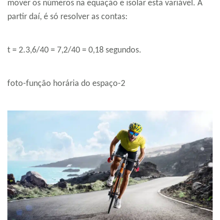
mover os números na equação e isolar esta variável. A
partir daí, é só resolver as contas:
t = 2.3,6/40 = 7,2/40 = 0,18 segundos.
foto-função horária do espaço-2