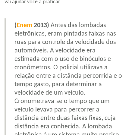
vai ajudar você a praticar.
(
Enem
2013)
Antes das lombadas
eletrônicas, eram pintadas faixas nas
ruas para controle da velocidade dos
automóveis. A velocidade era
estimada com o uso de binóculos e
cronômetros. O policial utilizava a
relação entre a distância percorrida e o
tempo gasto, para determinar a
velocidade de um veículo.
Cronometrava-se o tempo que um
veículo levava para percorrer a
distância entre duas faixas fixas, cuja
distância era conhecida. A lombada