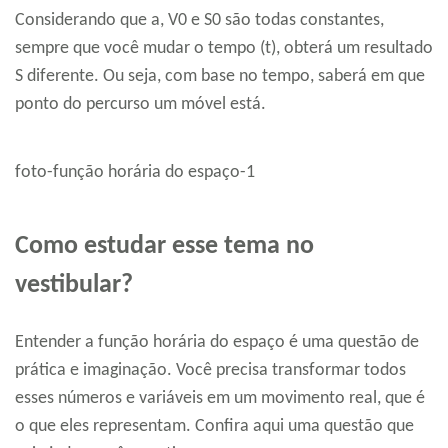
Considerando que a, V0 e S0 são todas constantes,
sempre que você mudar o tempo (t), obterá um resultado
S diferente. Ou seja, com base no tempo, saberá em que
ponto do percurso um móvel está.
foto-função horária do espaço-1
Como estudar esse tema no
vestibular?
Entender a função horária do espaço é uma questão de
prática e imaginação. Você precisa transformar todos
esses números e variáveis em um movimento real, que é
o que eles representam. Confira aqui uma questão que