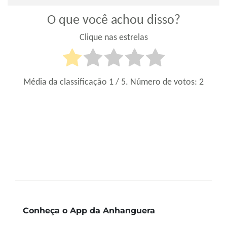
O que você achou disso?
Clique nas estrelas
Média da classificação
1
/ 5. Número de votos:
2
Conheça o App da Anhanguera