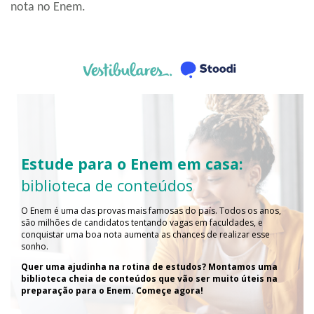
nota no Enem.