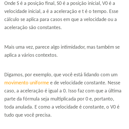
Onde S é a posição final, S0 é a posição inicial, V0 é a
velocidade inicial, a é a aceleração e t é o tempo. Esse
cálculo se aplica para casos em que a velocidade ou a
aceleração são constantes.
Mais uma vez, parece algo intimidador, mas também se
aplica a vários contextos.
Digamos, por exemplo, que você está lidando com um
movimento uniforme
e de velocidade constante. Nesse
caso, a aceleração é igual a 0. Isso faz com que a última
parte da fórmula seja multiplicada por 0 e, portanto,
toda anulada. E como a velocidade é constante, o V0 é
tudo que você precisa.