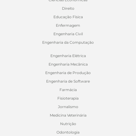
Direito
Educação Física
Enfermagem
Engenharia Civil
Engenharia da Computação
Engenharia Elétrica
Engenharia Mecânica
Engenharia de Produção
Engenharia de Software
Farmácia
Fisioterapia
Jornalismo
Medicina Veterinária
Nutrição
Odontologia