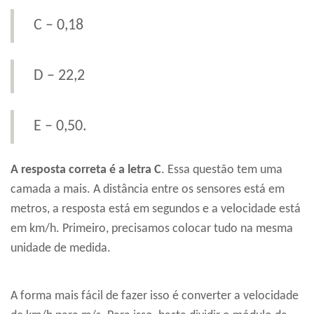
C – 0,18
D – 22,2
E – 0,50.
A resposta correta é a letra C
. Essa questão tem uma
camada a mais. A distância entre os sensores está em
metros, a resposta está em segundos e a velocidade está
em km/h. Primeiro, precisamos colocar tudo na mesma
unidade de medida.
A forma mais fácil de fazer isso é converter a velocidade