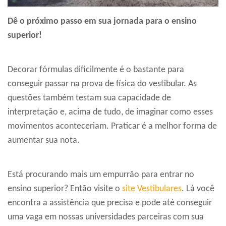
Dê o próximo passo em sua jornada para o ensino
superior!
Decorar fórmulas dificilmente é o bastante para
conseguir passar na prova de física do vestibular. As
questões também testam sua capacidade de
interpretação e, acima de tudo, de imaginar como esses
movimentos aconteceriam. Praticar é a melhor forma de
aumentar sua nota.
Está procurando mais um empurrão para entrar no
ensino superior? Então visite o
site Vestibulares
. Lá você
encontra a assistência que precisa e pode até conseguir
uma vaga em nossas universidades parceiras com sua