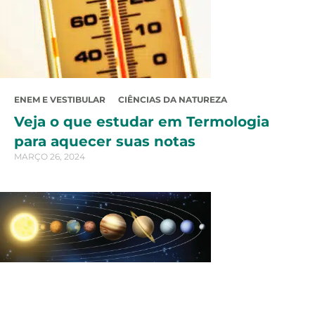
ENEM E VESTIBULAR
CIÊNCIAS DA NATUREZA
Veja o que estudar em Termologia
para aquecer suas notas
MARÇO 26, 2024