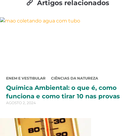
Artigos relacionados
ENEM E VESTIBULAR
CIÊNCIAS DA NATUREZA
Química Ambiental: o que é, como
funciona e como tirar 10 nas provas
AGOSTO 2, 2024