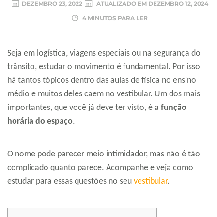
DEZEMBRO 23, 2022
ATUALIZADO EM
DEZEMBRO 12, 2024
4 MINUTOS PARA LER
Seja em logística, viagens especiais ou na segurança do
trânsito, estudar o movimento é fundamental. Por isso
há tantos tópicos dentro das aulas de física no ensino
médio e muitos deles caem no vestibular. Um dos mais
importantes, que você já deve ter visto, é a
função
horária do espaço
.
O nome pode parecer meio intimidador, mas não é tão
complicado quanto parece. Acompanhe e veja como
estudar para essas questões no seu
vestibular
.