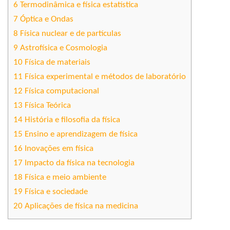
6
Termodinâmica e física estatística
7
Óptica e Ondas
8
Física nuclear e de partículas
9
Astrofísica e Cosmologia
10
Física de materiais
11
Física experimental e métodos de laboratório
12
Física computacional
13
Física Teórica
14
História e filosofia da física
15
Ensino e aprendizagem de física
16
Inovações em física
17
Impacto da física na tecnologia
18
Física e meio ambiente
19
Física e sociedade
20
Aplicações de física na medicina