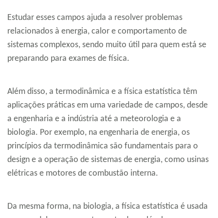
Estudar esses campos ajuda a resolver problemas
relacionados à energia, calor e comportamento de
sistemas complexos, sendo muito útil para quem está se
preparando para exames de física.
Além disso, a termodinâmica e a física estatística têm
aplicações práticas em uma variedade de campos, desde
a engenharia e a indústria até a meteorologia e a
biologia. Por exemplo, na engenharia de energia, os
princípios da termodinâmica são fundamentais para o
design e a operação de sistemas de energia, como usinas
elétricas e motores de combustão interna.
Da mesma forma, na biologia, a física estatística é usada