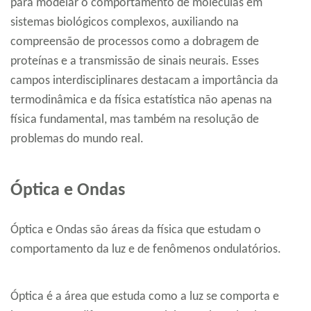
para modelar o comportamento de moléculas em
sistemas biológicos complexos, auxiliando na
compreensão de processos como a dobragem de
proteínas e a transmissão de sinais neurais. Esses
campos interdisciplinares destacam a importância da
termodinâmica e da física estatística não apenas na
física fundamental, mas também na resolução de
problemas do mundo real.
Óptica e Ondas
Óptica e Ondas são áreas da física que estudam o
comportamento da luz e de fenômenos ondulatórios.
Óptica é a área que estuda como a luz se comporta e