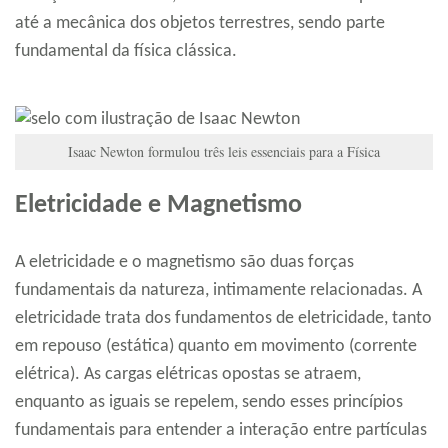
até a mecânica dos objetos terrestres, sendo parte
fundamental da física clássica.
Isaac Newton formulou três leis essenciais para a Física
Eletricidade e Magnetismo
A eletricidade e o magnetismo são duas forças
fundamentais da natureza, intimamente relacionadas. A
eletricidade trata dos fundamentos de eletricidade, tanto
em repouso (estática) quanto em movimento (corrente
elétrica). As cargas elétricas opostas se atraem,
enquanto as iguais se repelem, sendo esses princípios
fundamentais para entender a interação entre partículas