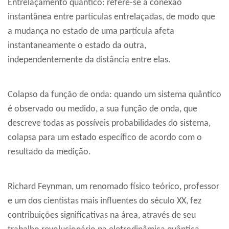
Entrelaçamento quântico: refere-se à conexão
instantânea entre partículas entrelaçadas, de modo que
a mudança no estado de uma partícula afeta
instantaneamente o estado da outra,
independentemente da distância entre elas.
Colapso da função de onda: quando um sistema quântico
é observado ou medido, a sua função de onda, que
descreve todas as possíveis probabilidades do sistema,
colapsa para um estado específico de acordo com o
resultado da medição.
Richard Feynman, um renomado físico teórico, professor
e um dos cientistas mais influentes do século XX, fez
contribuições significativas na área, através de seu