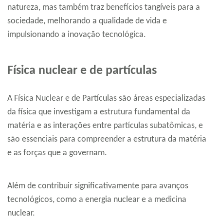
natureza, mas também traz benefícios tangíveis para a
sociedade, melhorando a qualidade de vida e
impulsionando a inovação tecnológica.
Física nuclear e de partículas
A Física Nuclear e de Partículas são áreas especializadas
da física que investigam a estrutura fundamental da
matéria e as interações entre partículas subatômicas, e
são essenciais para compreender a estrutura da matéria
e as forças que a governam.
Além de contribuir significativamente para avanços
tecnológicos, como a energia nuclear e a medicina
nuclear.