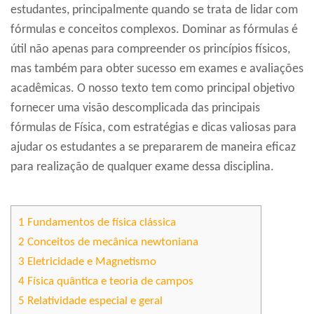
estudantes, principalmente quando se trata de lidar com
fórmulas e conceitos complexos. Dominar as fórmulas é
útil não apenas para compreender os princípios físicos,
mas também para obter sucesso em exames e avaliações
acadêmicas. O nosso texto tem como principal objetivo
fornecer uma visão descomplicada das principais
fórmulas de Física, com estratégias e dicas valiosas para
ajudar os estudantes a se prepararem de maneira eficaz
para realização de qualquer exame dessa disciplina.
1
Fundamentos de física clássica
2
Conceitos de mecânica newtoniana
3
Eletricidade e Magnetismo
4
Física quântica e teoria de campos
5
Relatividade especial e geral