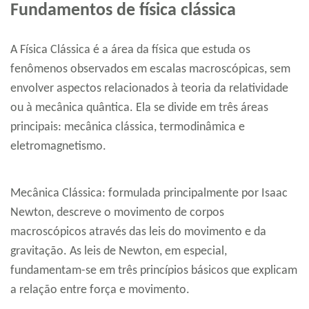
Fundamentos de física clássica
A Física Clássica é a área da física que estuda os
fenômenos observados em escalas macroscópicas, sem
envolver aspectos relacionados à teoria da relatividade
ou à mecânica quântica. Ela se divide em três áreas
principais: mecânica clássica, termodinâmica e
eletromagnetismo.
Mecânica Clássica: formulada principalmente por Isaac
Newton, descreve o movimento de corpos
macroscópicos através das leis do movimento e da
gravitação. As leis de Newton, em especial,
fundamentam-se em três princípios básicos que explicam
a relação entre força e movimento.