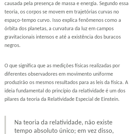
causada pela presença de massa e energia. Segundo essa
teoria, os corpos se movem em trajetórias curvas no
espaço-tempo curvo. Isso explica fenômenos como a
órbita dos planetas, a curvatura da luz em campos
gravitacionais intensos e até a existência dos buracos
negros.
O que significa que as medições físicas realizadas por
diferentes observadores em movimento uniforme
produzirão os mesmos resultados para as leis da física. A
ideia fundamental do princípio da relatividade é um dos
pilares da teoria da Relatividade Especial de Einstein.
Na teoria da relatividade, não existe
tempo absoluto único; em vez disso,