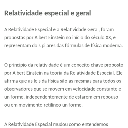
Relatividade especial e geral
A Relatividade Especial e a Relatividade Geral, foram
propostas por Albert Einstein no início do século XX, e
representam dois pilares das fórmulas de física moderna.
O princípio da relatividade é um conceito chave proposto
por Albert Einstein na teoria da Relatividade Especial. Ele
afirma que as leis da física são as mesmas para todos os
observadores que se movem em velocidade constante e
uniforme, independentemente de estarem em repouso
ou em movimento retilíneo uniforme.
A Relatividade Especial mudou como entendemos