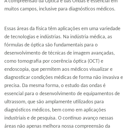
A compreensão da Óptica e das Ondas é essencial em
muitos campos, inclusive para diagnósticos médicos.
Essas áreas da física têm aplicações em uma variedade
de tecnologias e indústrias. Na indústria médica, as
fórmulas de óptica são fundamentais para o
desenvolvimento de técnicas de imagem avançadas,
como tomografia por coerência óptica (OCT) e
endoscopia, que permitem aos médicos visualizar e
diagnosticar condições médicas de forma não invasiva e
precisa. Da mesma forma, o estudo das ondas é
essencial para o desenvolvimento de equipamentos de
ultrassom, que são amplamente utilizados para
diagnósticos médicos, bem como em aplicações
industriais e de pesquisa. O contínuo avanço nessas
áreas não apenas melhora nossa compreensão da