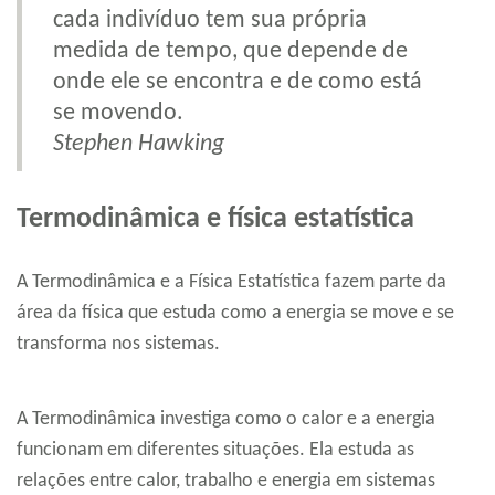
cada indivíduo tem sua própria
medida de tempo, que depende de
onde ele se encontra e de como está
se movendo.
Stephen Hawking
Termodinâmica e física estatística
A Termodinâmica e a Física Estatística fazem parte da
área da física que estuda como a energia se move e se
transforma nos sistemas.
A Termodinâmica investiga como o calor e a energia
funcionam em diferentes situações. Ela estuda as
relações entre calor, trabalho e energia em sistemas