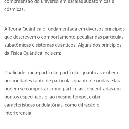
compreensão do universo em escalas subatômicas e
cósmicas.
A Teoria Quântica é fundamentada em diversos princípios
que descrevem o comportamento peculiar das partículas
subatômicas e sistemas quânticos. Alguns dos princípios
da Física Quântica incluem:
Dualidade onda-partícula: partículas quânticas exibem
propriedades tanto de partículas quanto de ondas. Elas
podem se comportar como partículas concentradas em
pontos específicos e, ao mesmo tempo, exibir
características ondulatórias, como difração e
interferência.