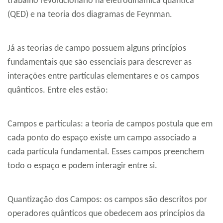
trabalho revolucionário na eletrodinâmica quântica
(QED) e na teoria dos diagramas de Feynman.
Já as teorias de campo possuem alguns princípios
fundamentais que são essenciais para descrever as
interações entre partículas elementares e os campos
quânticos. Entre eles estão:
Campos e partículas: a teoria de campos postula que em
cada ponto do espaço existe um campo associado a
cada partícula fundamental. Esses campos preenchem
todo o espaço e podem interagir entre si.
Quantização dos Campos: os campos são descritos por
operadores quânticos que obedecem aos princípios da