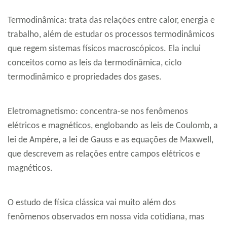
Termodinâmica: trata das relações entre calor, energia e
trabalho, além de estudar os processos termodinâmicos
que regem sistemas físicos macroscópicos. Ela inclui
conceitos como as leis da termodinâmica, ciclo
termodinâmico e propriedades dos gases.
Eletromagnetismo: concentra-se nos fenômenos
elétricos e magnéticos, englobando as leis de Coulomb, a
lei de Ampère, a lei de Gauss e as equações de Maxwell,
que descrevem as relações entre campos elétricos e
magnéticos.
O estudo de física clássica vai muito além dos
fenômenos observados em nossa vida cotidiana, mas