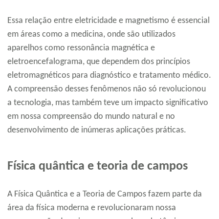
Essa relação entre eletricidade e magnetismo é essencial
em áreas como a medicina, onde são utilizados
aparelhos como ressonância magnética e
eletroencefalograma, que dependem dos princípios
eletromagnéticos para diagnóstico e tratamento médico.
A compreensão desses fenômenos não só revolucionou
a tecnologia, mas também teve um impacto significativo
em nossa compreensão do mundo natural e no
desenvolvimento de inúmeras aplicações práticas.
Física quântica e teoria de campos
A Física Quântica e a Teoria de Campos fazem parte da
área da física moderna e revolucionaram nossa