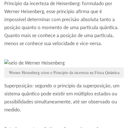
Princípio da incerteza de Heisenberg: formulado por
Werner Heisenberg, esse princípio afirma que é
impossível determinar com precisão absoluta tanto a
posição quanto o momento de uma partícula quântica.
Quanto mais se conhece a posição de uma partícula,
menos se conhece sua velocidade e vice-versa.
Werner Heisenberg criou o Princípio da incerteza na Física Quântica
Superposição: segundo o princípio da superposição, um
sistema quântico pode existir em múltiplos estados ou
possibilidades simultaneamente, até ser observado ou
medido.