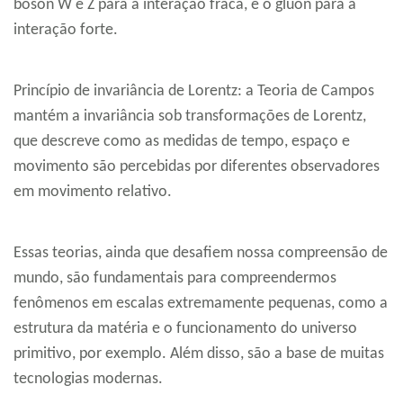
bóson W e Z para a interação fraca, e o glúon para a
interação forte.
Princípio de invariância de Lorentz: a Teoria de Campos
mantém a invariância sob transformações de Lorentz,
que descreve como as medidas de tempo, espaço e
movimento são percebidas por diferentes observadores
em movimento relativo.
Essas teorias, ainda que desafiem nossa compreensão de
mundo, são fundamentais para compreendermos
fenômenos em escalas extremamente pequenas, como a
estrutura da matéria e o funcionamento do universo
primitivo, por exemplo. Além disso, são a base de muitas
tecnologias modernas.