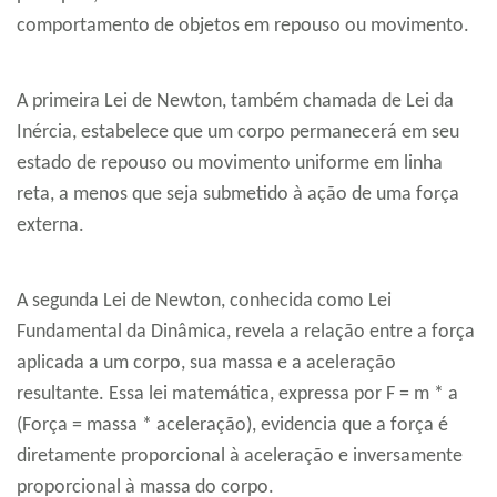
comportamento de objetos em repouso ou movimento.
A primeira Lei de Newton, também chamada de Lei da
Inércia, estabelece que um corpo permanecerá em seu
estado de repouso ou movimento uniforme em linha
reta, a menos que seja submetido à ação de uma força
externa.
A segunda Lei de Newton, conhecida como Lei
Fundamental da Dinâmica, revela a relação entre a força
aplicada a um corpo, sua massa e a aceleração
resultante. Essa lei matemática, expressa por F = m * a
(Força = massa * aceleração), evidencia que a força é
diretamente proporcional à aceleração e inversamente
proporcional à massa do corpo.