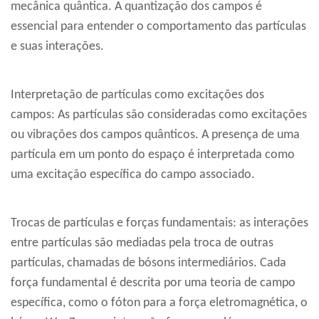
mecânica quântica. A quantização dos campos é
essencial para entender o comportamento das partículas
e suas interações.
Interpretação de partículas como excitações dos
campos: As partículas são consideradas como excitações
ou vibrações dos campos quânticos. A presença de uma
partícula em um ponto do espaço é interpretada como
uma excitação específica do campo associado.
Trocas de partículas e forças fundamentais: as interações
entre partículas são mediadas pela troca de outras
partículas, chamadas de bósons intermediários. Cada
força fundamental é descrita por uma teoria de campo
específica, como o fóton para a força eletromagnética, o