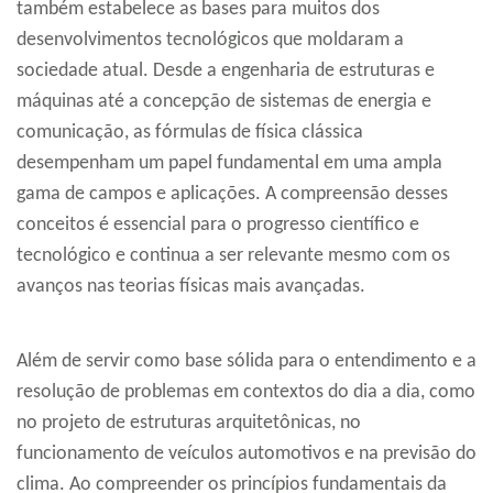
também estabelece as bases para muitos dos
desenvolvimentos tecnológicos que moldaram a
sociedade atual. Desde a engenharia de estruturas e
máquinas até a concepção de sistemas de energia e
comunicação, as fórmulas de física clássica
desempenham um papel fundamental em uma ampla
gama de campos e aplicações. A compreensão desses
conceitos é essencial para o progresso científico e
tecnológico e continua a ser relevante mesmo com os
avanços nas teorias físicas mais avançadas.
Além de servir como base sólida para o entendimento e a
resolução de problemas em contextos do dia a dia, como
no projeto de estruturas arquitetônicas, no
funcionamento de veículos automotivos e na previsão do
clima. Ao compreender os princípios fundamentais da