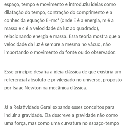
espaço, tempo e movimento e introduziu ideias como
dilatação do tempo, contração do comprimento e a
conhecida equação E=mc² (onde E é a energia, m é a
massa e c é a velocidade da luz ao quadrado),
relacionando energia e massa. Essa teoria mostra que a
velocidade da luz é sempre a mesma no vácuo, não
importando o movimento da fonte ou do observador.
Esse princípio desafia a ideia clássica de que existiria um
referencial absoluto e privilegiado no universo, proposto
por Isaac Newton na mecânica clássica.
Já a Relatividade Geral expande esses conceitos para
incluir a gravidade. Ela descreve a gravidade não como
uma força, mas como uma curvatura no espaço-tempo