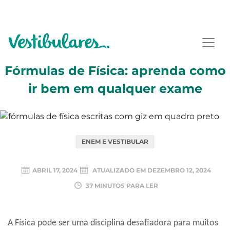
Fórmulas de Física: aprenda como
ir bem em qualquer exame
ENEM E VESTIBULAR
ABRIL 17, 2024
ATUALIZADO EM
DEZEMBRO 12, 2024
37 MINUTOS PARA LER
A Física pode ser uma disciplina desafiadora para muitos