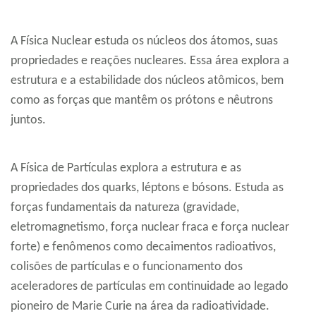
A Física Nuclear estuda os núcleos dos átomos, suas
propriedades e reações nucleares. Essa área explora a
estrutura e a estabilidade dos núcleos atômicos, bem
como as forças que mantêm os prótons e nêutrons
juntos.
A Física de Partículas explora a estrutura e as
propriedades dos quarks, léptons e bósons. Estuda as
forças fundamentais da natureza (gravidade,
eletromagnetismo, força nuclear fraca e força nuclear
forte) e fenômenos como decaimentos radioativos,
colisões de partículas e o funcionamento dos
aceleradores de partículas em continuidade ao legado
pioneiro de Marie Curie na área da radioatividade.