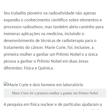
Seu trabalho pioneiro na radioatividade não apenas
expandiu o conhecimento científico sobre elementos e
processos radioativos, mas também abriu caminho para
inúmeras aplicações na medicina, incluindo o
desenvolvimento de técnicas de radioterapia para o
tratamento do câncer. Marie Curie, foi, inclusive, a
primeira mulher a ganhar um Prêmio Nobel e a única
pessoa a ganhar o Prêmio Nobel em duas áreas
diferentes: Física e Química.
Marie Curie foi a primeira mulher a ganhar um Prêmio Nobel
A pesquisa em física nuclear e de partículas ajudaram a