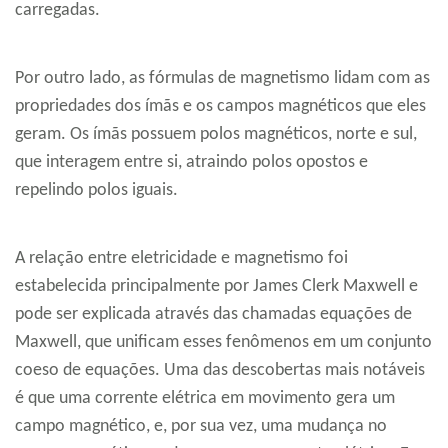
carregadas.
Por outro lado, as fórmulas de magnetismo lidam com as
propriedades dos ímãs e os campos magnéticos que eles
geram. Os ímãs possuem polos magnéticos, norte e sul,
que interagem entre si, atraindo polos opostos e
repelindo polos iguais.
A relação entre eletricidade e magnetismo foi
estabelecida principalmente por James Clerk Maxwell e
pode ser explicada através das chamadas equações de
Maxwell, que unificam esses fenômenos em um conjunto
coeso de equações. Uma das descobertas mais notáveis
é que uma corrente elétrica em movimento gera um
campo magnético, e, por sua vez, uma mudança no