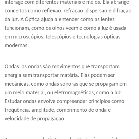
interage com diferentes materiais e meios. Ela abrange
conceitos como reflexão, refração, dispersão e difração
da luz. A Óptica ajuda a entender como as lentes
funcionam, como os olhos veem e como a luz é usada
em microscópios, telescópios e tecnologias ópticas
modernas.
Ondas: as ondas são movimentos que transportam
energia sem transportar matéria. Elas podem ser
mecânicas, como ondas sonoras que se propagam em
um meio material, ou eletromagnéticas, como a luz.
Estudar ondas envolve compreender princípios como
frequência, amplitude, comprimento de onda e
velocidade de propagação.