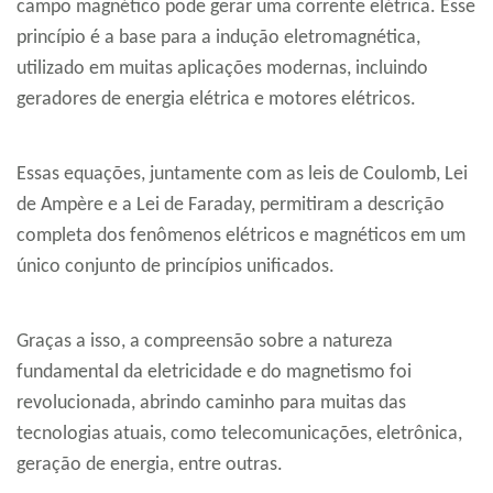
campo magnético pode gerar uma corrente elétrica. Esse
princípio é a base para a indução eletromagnética,
utilizado em muitas aplicações modernas, incluindo
geradores de energia elétrica e motores elétricos.
Essas equações, juntamente com as leis de Coulomb, Lei
de Ampère e a Lei de Faraday, permitiram a descrição
completa dos fenômenos elétricos e magnéticos em um
único conjunto de princípios unificados.
Graças a isso, a compreensão sobre a natureza
fundamental da eletricidade e do magnetismo foi
revolucionada, abrindo caminho para muitas das
tecnologias atuais, como telecomunicações, eletrônica,
geração de energia, entre outras.