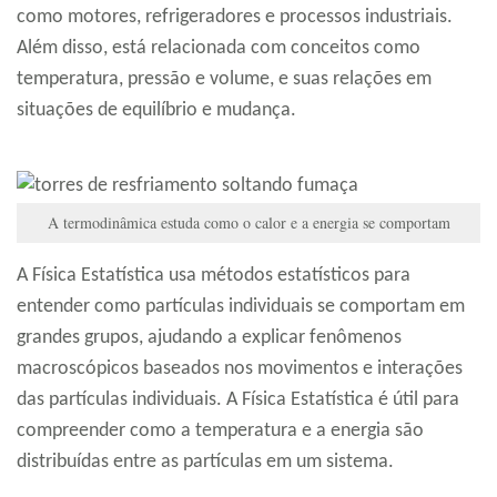
como motores, refrigeradores e processos industriais.
Além disso, está relacionada com conceitos como
temperatura, pressão e volume, e suas relações em
situações de equilíbrio e mudança.
A termodinâmica estuda como o calor e a energia se comportam
A Física Estatística usa métodos estatísticos para
entender como partículas individuais se comportam em
grandes grupos, ajudando a explicar fenômenos
macroscópicos baseados nos movimentos e interações
das partículas individuais. A Física Estatística é útil para
compreender como a temperatura e a energia são
distribuídas entre as partículas em um sistema.