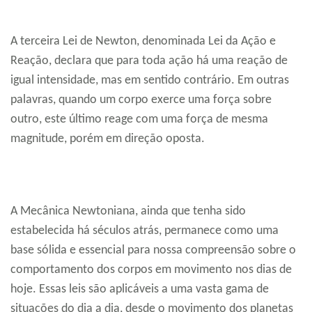
A terceira Lei de Newton, denominada Lei da Ação e
Reação, declara que para toda ação há uma reação de
igual intensidade, mas em sentido contrário. Em outras
palavras, quando um corpo exerce uma força sobre
outro, este último reage com uma força de mesma
magnitude, porém em direção oposta.
A Mecânica Newtoniana, ainda que tenha sido
estabelecida há séculos atrás, permanece como uma
base sólida e essencial para nossa compreensão sobre o
comportamento dos corpos em movimento nos dias de
hoje. Essas leis são aplicáveis a uma vasta gama de
situações do dia a dia, desde o movimento dos planetas