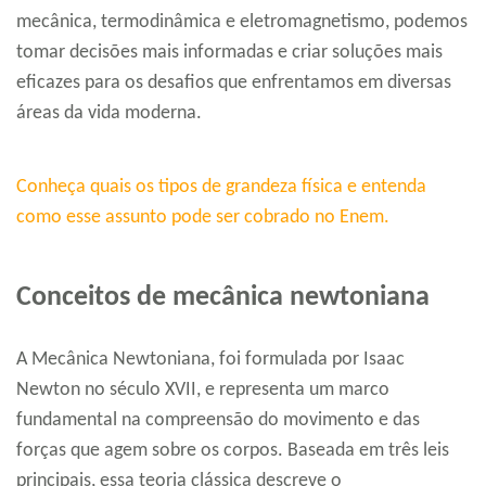
mecânica, termodinâmica e eletromagnetismo, podemos
tomar decisões mais informadas e criar soluções mais
eficazes para os desafios que enfrentamos em diversas
áreas da vida moderna.
Conheça quais os tipos de grandeza física e entenda
como esse assunto pode ser cobrado no Enem.
Conceitos de mecânica newtoniana
A Mecânica Newtoniana, foi formulada por Isaac
Newton no século XVII, e representa um marco
fundamental na compreensão do movimento e das
forças que agem sobre os corpos. Baseada em três leis
principais, essa teoria clássica descreve o