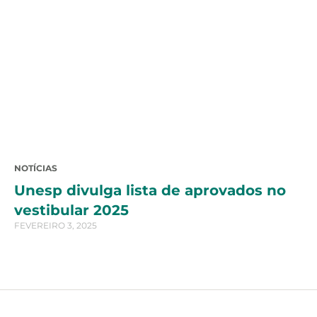
NOTÍCIAS
Unesp divulga lista de aprovados no
vestibular 2025
FEVEREIRO 3, 2025