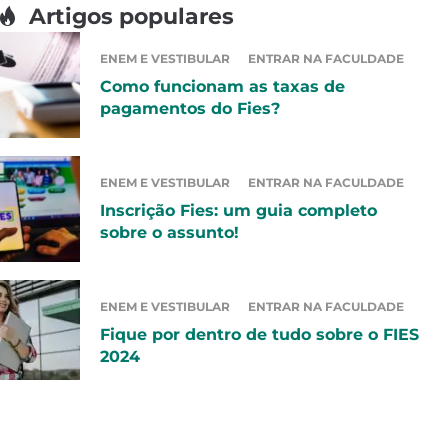
Artigos populares
ENEM E VESTIBULAR
ENTRAR NA FACULDADE
Como funcionam as taxas de
pagamentos do Fies?
ENEM E VESTIBULAR
ENTRAR NA FACULDADE
Inscrição Fies: um guia completo
sobre o assunto!
ENEM E VESTIBULAR
ENTRAR NA FACULDADE
Fique por dentro de tudo sobre o FIES
2024