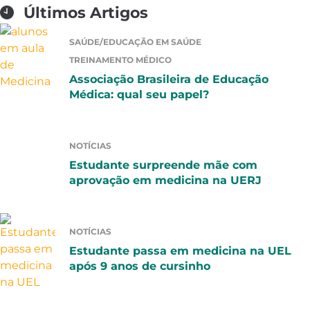
Últimos Artigos
SAÚDE/EDUCAÇÃO EM SAÚDE
TREINAMENTO MÉDICO
Associação Brasileira de Educação
Médica: qual seu papel?
NOTÍCIAS
Estudante surpreende mãe com
aprovação em medicina na UERJ
NOTÍCIAS
Estudante passa em medicina na UEL
após 9 anos de cursinho