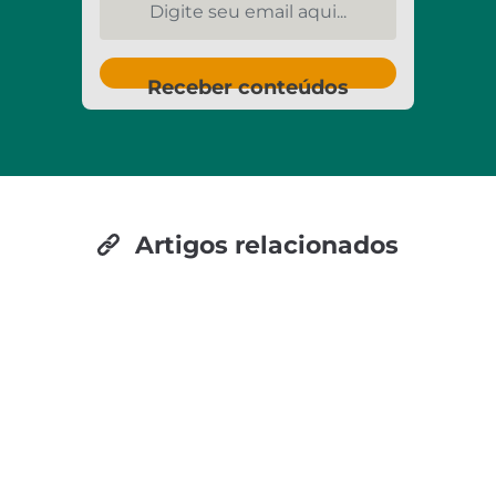
Receber conteúdos
Artigos relacionados