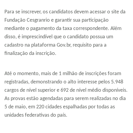
Para se inscrever, os candidatos devem acessar o site da
Fundação Cesgranrio e garantir sua participação
mediante o pagamento da taxa correspondente. Além
disso, é imprescindível que o candidato possua um
cadastro na plataforma Gov.br, requisito para a
finalização da inscrição.
Até o momento, mais de 1 milhão de inscrições foram
registradas, demonstrando o alto interesse pelos 5.948
cargos de nível superior e 692 de nível médio disponíveis.
As provas estão agendadas para serem realizadas no dia
5 de maio, em 220 cidades espalhadas por todas as
unidades federativas do país.