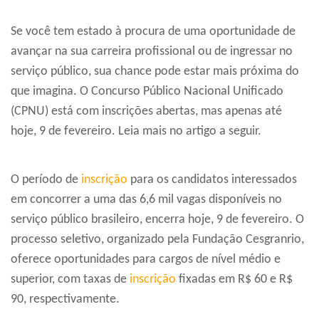
Se você tem estado à procura de uma oportunidade de
avançar na sua carreira profissional ou de ingressar no
serviço público, sua chance pode estar mais próxima do
que imagina. O Concurso Público Nacional Unificado
(CPNU) está com inscrições abertas, mas apenas até
hoje, 9 de fevereiro. Leia mais no artigo a seguir.
O período de
inscrição
para os candidatos interessados
em concorrer a uma das 6,6 mil vagas disponíveis no
serviço público brasileiro, encerra hoje, 9 de fevereiro. O
processo seletivo, organizado pela Fundação Cesgranrio,
oferece oportunidades para cargos de nível médio e
superior, com taxas de
inscrição
fixadas em R$ 60 e R$
90, respectivamente.