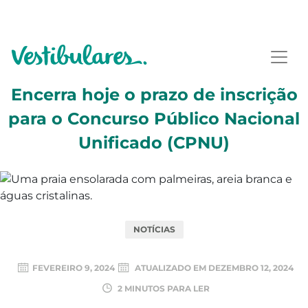
Encerra hoje o prazo de inscrição
para o Concurso Público Nacional
Unificado (CPNU)
NOTÍCIAS
FEVEREIRO 9, 2024
ATUALIZADO EM
DEZEMBRO 12, 2024
2 MINUTOS PARA LER