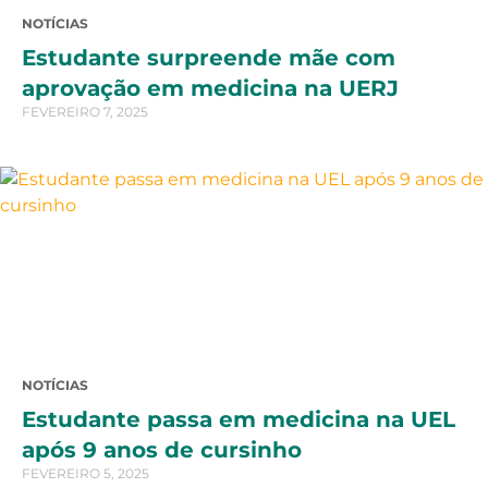
NOTÍCIAS
Estudante surpreende mãe com
aprovação em medicina na UERJ
FEVEREIRO 7, 2025
NOTÍCIAS
Estudante passa em medicina na UEL
após 9 anos de cursinho
FEVEREIRO 5, 2025