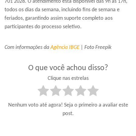
701 2028. O atendimento está disponível das 9h às 17h,
todos os dias da semana, incluindo fins de semana e
feriados, garantindo assim suporte completo aos
participantes do processo seletivo.
Com informações da
Agência IBGE
| Foto Freepik
O que você achou disso?
Clique nas estrelas
Nenhum voto até agora! Seja o primeiro a avaliar este
post.