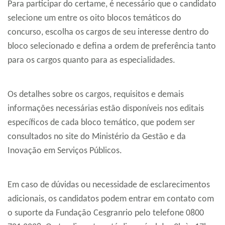
Para participar do certame, é necessário que o candidato
selecione um entre os oito blocos temáticos do
concurso, escolha os cargos de seu interesse dentro do
bloco selecionado e defina a ordem de preferência tanto
para os cargos quanto para as especialidades.
Os detalhes sobre os cargos, requisitos e demais
informações necessárias estão disponíveis nos editais
específicos de cada bloco temático, que podem ser
consultados no site do Ministério da Gestão e da
Inovação em Serviços Públicos.
Em caso de dúvidas ou necessidade de esclarecimentos
adicionais, os candidatos podem entrar em contato com
o suporte da Fundação Cesgranrio pelo telefone 0800