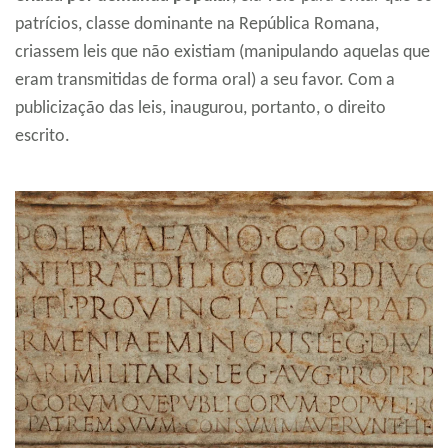
patrícios, classe dominante na República Romana,
criassem leis que não existiam (manipulando aquelas que
eram transmitidas de forma oral) a seu favor. Com a
publicização das leis, inaugurou, portanto, o direito
escrito.