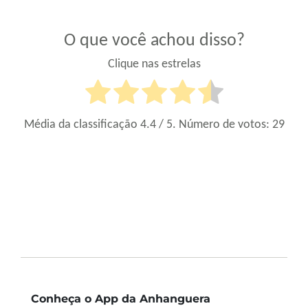
O que você achou disso?
Clique nas estrelas
Média da classificação
4.4
/ 5. Número de votos:
29
Conheça o App da Anhanguera