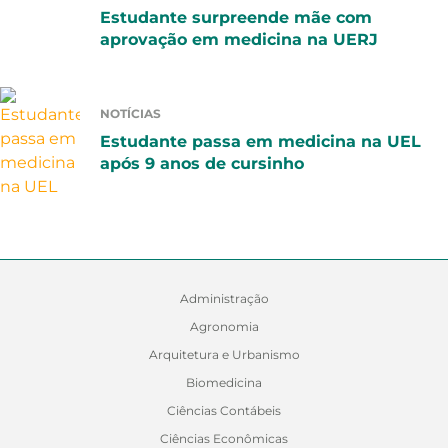
Estudante surpreende mãe com
aprovação em medicina na UERJ
NOTÍCIAS
Estudante passa em medicina na UEL
após 9 anos de cursinho
Administração
Agronomia
Arquitetura e Urbanismo
Biomedicina
Ciências Contábeis
Ciências Econômicas