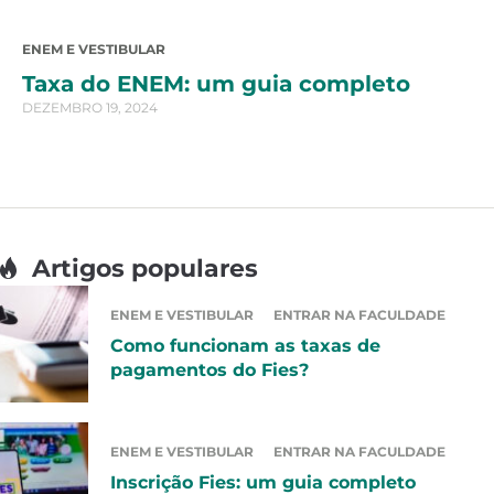
ENEM E VESTIBULAR
Taxa do ENEM: um guia completo
DEZEMBRO 19, 2024
Artigos populares
ENEM E VESTIBULAR
ENTRAR NA FACULDADE
Como funcionam as taxas de
pagamentos do Fies?
ENEM E VESTIBULAR
ENTRAR NA FACULDADE
Inscrição Fies: um guia completo