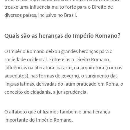
trouxe uma influência muito forte para o Direito de
diversos países, inclusive no Brasil.
Quais são as heranças do Império Romano?
O Império Romano deixou grandes heranças para a
sociedade ocidental. Entre elas o Direito Romano,
influências na literatura, na arte, na arquitetura (com os
aquedutos), nas formas de governo, o surgimento das
línguas latinas, derivadas do latim praticado em Roma, o
conceito de cidadania, a jurisprudência.
O alfabeto que utilizamos também é uma herança
importante do Império Romano.