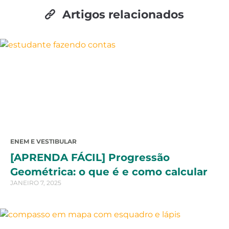
Artigos relacionados
ENEM E VESTIBULAR
[APRENDA FÁCIL] Progressão
Geométrica: o que é e como calcular
JANEIRO 7, 2025