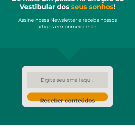
Vestibular dos
seus sonhos
!
Assine nossa Newsletter e receba nossos
artigos em primeira mão!
Digite seu email aqui...
Receber conteúdos