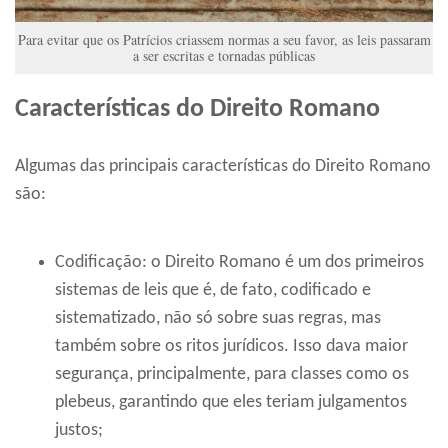
Para evitar que os Patrícios criassem normas a seu favor, as leis passaram
a ser escritas e tornadas públicas
Características do Direito Romano
Algumas das principais características do Direito Romano
são:
Codificação: o Direito Romano é um dos primeiros
sistemas de leis que é, de fato, codificado e
sistematizado, não só sobre suas regras, mas
também sobre os ritos jurídicos. Isso dava maior
segurança, principalmente, para classes como os
plebeus, garantindo que eles teriam julgamentos
justos;