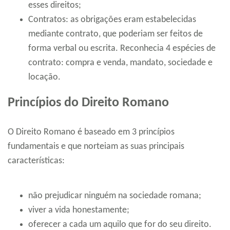
esses direitos;
Contratos: as obrigações eram estabelecidas
mediante contrato, que poderiam ser feitos de
forma verbal ou escrita. Reconhecia 4 espécies de
contrato: compra e venda, mandato, sociedade e
locação.
Princípios do Direito Romano
O Direito Romano é baseado em 3 princípios
fundamentais e que norteiam as suas principais
características:
não prejudicar ninguém na sociedade romana;
viver a vida honestamente;
oferecer a cada um aquilo que for do seu direito.