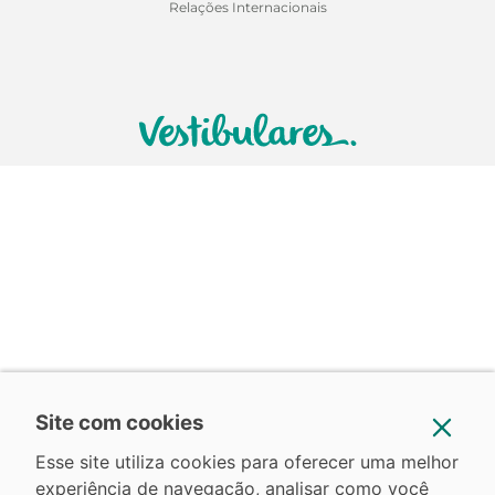
Relações Internacionais
Site com cookies
Esse site utiliza cookies para oferecer uma melhor
experiência de navegação, analisar como você