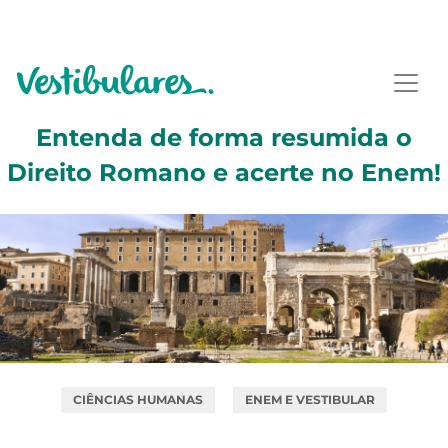
Entenda de forma resumida o
Direito Romano e acerte no Enem!
CIÊNCIAS HUMANAS
ENEM E VESTIBULAR