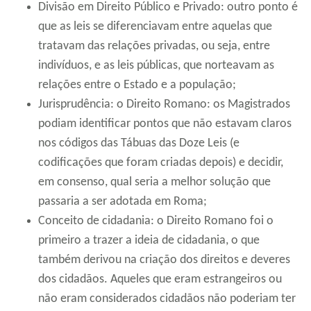
Divisão em Direito Público e Privado: outro ponto é
que as leis se diferenciavam entre aquelas que
tratavam das relações privadas, ou seja, entre
indivíduos, e as leis públicas, que norteavam as
relações entre o Estado e a população;
Jurisprudência: o Direito Romano: os Magistrados
podiam identificar pontos que não estavam claros
nos códigos das Tábuas das Doze Leis (e
codificações que foram criadas depois) e decidir,
em consenso, qual seria a melhor solução que
passaria a ser adotada em Roma;
Conceito de cidadania: o Direito Romano foi o
primeiro a trazer a ideia de cidadania, o que
também derivou na criação dos direitos e deveres
dos cidadãos. Aqueles que eram estrangeiros ou
não eram considerados cidadãos não poderiam ter