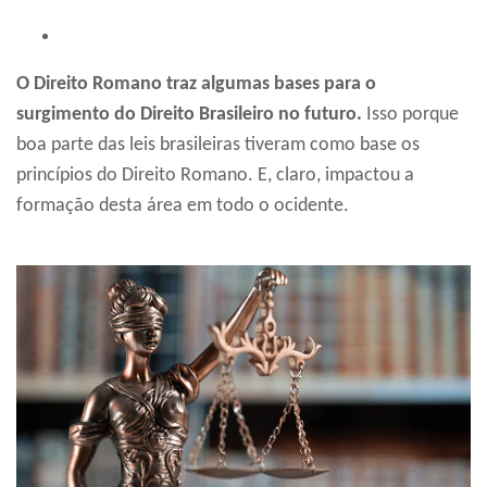
O Direito Romano traz algumas bases para o
surgimento do Direito Brasileiro no futuro.
Isso porque
boa parte das leis brasileiras tiveram como base os
princípios do Direito Romano. E, claro, impactou a
formação desta área em todo o ocidente.