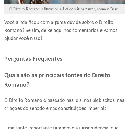
O Direito Romano influenciou a Lei de vários países, como o Brasil
Você ainda ficou com alguma dúvida sobre o Direito
Romano? Se sim, deixe aqui nos comentários e vamos
ajudar você nisso!
Perguntas Frequentes
Quais são as principais fontes do Direito
Romano?
O Direito Romano é baseado nas leis, nos plebiscitos, nas
criações do senado e nas constituições imperiais.
Uma fonte importante também é a jurisprudência, que