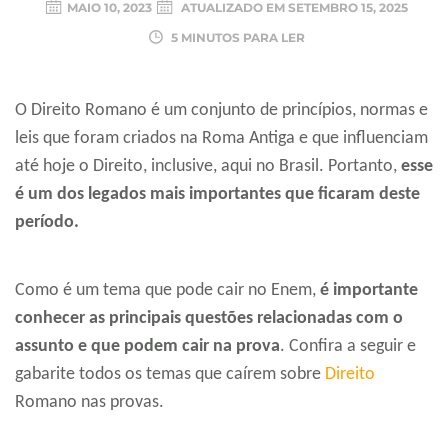
MAIO 10, 2023
ATUALIZADO EM
SETEMBRO 15, 2025
5 MINUTOS PARA LER
O Direito Romano é um conjunto de princípios, normas e
leis que foram criados na Roma Antiga e que influenciam
até hoje o Direito, inclusive, aqui no Brasil. Portanto,
esse
é um dos legados mais importantes que ficaram deste
período.
Como é um tema que pode cair no Enem,
é importante
conhecer as principais questões relacionadas com o
assunto e que podem cair na prova
. Confira a seguir e
gabarite todos os temas que caírem sobre
Direito
Romano nas provas.