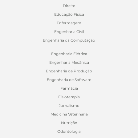
Direito
Educação Física
Enfermagem
Engenharia Civil
Engenharia da Computação
Engenharia Elétrica
Engenharia Mecânica
Engenharia de Produção
Engenharia de Software
Farmácia
Fisioterapia
Jornalismo
Medicina Veterinária
Nutrição
Odontologia