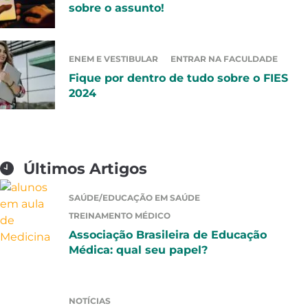
sobre o assunto!
ENEM E VESTIBULAR
ENTRAR NA FACULDADE
Fique por dentro de tudo sobre o FIES
2024
Últimos Artigos
SAÚDE/EDUCAÇÃO EM SAÚDE
TREINAMENTO MÉDICO
Associação Brasileira de Educação
Médica: qual seu papel?
NOTÍCIAS