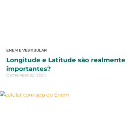
ENEM E VESTIBULAR
Longitude e Latitude são realmente
importantes?
DEZEMBRO 20, 2024