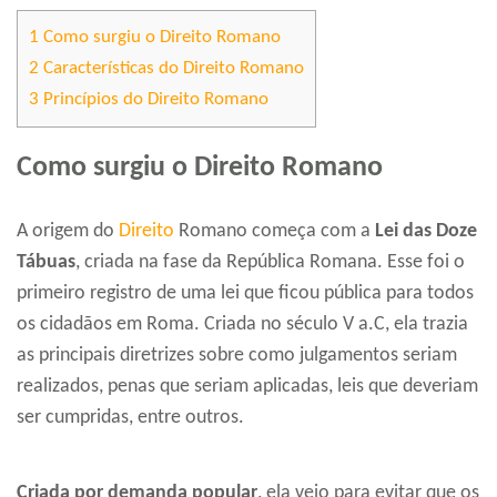
1
Como surgiu o Direito Romano
2
Características do Direito Romano
3
Princípios do Direito Romano
Como surgiu o Direito Romano
A origem do
Direito
Romano começa com a
Lei das Doze
Tábuas
, criada na fase da República Romana. Esse foi o
primeiro registro de uma lei que ficou pública para todos
os cidadãos em Roma. Criada no século V a.C, ela trazia
as principais diretrizes sobre como julgamentos seriam
realizados, penas que seriam aplicadas, leis que deveriam
ser cumpridas, entre outros.
Criada por demanda popular
, ela veio para evitar que os