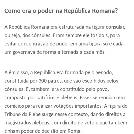
Como era o poder na República Romana?
A República Romana era estruturada na figura consular,
ou seja, dos cônsules. Eram sempre eleitos dois, para
evitar concentração de poder em uma figura só e cada
um governava de forma alternada a cada mês.
Além disso, a República era formada pelo Senado,
constituída por 300 patres, que são escolhidos pelos
cônsules. E, também, era constituído pelo povo,
composto por patrícios e plebeus. Esses se reuniam em
comícios para realizar votações importantes. A figura do
Tribuno da Plebe surge nesse contexto, dando direitos a
magistrados plebeus, com direito de voto e que também
tinham poder de decisão em Roma.