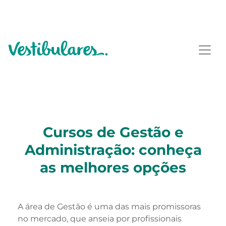
Cursos de Gestão e
Administração: conheça
as melhores opções
A área de Gestão é uma das mais promissoras
no mercado, que anseia por profissionais