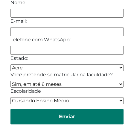
Nome:
E-mail:
Telefone com WhatsApp:
Estado:
Você pretende se matricular na faculdade?
Escolaridade