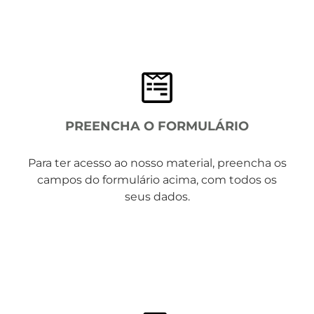
PREENCHA O FORMULÁRIO
Para ter acesso ao nosso material, preencha os
campos do formulário acima, com todos os
seus dados.