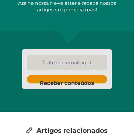
Assine nossa Newsletter e receba nossos
artigos em primeira mão!
Digite seu email aqui...
Receber conteúdos
Artigos relacionados