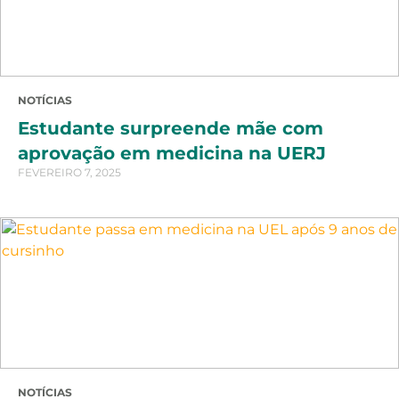
NOTÍCIAS
Estudante surpreende mãe com
aprovação em medicina na UERJ
FEVEREIRO 7, 2025
NOTÍCIAS