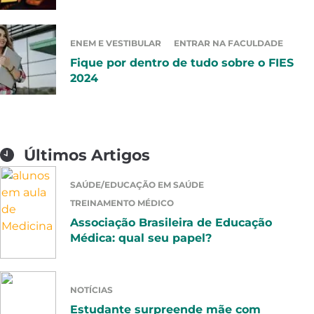
ENEM E VESTIBULAR
ENTRAR NA FACULDADE
Fique por dentro de tudo sobre o FIES
2024
Últimos Artigos
SAÚDE/EDUCAÇÃO EM SAÚDE
TREINAMENTO MÉDICO
Associação Brasileira de Educação
Médica: qual seu papel?
NOTÍCIAS
Estudante surpreende mãe com