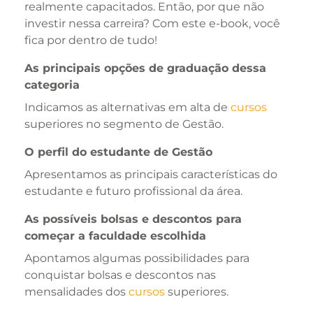
realmente capacitados. Então, por que não
investir nessa carreira? Com este e-book, você
fica por dentro de tudo!
As principais opções de graduação dessa
categoria
Indicamos as alternativas em alta de
cursos
superiores no segmento de Gestão.
O perfil do estudante de Gestão
Apresentamos as principais características do
estudante e futuro profissional da área.
As possíveis bolsas e descontos para
começar a faculdade escolhida
Apontamos algumas possibilidades para
conquistar bolsas e descontos nas
mensalidades dos
cursos
superiores.