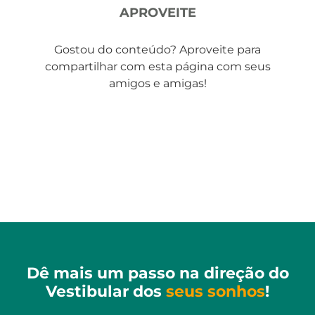
APROVEITE
Gostou do conteúdo? Aproveite para
compartilhar com esta página com seus
amigos e amigas!
Dê mais um passo na direção do
Vestibular dos
seus sonhos
!