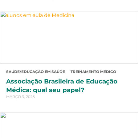
SAÚDE/EDUCAÇÃO EM SAÚDE
TREINAMENTO MÉDICO
Associação Brasileira de Educação
Médica: qual seu papel?
MARÇO 3, 2025