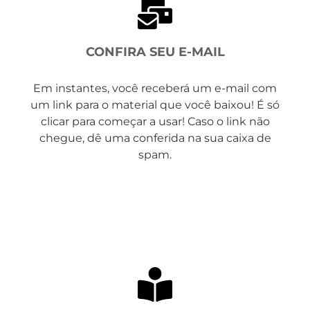
CONFIRA SEU E-MAIL
Em instantes, você receberá um e-mail com
um link para o material que você baixou! É só
clicar para começar a usar! Caso o link não
chegue, dê uma conferida na sua caixa de
spam.