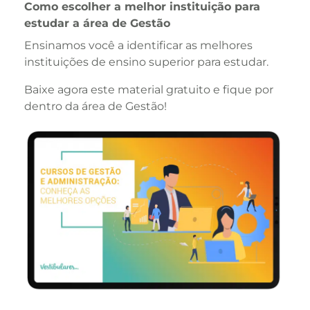
Como escolher a melhor instituição para
estudar a área de Gestão
Ensinamos você a identificar as melhores
instituições de ensino superior para estudar.
Baixe agora este material gratuito e fique por
dentro da área de Gestão!