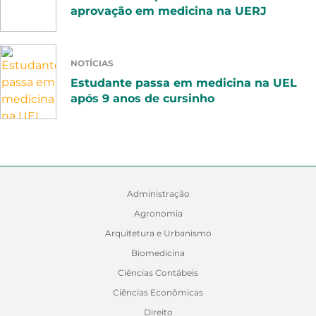
aprovação em medicina na UERJ
NOTÍCIAS
Estudante passa em medicina na UEL
após 9 anos de cursinho
Administração
Agronomia
Arquitetura e Urbanismo
Biomedicina
Ciências Contábeis
Ciências Econômicas
Direito