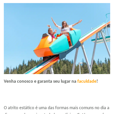
Venha conosco e garanta seu lugar na
faculdade
!
O atrito estático é uma das formas mais comuns no dia a