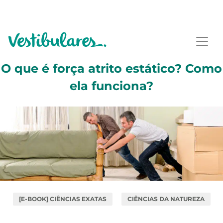
O que é força atrito estático? Como
ela funciona?
[E-BOOK] CIÊNCIAS EXATAS
CIÊNCIAS DA NATUREZA