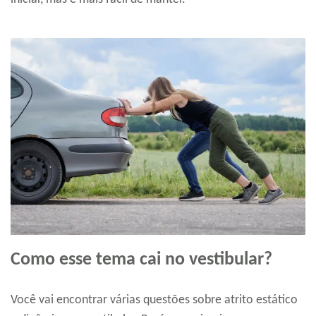
Como esse tema cai no vestibular?
Você vai encontrar várias questões sobre atrito estático