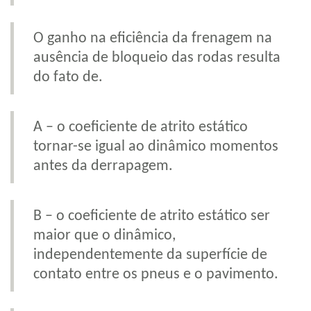
O ganho na eficiência da frenagem na
ausência de bloqueio das rodas resulta
do fato de.
A – o coeficiente de atrito estático
tornar-se igual ao dinâmico momentos
antes da derrapagem.
B – o coeficiente de atrito estático ser
maior que o dinâmico,
independentemente da superfície de
contato entre os pneus e o pavimento.