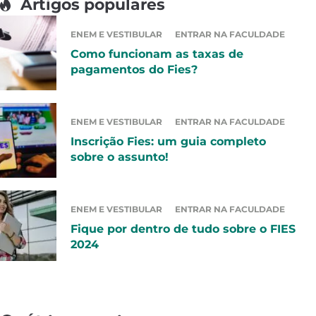
Artigos populares
ENEM E VESTIBULAR
ENTRAR NA FACULDADE
Como funcionam as taxas de
pagamentos do Fies?
ENEM E VESTIBULAR
ENTRAR NA FACULDADE
Inscrição Fies: um guia completo
sobre o assunto!
ENEM E VESTIBULAR
ENTRAR NA FACULDADE
Fique por dentro de tudo sobre o FIES
2024