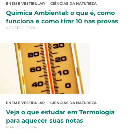
ENEM E VESTIBULAR
CIÊNCIAS DA NATUREZA
Química Ambiental: o que é, como
funciona e como tirar 10 nas provas
AGOSTO 2, 2024
ENEM E VESTIBULAR
CIÊNCIAS DA NATUREZA
Veja o que estudar em Termologia
para aquecer suas notas
MARÇO 26, 2024