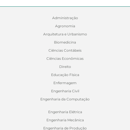
Administração
Agronomia
Arquitetura e Urbanismo
Biomedicina
Ciências Contábeis
Ciências Econômicas
Direito
Educação Física
Enfermagem
Engenharia Civil
Engenharia da Computação
Engenharia Elétrica
Engenharia Mecânica
Engenharia de Produção