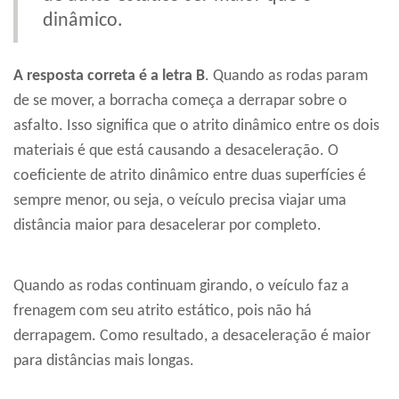
dinâmico.
A resposta correta é a letra B
. Quando as rodas param
de se mover, a borracha começa a derrapar sobre o
asfalto. Isso significa que o atrito dinâmico entre os dois
materiais é que está causando a desaceleração. O
coeficiente de atrito dinâmico entre duas superfícies é
sempre menor, ou seja, o veículo precisa viajar uma
distância maior para desacelerar por completo.
Quando as rodas continuam girando, o veículo faz a
frenagem com seu atrito estático, pois não há
derrapagem. Como resultado, a desaceleração é maior
para distâncias mais longas.