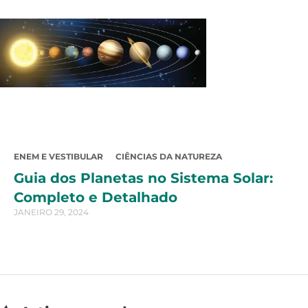
ENEM E VESTIBULAR
CIÊNCIAS DA NATUREZA
Guia dos Planetas no Sistema Solar:
Completo e Detalhado
JANEIRO 29, 2024