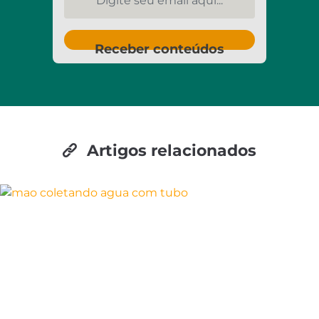
Receber conteúdos
Artigos relacionados