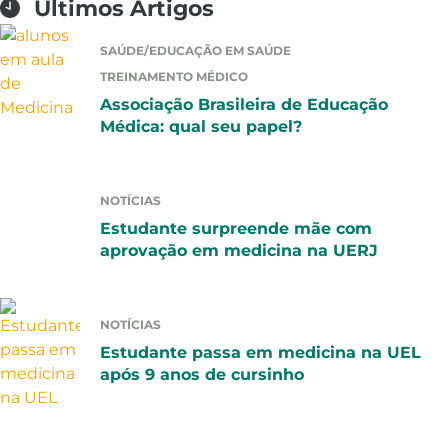
Últimos Artigos
SAÚDE/EDUCAÇÃO EM SAÚDE
TREINAMENTO MÉDICO
Associação Brasileira de Educação
Médica: qual seu papel?
NOTÍCIAS
Estudante surpreende mãe com
aprovação em medicina na UERJ
NOTÍCIAS
Estudante passa em medicina na UEL
após 9 anos de cursinho