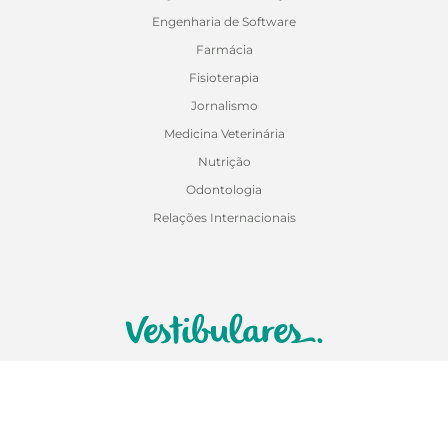
Engenharia de Software
Farmácia
Fisioterapia
Jornalismo
Medicina Veterinária
Nutrição
Odontologia
Relações Internacionais