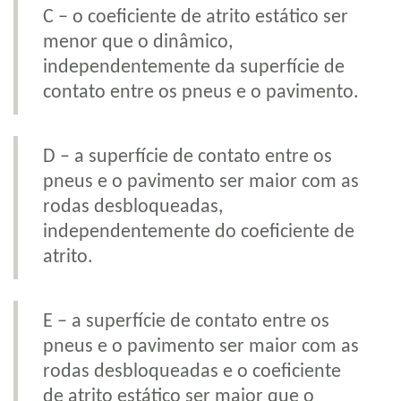
C – o coeficiente de atrito estático ser
menor que o dinâmico,
independentemente da superfície de
contato entre os pneus e o pavimento.
D – a superfície de contato entre os
pneus e o pavimento ser maior com as
rodas desbloqueadas,
independentemente do coeficiente de
atrito.
E – a superfície de contato entre os
pneus e o pavimento ser maior com as
rodas desbloqueadas e o coeficiente
de atrito estático ser maior que o