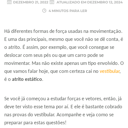
DEZEMBRO 21, 2022
ATUALIZADO EM
DEZEMBRO 12, 2024
4 MINUTOS PARA LER
Há diferentes formas de força usadas na movimentação.
E uma das principais, mesmo que você não se dê conta, é
o atrito. É assim, por exemplo, que você consegue se
deslocar com seus pés ou que um carro pode se
movimentar. Mas não existe apenas um tipo envolvido. O
que vamos falar hoje, que com certeza cai no
vestibular
,
é o
atrito estático
.
Se você já começou a estudar forças e vetores, então, já
deve ter visto esse tema por aí. E ele é bastante cobrado
nas provas do vestibular. Acompanhe e veja como se
preparar para estas questões!