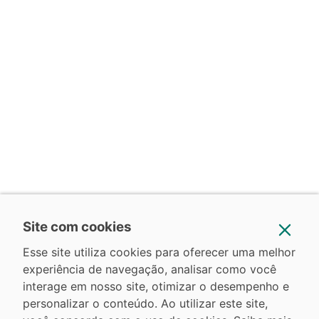
Site com cookies
Esse site utiliza cookies para oferecer uma melhor
experiência de navegação, analisar como você
interage em nosso site, otimizar o desempenho e
personalizar o conteúdo. Ao utilizar este site,