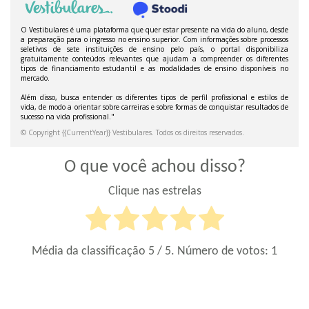
O que você achou disso?
Clique nas estrelas
Média da classificação
5
/ 5. Número de votos:
1