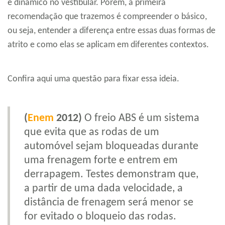
e dinâmico no vestibular. Porém, a primeira
recomendação que trazemos é compreender o básico,
ou seja, entender a diferença entre essas duas formas de
atrito e como elas se aplicam em diferentes contextos.
Confira aqui uma questão para fixar essa ideia.
(
Enem
2012)
O freio ABS é um sistema
que evita que as rodas de um
automóvel sejam bloqueadas durante
uma frenagem forte e entrem em
derrapagem. Testes demonstram que,
a partir de uma dada velocidade, a
distância de frenagem será menor se
for evitado o bloqueio das rodas.