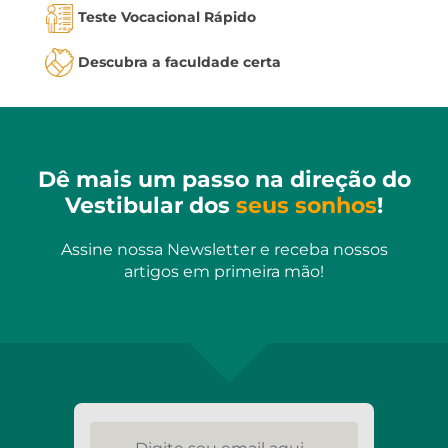
Teste Vocacional Rápido
Descubra a faculdade certa
Dê mais um passo na direção do
Vestibular dos
seus sonhos
!
Assine nossa Newsletter e receba nossos
artigos em primeira mão!
Digite seu email aqui...