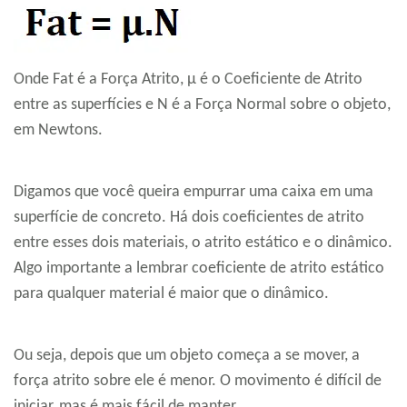
Onde Fat é a Força Atrito, μ é o Coeficiente de Atrito
entre as superfícies e N é a Força Normal sobre o objeto,
em Newtons.
Digamos que você queira empurrar uma caixa em uma
superfície de concreto. Há dois coeficientes de atrito
entre esses dois materiais, o atrito estático e o dinâmico.
Algo importante a lembrar coeficiente de atrito estático
para qualquer material é maior que o dinâmico.
Ou seja, depois que um objeto começa a se mover, a
força atrito sobre ele é menor. O movimento é difícil de
iniciar, mas é mais fácil de manter.