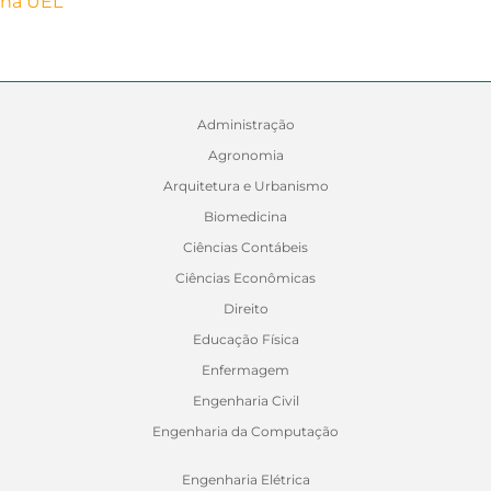
Administração
Agronomia
Arquitetura e Urbanismo
Biomedicina
Ciências Contábeis
Ciências Econômicas
Direito
Educação Física
Enfermagem
Engenharia Civil
Engenharia da Computação
Engenharia Elétrica