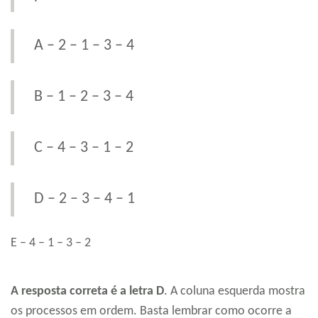
A – 2 – 1 – 3 – 4
B – 1 – 2 – 3 – 4
C – 4 – 3 – 1 – 2
D – 2 – 3 – 4 – 1
E – 4 – 1 – 3 – 2
A resposta correta é a letra D
. A coluna esquerda mostra
os processos em ordem. Basta lembrar como ocorre a