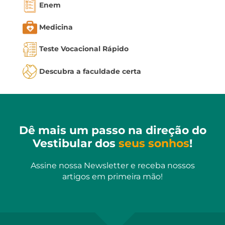
Enem
Medicina
Teste Vocacional Rápido
Descubra a faculdade certa
Dê mais um passo na direção do
Vestibular dos
seus sonhos
!
Assine nossa Newsletter e receba nossos
artigos em primeira mão!