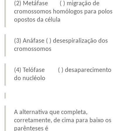
(2) Metáfase ( ) migração de
cromossomos homólogos para polos
opostos da célula
(3) Anáfase ( ) desespiralização dos
cromossomos
(4) Telófase ( ) desaparecimento
do nucléolo
A alternativa que completa,
corretamente, de cima para baixo os
parênteses é