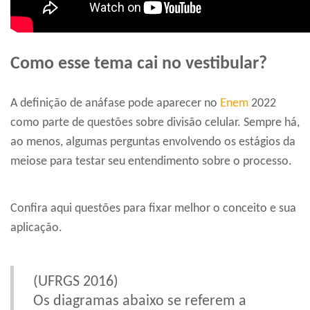
Como esse tema cai no vestibular?
A definição de anáfase pode aparecer no
Enem
2022
como parte de questões sobre divisão celular. Sempre há,
ao menos, algumas perguntas envolvendo os estágios da
meiose para testar seu entendimento sobre o processo.
Confira aqui questões para fixar melhor o conceito e sua
aplicação.
(UFRGS 2016)
Os diagramas abaixo se referem a