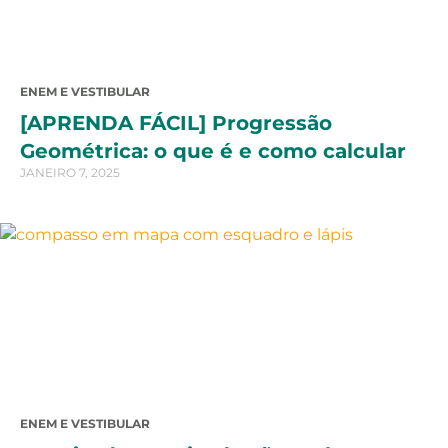
ENEM E VESTIBULAR
[APRENDA FÁCIL] Progressão
Geométrica: o que é e como calcular
JANEIRO 7, 2025
ENEM E VESTIBULAR