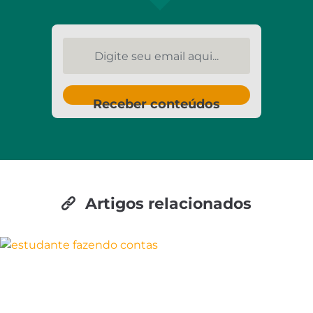
Digite seu email aqui...
Receber conteúdos
Artigos relacionados