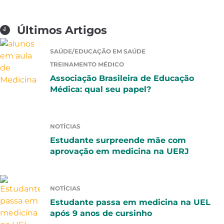
Últimos Artigos
SAÚDE/EDUCAÇÃO EM SAÚDE
TREINAMENTO MÉDICO
Associação Brasileira de Educação
Médica: qual seu papel?
NOTÍCIAS
Estudante surpreende mãe com
aprovação em medicina na UERJ
NOTÍCIAS
Estudante passa em medicina na UEL
após 9 anos de cursinho