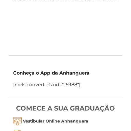
Conheça o App da Anhanguera
[rock-convert-cta id="15988"]
COMECE A SUA GRADUAÇÃO
Vestibular Online Anhanguera