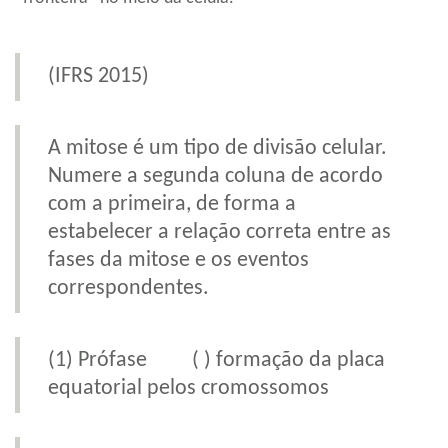
(IFRS 2015)
A mitose é um tipo de divisão celular.
Numere a segunda coluna de acordo
com a primeira, de forma a
estabelecer a relação correta entre as
fases da mitose e os eventos
correspondentes.
(1) Prófase ( ) formação da placa
equatorial pelos cromossomos