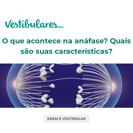
O que acontece na anáfase? Quais
são suas características?
ENEM E VESTIBULAR