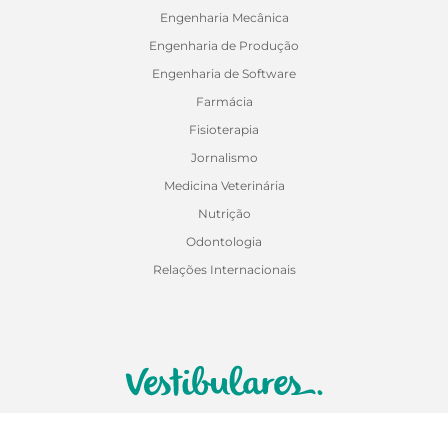
Engenharia Mecânica
Engenharia de Produção
Engenharia de Software
Farmácia
Fisioterapia
Jornalismo
Medicina Veterinária
Nutrição
Odontologia
Relações Internacionais