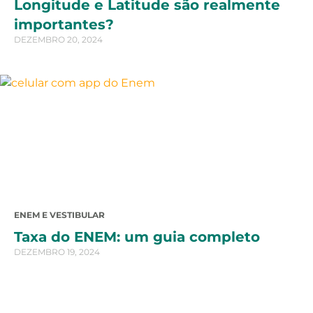
Longitude e Latitude são realmente
importantes?
DEZEMBRO 20, 2024
ENEM E VESTIBULAR
Taxa do ENEM: um guia completo
DEZEMBRO 19, 2024