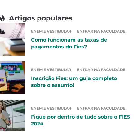
Artigos populares
ENEM E VESTIBULAR
ENTRAR NA FACULDADE
Como funcionam as taxas de
pagamentos do Fies?
ENEM E VESTIBULAR
ENTRAR NA FACULDADE
Inscrição Fies: um guia completo
sobre o assunto!
ENEM E VESTIBULAR
ENTRAR NA FACULDADE
Fique por dentro de tudo sobre o FIES
2024