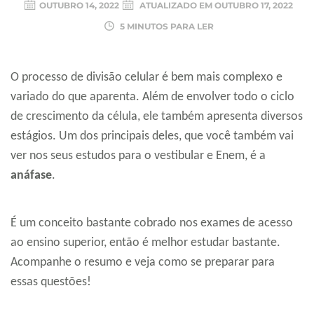
OUTUBRO 14, 2022
ATUALIZADO EM
OUTUBRO 17, 2022
5 MINUTOS PARA LER
O processo de divisão celular é bem mais complexo e
variado do que aparenta. Além de envolver todo o ciclo
de crescimento da célula, ele também apresenta diversos
estágios. Um dos principais deles, que você também vai
ver nos seus estudos para o vestibular e Enem, é a
anáfase
.
É um conceito bastante cobrado nos exames de acesso
ao ensino superior, então é melhor estudar bastante.
Acompanhe o resumo e veja como se preparar para
essas questões!