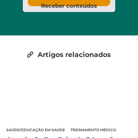
Receber conteúdos
Artigos relacionados
SAÚDE/EDUCAÇÃO EM SAÚDE
TREINAMENTO MÉDICO