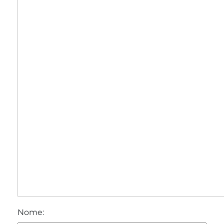
Nome: