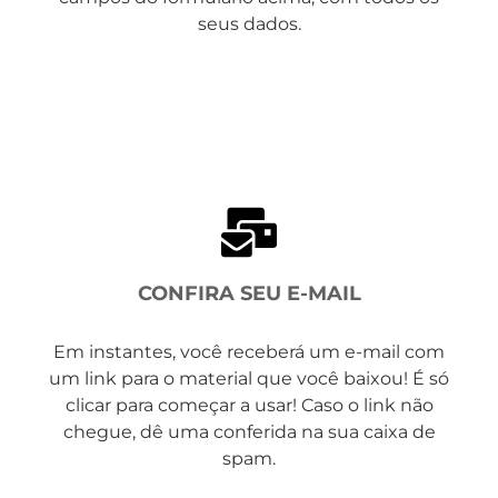
seus dados.
CONFIRA SEU E-MAIL
Em instantes, você receberá um e-mail com
um link para o material que você baixou! É só
clicar para começar a usar! Caso o link não
chegue, dê uma conferida na sua caixa de
spam.