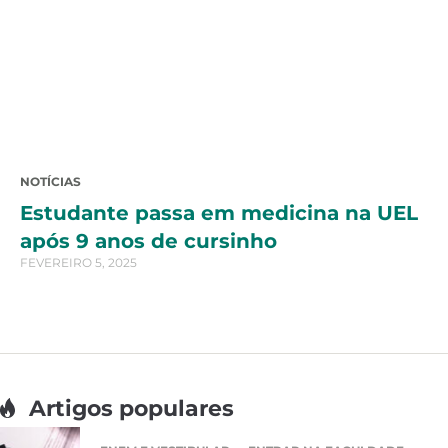
NOTÍCIAS
Estudante passa em medicina na UEL
após 9 anos de cursinho
FEVEREIRO 5, 2025
Artigos populares