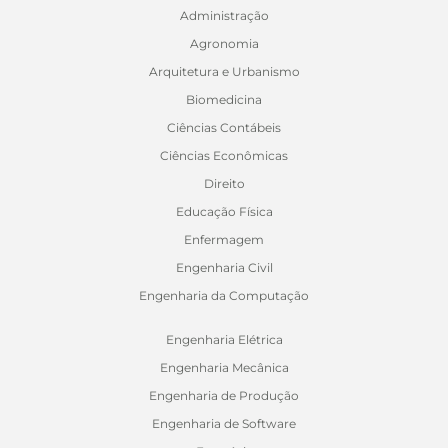
Administração
Agronomia
Arquitetura e Urbanismo
Biomedicina
Ciências Contábeis
Ciências Econômicas
Direito
Educação Física
Enfermagem
Engenharia Civil
Engenharia da Computação
Engenharia Elétrica
Engenharia Mecânica
Engenharia de Produção
Engenharia de Software