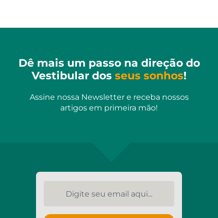
Dê mais um passo na direção do
Vestibular dos
seus sonhos
!
Assine nossa Newsletter e receba nossos
artigos em primeira mão!
Digite seu email aqui...