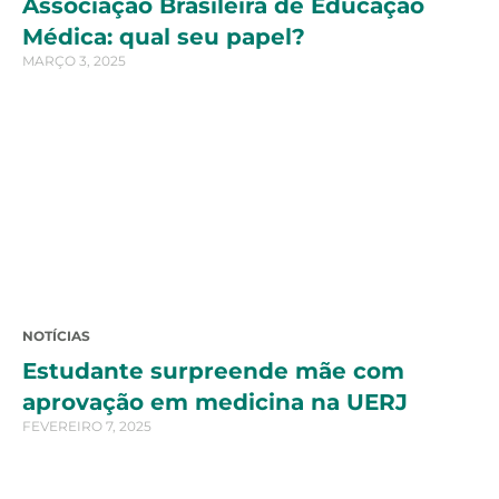
Associação Brasileira de Educação
Médica: qual seu papel?
MARÇO 3, 2025
NOTÍCIAS
Estudante surpreende mãe com
aprovação em medicina na UERJ
FEVEREIRO 7, 2025