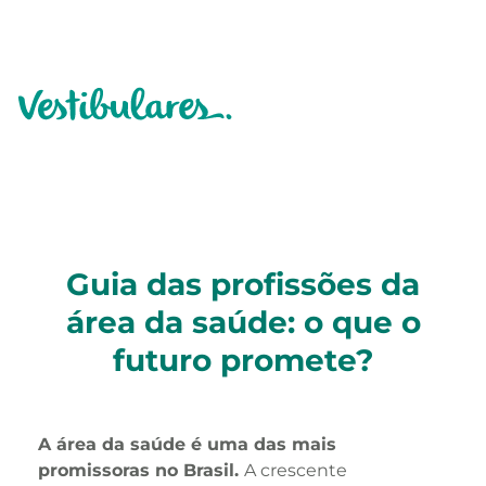
Guia das profissões da
área da saúde: o que o
futuro promete?
A área da saúde é uma das mais
promissoras no Brasil.
A crescente