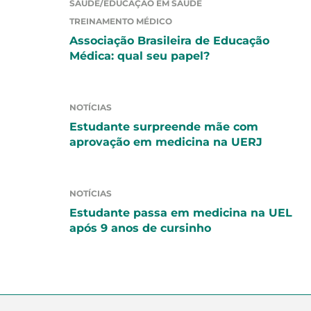
SAÚDE/EDUCAÇÃO EM SAÚDE
TREINAMENTO MÉDICO
Associação Brasileira de Educação
Médica: qual seu papel?
NOTÍCIAS
Estudante surpreende mãe com
aprovação em medicina na UERJ
NOTÍCIAS
Estudante passa em medicina na UEL
após 9 anos de cursinho