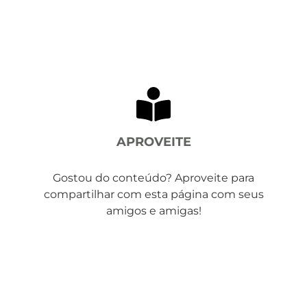
APROVEITE
Gostou do conteúdo? Aproveite para
compartilhar com esta página com seus
amigos e amigas!