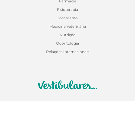
Farmácia
Fisioterapia
Jornalismo
Medicina Veterinária
Nutrição
Odontologia
Relações Internacionais