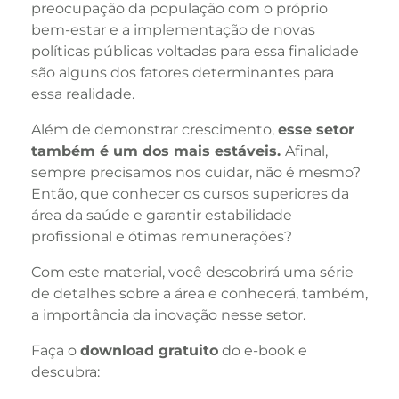
preocupação da população com o próprio
bem-estar e a implementação de novas
políticas públicas voltadas para essa finalidade
são alguns dos fatores determinantes para
essa realidade.
Além de demonstrar crescimento,
esse setor
também é um dos mais estáveis.
Afinal,
sempre precisamos nos cuidar, não é mesmo?
Então, que conhecer os cursos superiores da
área da saúde e garantir estabilidade
profissional e ótimas remunerações?
Com este material, você descobrirá uma série
de detalhes sobre a área e conhecerá, também,
a importância da inovação nesse setor.
Faça o
download gratuito
do e-book e
descubra: