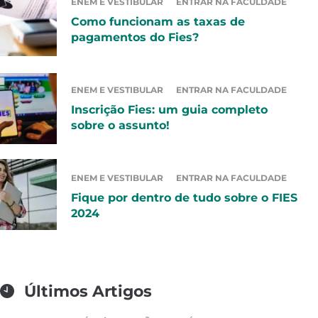
ENEM E VESTIBULAR
ENTRAR NA FACULDADE
Como funcionam as taxas de
pagamentos do Fies?
ENEM E VESTIBULAR
ENTRAR NA FACULDADE
Inscrição Fies: um guia completo
sobre o assunto!
ENEM E VESTIBULAR
ENTRAR NA FACULDADE
Fique por dentro de tudo sobre o FIES
2024
Últimos Artigos