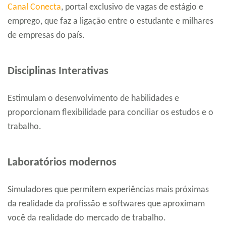
Canal Conecta
, portal exclusivo de vagas de estágio e
emprego, que faz a ligação entre o estudante e milhares
de empresas do país.
Disciplinas Interativas
Estimulam o desenvolvimento de habilidades e
proporcionam flexibilidade para conciliar os estudos e o
trabalho.
Laboratórios modernos
Simuladores que permitem experiências mais próximas
da realidade da profissão e softwares que aproximam
você da realidade do mercado de trabalho.