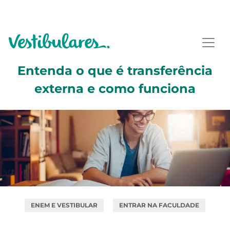
Entenda o que é transferência
externa e como funciona
ENEM E VESTIBULAR
ENTRAR NA FACULDADE