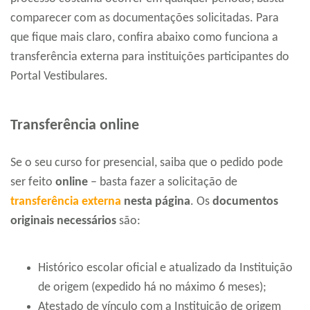
comparecer com as documentações solicitadas. Para
que fique mais claro, confira abaixo como funciona a
transferência externa para instituições participantes do
Portal Vestibulares.
Transferência online
Se o seu curso for presencial, saiba que o pedido pode
ser feito
online
– basta fazer a solicitação de
transferência externa
nesta página
. Os
documentos
originais necessários
são:
Histórico escolar oficial e atualizado da Instituição
de origem (expedido há no máximo 6 meses);
Atestado de vínculo com a Instituição de origem