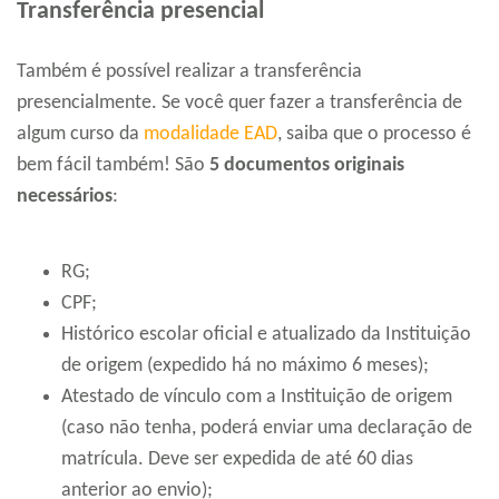
Transferência presencial
Também é possível realizar a transferência
presencialmente. Se você quer fazer a transferência de
algum curso da
modalidade EAD
, saiba que o processo é
bem fácil também! São
5 documentos originais
necessários
:
RG;
CPF;
Histórico escolar oficial e atualizado da Instituição
de origem (expedido há no máximo 6 meses);
Atestado de vínculo com a Instituição de origem
(caso não tenha, poderá enviar uma declaração de
matrícula. Deve ser expedida de até 60 dias
anterior ao envio);