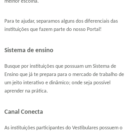
melhor escolha.
Para te ajudar, separamos alguns dos diferenciais das
instituições que fazem parte do nosso Portal!
Sistema de ensino
Busque por instituições que possuam um Sistema de
Ensino que já te prepara para o mercado de trabalho de
um jeito interativo e dinâmico; onde seja possível
aprender na prática.
Canal Conecta
As instituições participantes do Vestibulares possuem o