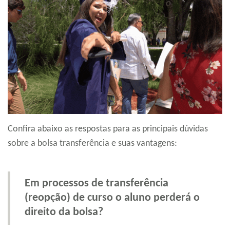
Confira abaixo as respostas para as principais dúvidas
sobre a bolsa transferência e suas vantagens:
Em processos de transferência
(reopção) de curso o aluno perderá o
direito da bolsa?