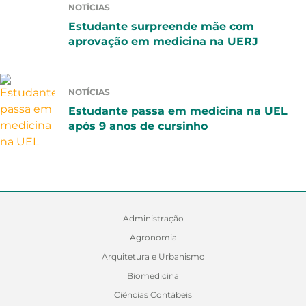
NOTÍCIAS
Estudante surpreende mãe com
aprovação em medicina na UERJ
NOTÍCIAS
Estudante passa em medicina na UEL
após 9 anos de cursinho
Administração
Agronomia
Arquitetura e Urbanismo
Biomedicina
Ciências Contábeis