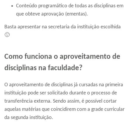
Conteúdo programático de todas as disciplinas em
que obteve aprovação (ementas).
Basta apresentar na secretaria da instituição escolhida
🙂
Como funciona o aproveitamento de
disciplinas na faculdade?
O aproveitamento de disciplinas já cursadas na primeira
instituição pode ser solicitado durante o processo de
transferência externa. Sendo assim, é possível cortar
aquelas matérias que coincidirem com a grade curricular
da segunda instituição.