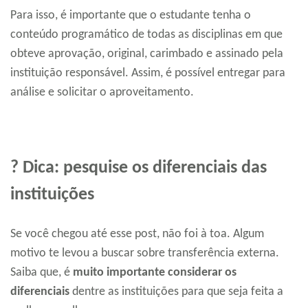
Para isso, é importante que o estudante tenha o
conteúdo programático de todas as disciplinas em que
obteve aprovação, original, carimbado e assinado pela
instituição responsável. Assim, é possível entregar para
análise e solicitar o aproveitamento.
? Dica: pesquise os diferenciais das
instituições
Se você chegou até esse post, não foi à toa. Algum
motivo te levou a buscar sobre transferência externa.
Saiba que, é
muito importante considerar os
diferenciais
dentre as instituições para que seja feita a