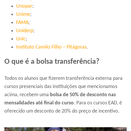
Unopar
;
Unime
;
FAMA
;
Uniderp
;
Unic
;
Instituto Camilo Filho – Pitágoras
.
O que é a bolsa transferência?
Todos os alunos que fizerem transferência externa para
cursos presenciais das instituições que mencionamos
acima, recebem uma
bolsa de 50% de desconto nas
mensalidades até final do curso
. Para os cursos EAD, é
oferecido um desconto de 20% do preço de incentivo.