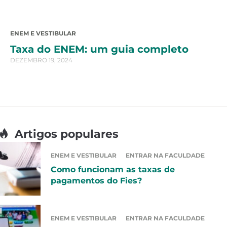
ENEM E VESTIBULAR
Taxa do ENEM: um guia completo
DEZEMBRO 19, 2024
Artigos populares
ENEM E VESTIBULAR
ENTRAR NA FACULDADE
Como funcionam as taxas de
pagamentos do Fies?
ENEM E VESTIBULAR
ENTRAR NA FACULDADE