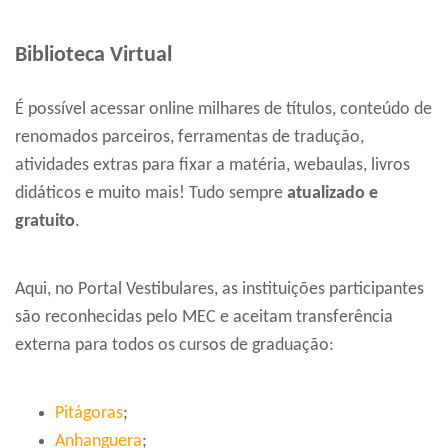
Biblioteca Virtual
É possível acessar online milhares de títulos, conteúdo de
renomados parceiros, ferramentas de tradução,
atividades extras para fixar a matéria, webaulas, livros
didáticos e muito mais! Tudo sempre
atualizado e
gratuito
.
Aqui, no Portal Vestibulares, as instituições participantes
são reconhecidas pelo MEC e aceitam transferência
externa para todos os cursos de graduação:
Pitágoras
;
Anhanguera
;