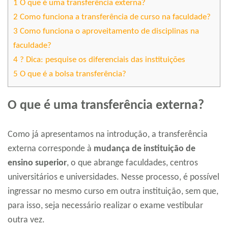
1
O que é uma transferência externa?
2
Como funciona a transferência de curso na faculdade?
3
Como funciona o aproveitamento de disciplinas na
faculdade?
4
? Dica: pesquise os diferenciais das instituições
5
O que é a bolsa transferência?
O que é uma transferência externa?
Como já apresentamos na introdução, a transferência
externa corresponde à
mudança de instituição de
ensino superior
, o que abrange faculdades, centros
universitários e universidades. Nesse processo, é possível
ingressar no mesmo curso em outra instituição, sem que,
para isso, seja necessário realizar o exame vestibular
outra vez.