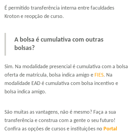
É permitido transferência interna entre faculdades
Kroton e reopção de curso.
A bolsa é cumulativa com outras
bolsas?
Sim. Na modalidade presencial é cumulativa com a bolsa
oferta de matrícula, bolsa indica amigo e
FIES
. Na
modalidade EAD é cumulativa com bolsa incentivo e
bolsa indica amigo.
São muitas as vantagens, não é mesmo? Faça a sua
transferência e construa com a gente o seu futuro!
Confira as opções de cursos e instituições no
Portal