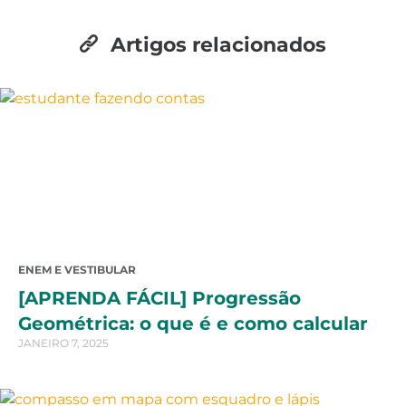
Artigos relacionados
ENEM E VESTIBULAR
[APRENDA FÁCIL] Progressão
Geométrica: o que é e como calcular
JANEIRO 7, 2025