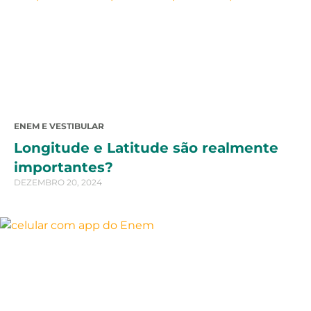
ENEM E VESTIBULAR
Longitude e Latitude são realmente
importantes?
DEZEMBRO 20, 2024