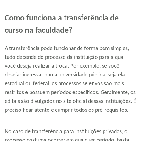
Como funciona a transferência de
curso na faculdade?
A transferência pode funcionar de forma bem simples,
tudo depende do processo da instituição para a qual
você deseja realizar a troca. Por exemplo, se você
desejar ingressar numa universidade pública, seja ela
estadual ou federal, os processos seletivos são mais
restritos e possuem períodos específicos. Geralmente, os
editais são divulgados no site oficial dessas instituições. É
preciso ficar atento e cumprir todos os pré-requisitos.
No caso de transferência para instituições privadas, o
processo costuma ocorrer em qualquer período, basta