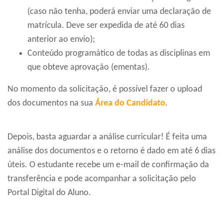
(caso não tenha, poderá enviar uma declaração de
matrícula. Deve ser expedida de até 60 dias
anterior ao envio);
Conteúdo programático de todas as disciplinas em
que obteve aprovação (ementas).
No momento da solicitação, é possível fazer o upload
dos documentos na sua
Área do Candidato
.
Depois, basta aguardar a análise curricular! É feita uma
análise dos documentos e o retorno é dado em até 6 dias
úteis. O estudante recebe um e-mail de confirmação da
transferência e pode acompanhar a solicitação pelo
Portal Digital do Aluno.