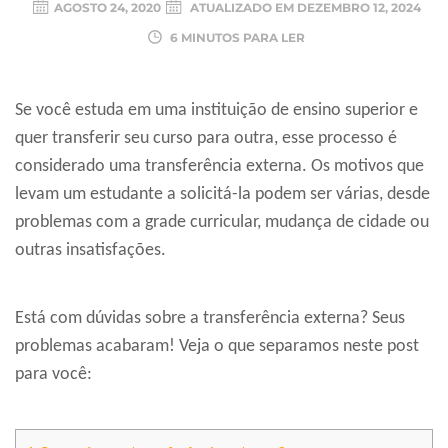
AGOSTO 24, 2020
ATUALIZADO EM
DEZEMBRO 12, 2024
6 MINUTOS PARA LER
Se você estuda em uma instituição de ensino superior e
quer transferir seu curso para outra, esse processo é
considerado uma transferência externa. Os motivos que
levam um estudante a solicitá-la podem ser várias, desde
problemas com a grade curricular, mudança de cidade ou
outras insatisfações.
Está com dúvidas sobre a transferência externa? Seus
problemas acabaram! Veja o que separamos neste post
para você: