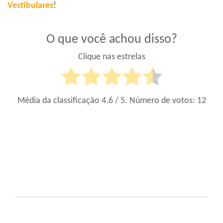
Vestibulares
!
O que você achou disso?
Clique nas estrelas
Média da classificação
4.6
/ 5. Número de votos:
12