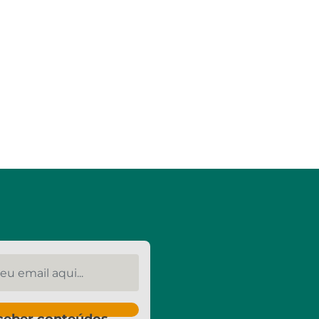
u email aqui...