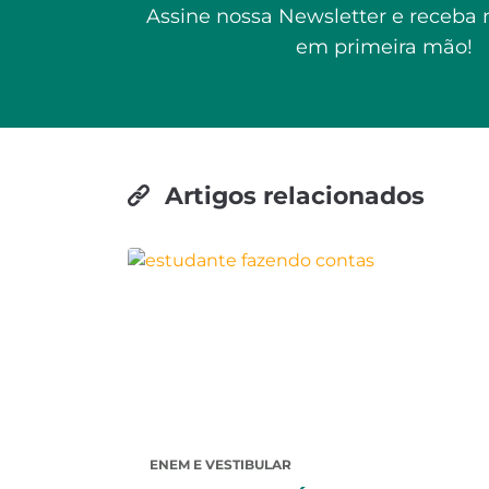
Assine nossa Newsletter e receba 
em primeira mão!
Artigos relacionados
ENEM E VESTIBULAR