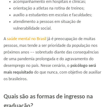
acompanhamento em hospitais e clínicas;
orientação a atletas na rotina de treinos;
auxílio a estudantes em escolas e faculdades;
atendimento a pessoas em situação de
vulnerabilidade social.
A
saúde mental no Brasil
já é preocupação de muitas
pessoas, mas tende a ser prioridade da população nos
próximos anos –– sobretudo diante das consequências
de uma pandemia prolongada e do agravamento do
desemprego no país. Nesse cenário, o
psicólogo será
mais requisitado
do que nunca, com objetivo de auxiliar
os brasileiros.
Quais são as formas de ingresso na
graduação?