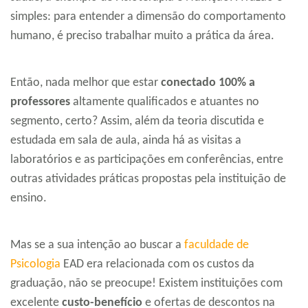
simples: para entender a dimensão do comportamento
humano, é preciso trabalhar muito a prática da área.
Então, nada melhor que estar
conectado 100% a
professores
altamente qualificados e atuantes no
segmento, certo? Assim, além da teoria discutida e
estudada em sala de aula, ainda há as visitas a
laboratórios e as participações em conferências, entre
outras atividades práticas propostas pela instituição de
ensino.
Mas se a sua intenção ao buscar a
faculdade de
Psicologia
EAD era relacionada com os custos da
graduação, não se preocupe! Existem instituições com
excelente
custo-benefício
e ofertas de descontos na