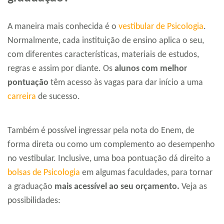
A maneira mais conhecida é o
vestibular de Psicologia
.
Normalmente, cada instituição de ensino aplica o seu,
com diferentes características, materiais de estudos,
regras e assim por diante. Os
alunos com melhor
pontuação
têm acesso às vagas para dar início a uma
carreira
de sucesso.
Também é possível ingressar pela nota do Enem, de
forma direta ou como um complemento ao desempenho
no vestibular. Inclusive, uma boa pontuação dá direito a
bolsas de Psicologia
em algumas faculdades, para tornar
a graduação
mais acessível ao seu orçamento.
Veja as
possibilidades: