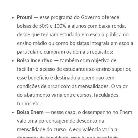
Prouni
— esse programa do Governo oferece
bolsas de 50% e 100% a alunos com baixa renda,
desde que tenham estudado em escola pública no
ensino médio ou como bolsistas integrais em escola
particular e cumpram os demais requisitos;
Bolsa Incentivo
— também com objetivo de
facilitar o acesso de estudantes ao ensino superior,
esse benefício é destinado a quem não tem
condições de arcar com as mensalidades. O valor
do abatimento varia entre cursos, faculdades,
turnos etc.;
Bolsa Enem
— nesse caso, o desempenho no Enem
vale uma porcentagem de desconto na
mensalidade do curso. A equivalência varia a