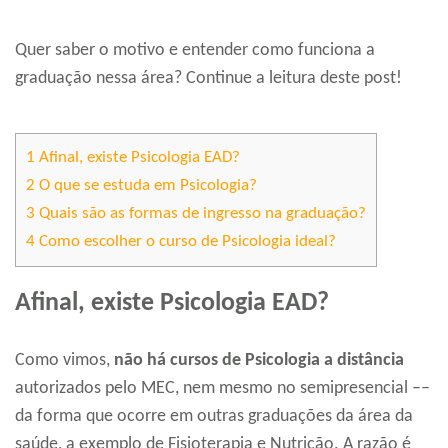
Quer saber o motivo e entender como funciona a
graduação nessa área? Continue a leitura deste post!
1
Afinal, existe Psicologia EAD?
2
O que se estuda em Psicologia?
3
Quais são as formas de ingresso na graduação?
4
Como escolher o curso de Psicologia ideal?
Afinal, existe Psicologia EAD?
Como vimos,
não há cursos de Psicologia a distância
autorizados pelo MEC, nem mesmo no semipresencial ––
da forma que ocorre em outras graduações da área da
saúde, a exemplo de Fisioterapia e Nutrição. A razão é