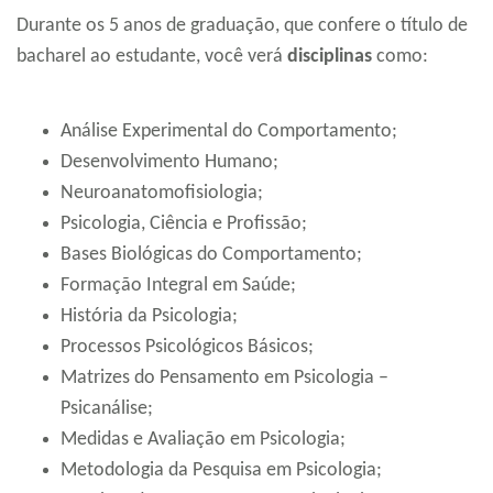
Durante os 5 anos de graduação, que confere o título de
bacharel ao estudante, você verá
disciplinas
como:
Análise Experimental do Comportamento;
Desenvolvimento Humano;
Neuroanatomofisiologia;
Psicologia, Ciência e Profissão;
Bases Biológicas do Comportamento;
Formação Integral em Saúde;
História da Psicologia;
Processos Psicológicos Básicos;
Matrizes do Pensamento em Psicologia –
Psicanálise;
Medidas e Avaliação em Psicologia;
Metodologia da Pesquisa em Psicologia;