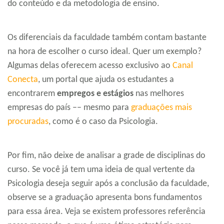
do conteúdo e da metodologia de ensino.
Os diferenciais da faculdade também contam bastante
na hora de escolher o curso ideal. Quer um exemplo?
Algumas delas oferecem acesso exclusivo ao
Canal
Conecta
, um portal que ajuda os estudantes a
encontrarem
empregos e estágios
nas melhores
empresas do país –– mesmo para
graduações mais
procuradas
, como é o caso da Psicologia.
Por fim, não deixe de analisar a grade de disciplinas do
curso. Se você já tem uma ideia de qual vertente da
Psicologia deseja seguir após a conclusão da faculdade,
observe se a graduação apresenta bons fundamentos
para essa área. Veja se existem professores referência