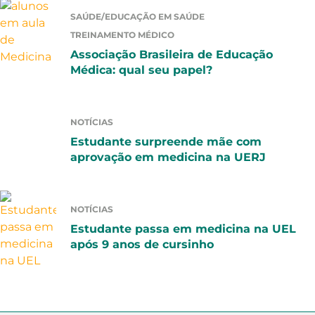
SAÚDE/EDUCAÇÃO EM SAÚDE
TREINAMENTO MÉDICO
Associação Brasileira de Educação
Médica: qual seu papel?
NOTÍCIAS
Estudante surpreende mãe com
aprovação em medicina na UERJ
NOTÍCIAS
Estudante passa em medicina na UEL
após 9 anos de cursinho