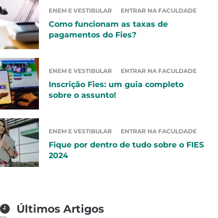
ENEM E VESTIBULAR
ENTRAR NA FACULDADE
Como funcionam as taxas de
pagamentos do Fies?
ENEM E VESTIBULAR
ENTRAR NA FACULDADE
Inscrição Fies: um guia completo
sobre o assunto!
ENEM E VESTIBULAR
ENTRAR NA FACULDADE
Fique por dentro de tudo sobre o FIES
2024
Últimos Artigos