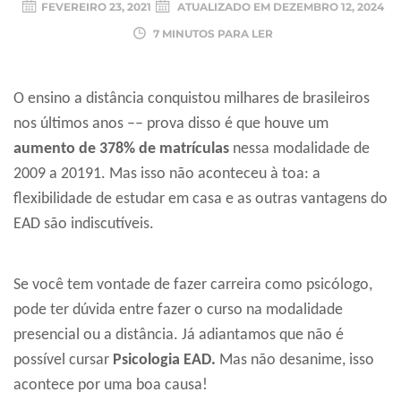
FEVEREIRO 23, 2021
ATUALIZADO EM
DEZEMBRO 12, 2024
7 MINUTOS PARA LER
O ensino a distância conquistou milhares de brasileiros
nos últimos anos –– prova disso é que houve um
aumento de 378% de matrículas
nessa modalidade de
2009 a 20191. Mas isso não aconteceu à toa: a
flexibilidade de estudar em casa e as outras vantagens do
EAD são indiscutíveis.
Se você tem vontade de fazer carreira como psicólogo,
pode ter dúvida entre fazer o curso na modalidade
presencial ou a distância. Já adiantamos que não é
possível cursar
Psicologia EAD.
Mas não desanime, isso
acontece por uma boa causa!