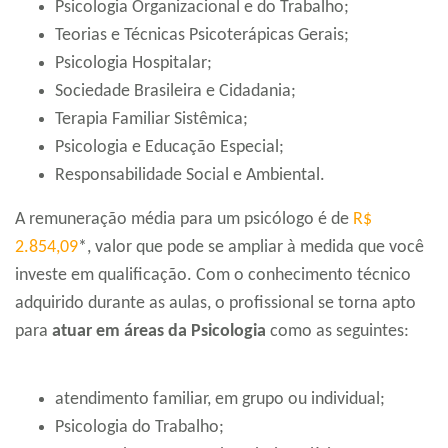
Psicologia Organizacional e do Trabalho;
Teorias e Técnicas Psicoterápicas Gerais;
Psicologia Hospitalar;
Sociedade Brasileira e Cidadania;
Terapia Familiar Sistêmica;
Psicologia e Educação Especial;
Responsabilidade Social e Ambiental.
A remuneração média para um psicólogo é de
R$
2.854,09
*, valor que pode se ampliar à medida que você
investe em qualificação. Com o conhecimento técnico
adquirido durante as aulas, o profissional se torna apto
para
atuar em áreas da Psicologia
como as seguintes:
atendimento familiar, em grupo ou individual;
Psicologia do Trabalho;