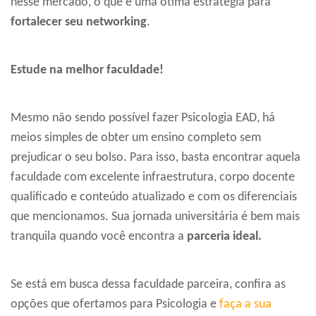
nesse mercado, o que é uma ótima estratégia para
fortalecer seu networking
.
Estude na melhor faculdade!
Mesmo não sendo possível fazer Psicologia EAD, há
meios simples de obter um ensino completo sem
prejudicar o seu bolso. Para isso, basta encontrar aquela
faculdade com excelente infraestrutura, corpo docente
qualificado e conteúdo atualizado e com os diferenciais
que mencionamos. Sua jornada universitária é bem mais
tranquila quando você encontra a
parceria ideal.
Se está em busca dessa faculdade parceira, confira as
opções que ofertamos para Psicologia e
faça a sua