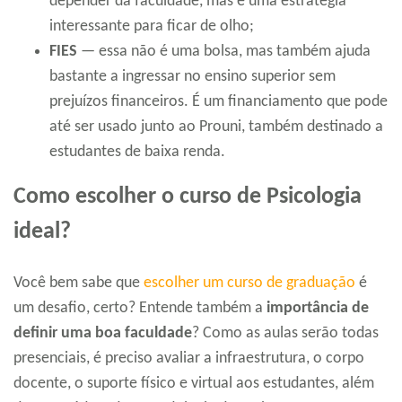
depender da faculdade, mas é uma estratégia
interessante para ficar de olho;
FIES
— essa não é uma bolsa, mas também ajuda
bastante a ingressar no ensino superior sem
prejuízos financeiros. É um financiamento que pode
até ser usado junto ao Prouni, também destinado a
estudantes de baixa renda.
Como escolher o curso de Psicologia
ideal?
Você bem sabe que
escolher um curso de graduação
é
um desafio, certo? Entende também a
importância de
definir uma boa faculdade
? Como as aulas serão todas
presenciais, é preciso avaliar a infraestrutura, o corpo
docente, o suporte físico e virtual aos estudantes, além