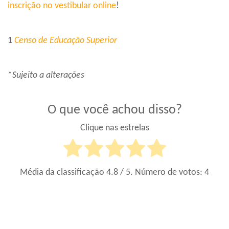
inscrição no vestibular online
!
1
Censo de Educação Superior
*
Sujeito a alterações
O que você achou disso?
Clique nas estrelas
Média da classificação
4.8
/ 5. Número de votos:
4