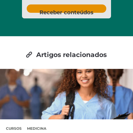
Receber conteúdos
Artigos relacionados
CURSOS
MEDICINA