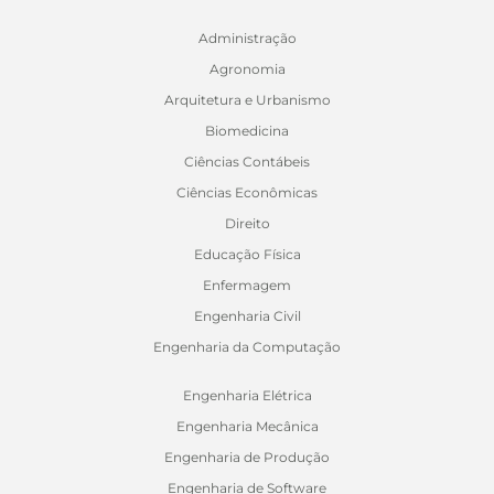
Administração
Agronomia
Arquitetura e Urbanismo
Biomedicina
Ciências Contábeis
Ciências Econômicas
Direito
Educação Física
Enfermagem
Engenharia Civil
Engenharia da Computação
Engenharia Elétrica
Engenharia Mecânica
Engenharia de Produção
Engenharia de Software