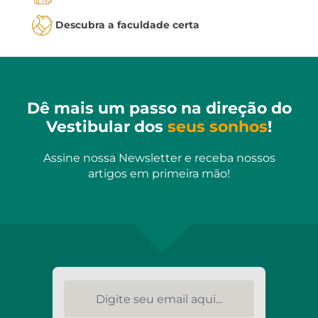
Descubra a faculdade certa
Dê mais um passo na direção do
Vestibular dos
seus sonhos
!
Assine nossa Newsletter e receba nossos
artigos em primeira mão!
Digite seu email aqui...