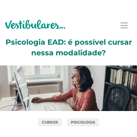
Psicologia EAD: é possível cursar
nessa modalidade?
CURSOS
PSICOLOGIA