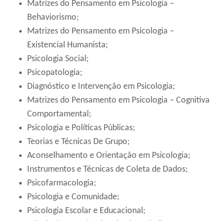
Matrizes do Pensamento em Psicologia –
Behaviorismo;
Matrizes do Pensamento em Psicologia –
Existencial Humanista;
Psicologia Social;
Psicopatologia;
Diagnóstico e Intervenção em Psicologia;
Matrizes do Pensamento em Psicologia – Cognitiva
Comportamental;
Psicologia e Políticas Públicas;
Teorias e Técnicas De Grupo;
Aconselhamento e Orientação em Psicologia;
Instrumentos e Técnicas de Coleta de Dados;
Psicofarmacologia;
Psicologia e Comunidade;
Psicologia Escolar e Educacional;