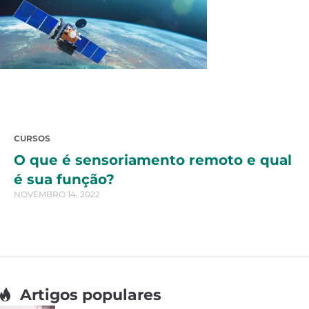
CURSOS
O que é sensoriamento remoto e qual
é sua função?
NOVEMBRO 14, 2022
Artigos populares