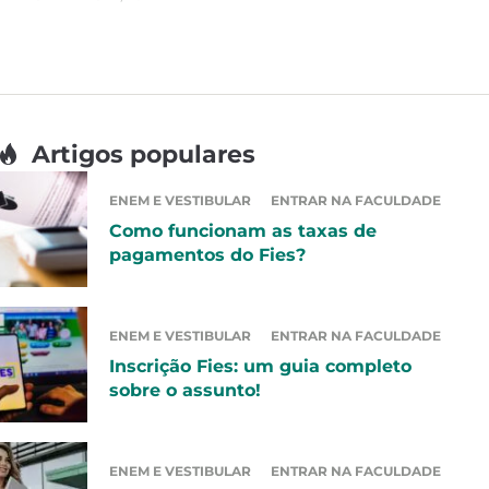
Artigos populares
ENEM E VESTIBULAR
ENTRAR NA FACULDADE
Como funcionam as taxas de
pagamentos do Fies?
ENEM E VESTIBULAR
ENTRAR NA FACULDADE
Inscrição Fies: um guia completo
sobre o assunto!
ENEM E VESTIBULAR
ENTRAR NA FACULDADE