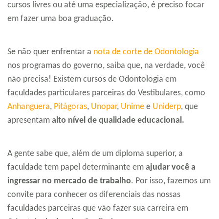
cursos livres ou até uma especialização, é preciso focar
em fazer uma boa graduação.
Se não quer enfrentar a
nota de corte de Odontologia
nos programas do governo, saiba que, na verdade, você
não precisa! Existem cursos de Odontologia em
faculdades particulares parceiras do Vestibulares, como
Anhanguera
,
Pitágoras
,
Unopar
,
Unime
e
Uniderp
, que
apresentam
alto nível de qualidade educacional.
A gente sabe que, além de um diploma superior, a
faculdade tem papel determinante em
ajudar você a
ingressar no mercado de trabalho
. Por isso, fazemos um
convite para conhecer os diferenciais das nossas
faculdades parceiras que vão fazer sua carreira em