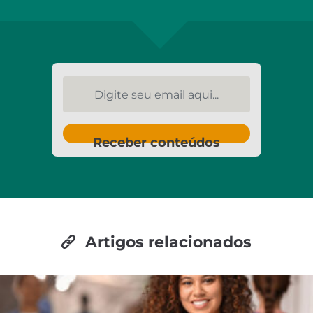
Digite seu email aqui...
Receber conteúdos
Artigos relacionados