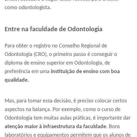
como odontologista.
Entre na faculdade de Odontologia
Para obter o registro no Conselho Regional de
Odontologia (CRO), o primeiro passo é conseguir o
diploma de ensino superior em Odontologia, de
preferência em uma
instituição de ensino com
boa
qualidade.
Mas, para tomar essa decisão, é preciso colocar certos
aspectos na balança. Por exemplo, como o curso de
Odontologia tem muitas aulas práticas, é importante dar
atenção maior à infraestrutura da faculdade
. Bons
laboratórios e equipamentos permitem que os alunos de