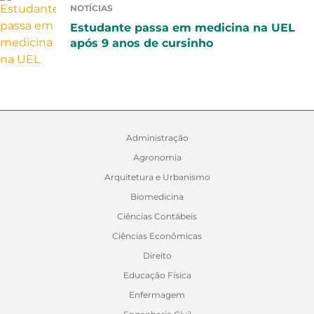
NOTÍCIAS
Estudante passa em medicina na UEL
após 9 anos de cursinho
Administração
Agronomia
Arquitetura e Urbanismo
Biomedicina
Ciências Contábeis
Ciências Econômicas
Direito
Educação Física
Enfermagem