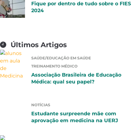
Fique por dentro de tudo sobre o FIES
2024
Últimos Artigos
SAÚDE/EDUCAÇÃO EM SAÚDE
TREINAMENTO MÉDICO
Associação Brasileira de Educação
Médica: qual seu papel?
NOTÍCIAS
Estudante surpreende mãe com
aprovação em medicina na UERJ