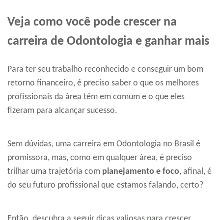
Veja como você pode crescer na
carreira de Odontologia e ganhar mais
Para ter seu trabalho reconhecido e conseguir um bom
retorno financeiro, é preciso saber o que os melhores
profissionais da área têm em comum e o que eles
fizeram para alcançar sucesso.
Sem dúvidas, uma carreira em Odontologia no Brasil é
promissora, mas, como em qualquer área, é preciso
trilhar uma trajetória com
planejamento e foco
, afinal, é
do seu futuro profissional que estamos falando, certo?
Então, descubra a seguir dicas valiosas para crescer