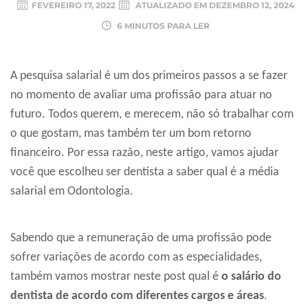
FEVEREIRO 17, 2022
ATUALIZADO EM
DEZEMBRO 12, 2024
6 MINUTOS PARA LER
A pesquisa salarial é um dos primeiros passos a se fazer
no momento de avaliar uma profissão para atuar no
futuro. Todos querem, e merecem, não só trabalhar com
o que gostam, mas também ter um bom retorno
financeiro. Por essa razão, neste artigo, vamos ajudar
você que escolheu ser dentista a saber qual é a média
salarial em Odontologia.
Sabendo que a remuneração de uma profissão pode
sofrer variações de acordo com as especialidades,
também vamos mostrar neste post qual é
o salário do
dentista de acordo com diferentes cargos e áreas
.