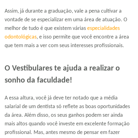
Assim, já durante a graduação, vale a pena cultivar a
vontade de se especializar em uma área de atuação. O
melhor de tudo é que existem várias
especialidades
odontológicas
, e isso permite que você encontre a área
que tem mais a ver com seus interesses profissionais.
O Vestibulares te ajuda a realizar o
sonho da faculdade!
A essa altura, você já deve ter notado que a média
salarial de um dentista só reflete as boas oportunidades
da área. Além disso, os seus ganhos podem ser ainda
mais altos quando você investe em excelente formação
profissional. Mas, antes mesmo de pensar em fazer