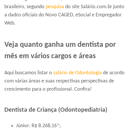
brasileiro, segundo
pesquisa
do site Salário.com.br junto
a dados oficiais do Novo CAGED, eSocial e Empregador
Web.
Veja quanto ganha um dentista por
mês em vários cargos e áreas
Aqui buscamos listar o
salário de Odontologia
de acordo
com várias áreas e suas respectivas perspectivas de
crescimento para o profissional. Confira!
Dentista de Criança (Odontopediatria)
Júnior: R$ 8.268,16*;