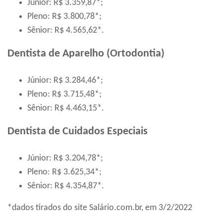
Júnior: R$ 3.359,87*;
Pleno: R$ 3.800,78*;
Sênior: R$ 4.565,62*.
Dentista de Aparelho (Ortodontia)
Júnior: R$ 3.284,46*;
Pleno: R$ 3.715,48*;
Sênior: R$ 4.463,15*.
Dentista de Cuidados Especiais
Júnior: R$ 3.204,78*;
Pleno: R$ 3.625,34*;
Sênior: R$ 4.354,87*.
*dados tirados do site Salário.com.br, em 3/2/2022