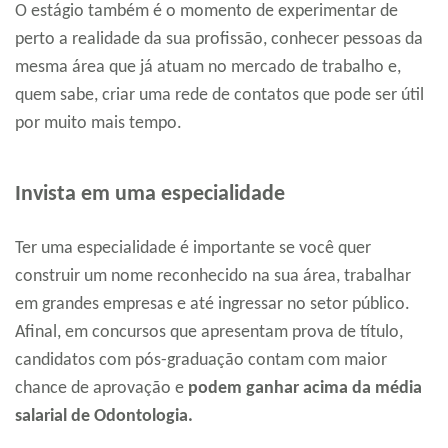
O estágio também é o momento de experimentar de
perto a realidade da sua profissão, conhecer pessoas da
mesma área que já atuam no mercado de trabalho e,
quem sabe, criar uma rede de contatos que pode ser útil
por muito mais tempo.
Invista em uma especialidade
Ter uma especialidade é importante se você quer
construir um nome reconhecido na sua área, trabalhar
em grandes empresas e até ingressar no setor público.
Afinal, em concursos que apresentam prova de título,
candidatos com pós-graduação contam com maior
chance de aprovação e
podem ganhar acima da média
salarial de Odontologia.