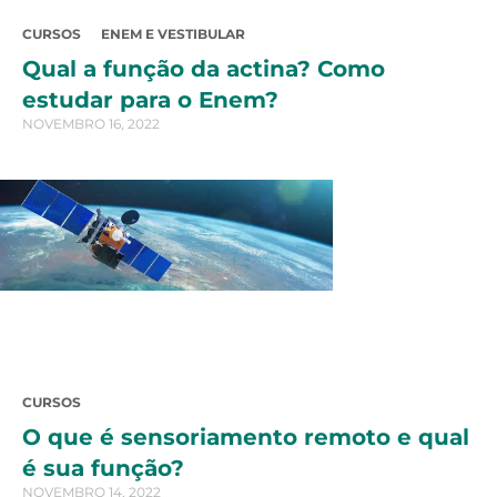
CURSOS
ENEM E VESTIBULAR
Qual a função da actina? Como
estudar para o Enem?
NOVEMBRO 16, 2022
CURSOS
O que é sensoriamento remoto e qual
é sua função?
NOVEMBRO 14, 2022