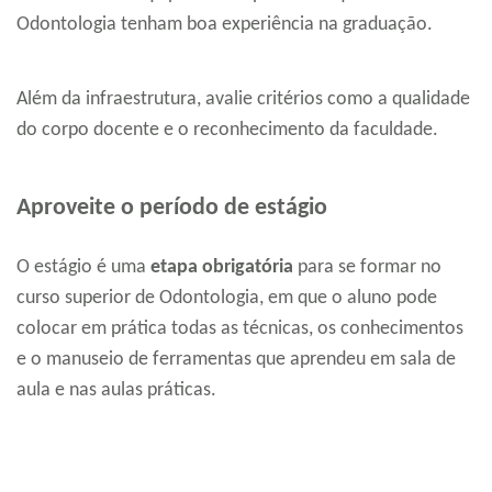
Odontologia tenham boa experiência na graduação.
Além da infraestrutura, avalie critérios como a qualidade
do corpo docente e o reconhecimento da faculdade.
Aproveite o período de estágio
O estágio é uma
etapa obrigatória
para se formar no
curso superior de Odontologia, em que o aluno pode
colocar em prática todas as técnicas, os conhecimentos
e o manuseio de ferramentas que aprendeu em sala de
aula e nas aulas práticas.