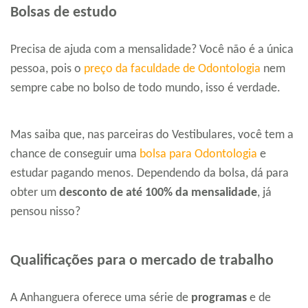
Bolsas de estudo
Precisa de ajuda com a mensalidade? Você não é a única
pessoa, pois o
preço da faculdade de Odontologia
nem
sempre cabe no bolso de todo mundo, isso é verdade.
Mas saiba que, nas parceiras do Vestibulares, você tem a
chance de conseguir uma
bolsa para Odontologia
e
estudar pagando menos. Dependendo da bolsa, dá para
obter um
desconto de até 100% da mensalidade
, já
pensou nisso?
Qualificações para o mercado de trabalho
A Anhanguera oferece uma série de
programas
e de