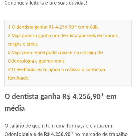
Continue a leitura e tire suas dúvidas!
1
O dentista ganha R$ 4.256,90* em média
2
Veja quanto ganha um dentista por mês em vários
cargos e áreas
3
Veja como você pode crescer na carreira de
Odontologia e ganhar mais
4
O Vestibulares te ajuda a realizar o sonho da
faculdade!
O dentista ganha R$ 4.256,90* em
média
O salário de quem tem uma formação e atua em
Odontologia é de
R$
4.256,90
* no mercado de trabalho