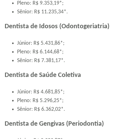
Pleno: R$ 9.353,19*;
Sênior: R$ 11.235,34*.
Dentista de Idosos (Odontogeriatria)
Júnior: R$ 5.431,86*;
Pleno: R$ 6.144,68*;
Sênior: R$ 7.381,17*.
Dentista de Saúde Coletiva
Júnior: R$ 4.681,85*;
Pleno: R$ 5.296,25*;
Sênior: R$ 6.362,02*.
Dentista de Gengivas (Periodontia)