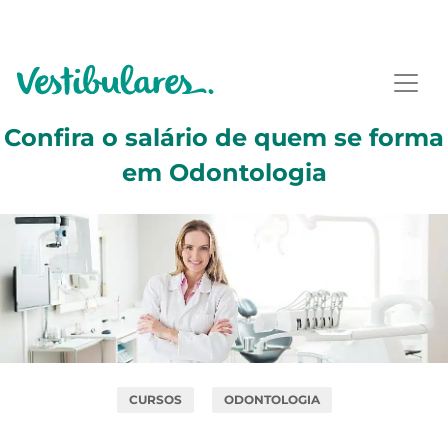
Confira o salário de quem se forma
em Odontologia
CURSOS
ODONTOLOGIA