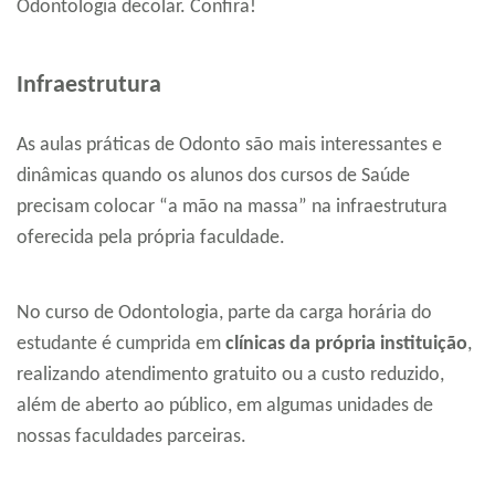
Odontologia decolar. Confira!
Infraestrutura
As aulas práticas de Odonto são mais interessantes e
dinâmicas quando os alunos dos cursos de Saúde
precisam colocar “a mão na massa” na infraestrutura
oferecida pela própria faculdade.
No curso de Odontologia, parte da carga horária do
estudante é cumprida em
clínicas da própria instituição
,
realizando atendimento gratuito ou a custo reduzido,
além de aberto ao público, em algumas unidades de
nossas faculdades parceiras.