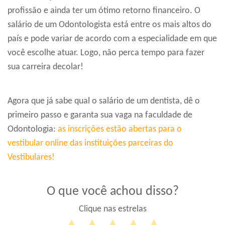
profissão e ainda ter um ótimo retorno financeiro. O
salário de um Odontologista está entre os mais altos do
país e pode variar de acordo com a especialidade em que
você escolhe atuar. Logo, não perca tempo para fazer
sua carreira decolar!
Agora que já sabe qual o salário de um dentista, dê o
primeiro passo e garanta sua vaga na faculdade de
Odontologia:
as inscrições estão abertas para o
vestibular online das instituições parceiras do
Vestibulares!
O que você achou disso?
Clique nas estrelas