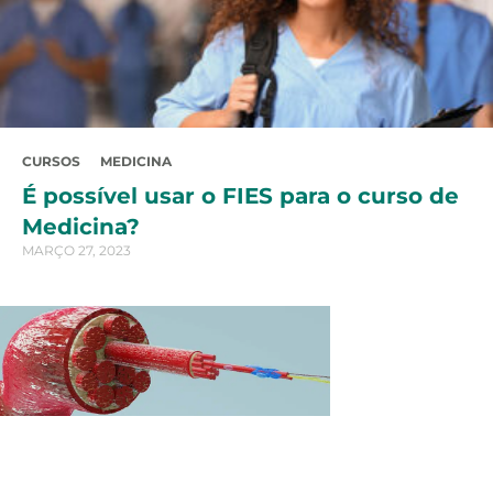
CURSOS
MEDICINA
É possível usar o FIES para o curso de
Medicina?
MARÇO 27, 2023