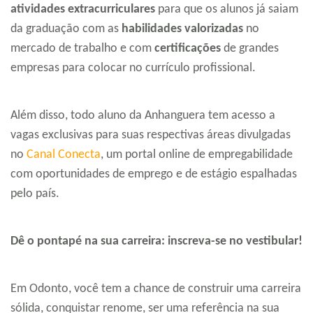
atividades extracurriculares
para que os alunos já saiam
da graduação com as
habilidades valorizadas
no
mercado de trabalho e com
certificações
de grandes
empresas para colocar no currículo profissional.
Além disso, todo aluno da Anhanguera tem acesso a
vagas exclusivas para suas respectivas áreas divulgadas
no
Canal Conecta
, um portal online de empregabilidade
com oportunidades de emprego e de estágio espalhadas
pelo país.
Dê o pontapé na sua carreira: inscreva-se no vestibular!
Em Odonto, você tem a chance de construir uma carreira
sólida, conquistar renome, ser uma referência na sua