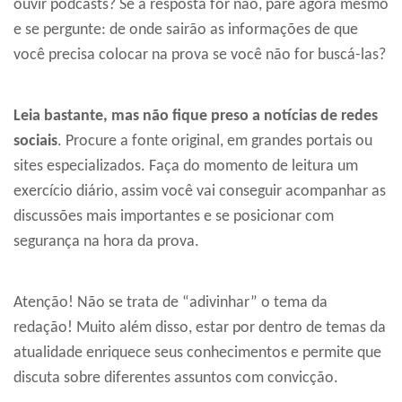
ouvir podcasts? Se a resposta for não, pare agora mesmo
e se pergunte: de onde sairão as informações de que
você precisa colocar na prova se você não for buscá-las?
Leia bastante, mas não fique preso a notícias de redes
sociais
. Procure a fonte original, em grandes portais ou
sites especializados. Faça do momento de leitura um
exercício diário, assim você vai conseguir acompanhar as
discussões mais importantes e se posicionar com
segurança na hora da prova.
Atenção! Não se trata de “adivinhar” o tema da
redação! Muito além disso, estar por dentro de temas da
atualidade enriquece seus conhecimentos e permite que
discuta sobre diferentes assuntos com convicção.