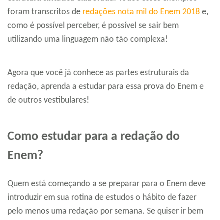
foram transcritos de
redações nota mil do Enem 2018
e,
como é possível perceber, é possível se sair bem
utilizando uma linguagem não tão complexa!
Agora que você já conhece as partes estruturais da
redação, aprenda a estudar para essa prova do Enem e
de outros vestibulares!
Como estudar para a redação do
Enem?
Quem está começando a se preparar para o Enem deve
introduzir em sua rotina de estudos o hábito de fazer
pelo menos uma redação por semana. Se quiser ir bem