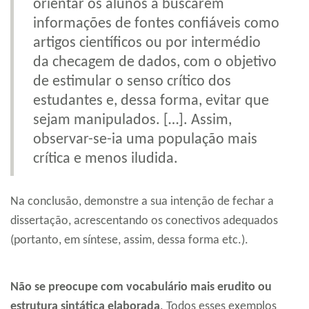
orientar os alunos a buscarem
informações de fontes confiáveis como
artigos científicos ou por intermédio
da checagem de dados, com o objetivo
de estimular o senso crítico dos
estudantes e, dessa forma, evitar que
sejam manipulados. […]. Assim,
observar-se-ia uma população mais
crítica e menos iludida.
Na conclusão, demonstre a sua intenção de fechar a
dissertação, acrescentando os conectivos adequados
(portanto, em síntese, assim, dessa forma etc.).
Não se preocupe com vocabulário mais erudito ou
estrutura sintática elaborada
. Todos esses exemplos