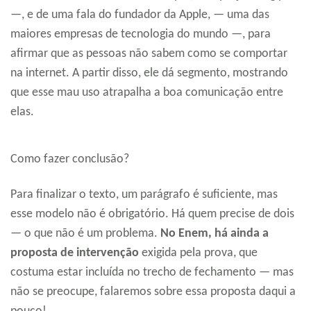
—, e de uma fala do fundador da Apple, — uma das
maiores empresas de tecnologia do mundo —, para
afirmar que as pessoas não sabem como se comportar
na internet. A partir disso, ele dá segmento, mostrando
que esse mau uso atrapalha a boa comunicação entre
elas.
Como fazer conclusão?
Para finalizar o texto, um parágrafo é suficiente, mas
esse modelo não é obrigatório. Há quem precise de dois
— o que não é um problema.
No Enem, há ainda a
proposta de intervenção
exigida pela prova, que
costuma estar incluída no trecho de fechamento — mas
não se preocupe, falaremos sobre essa proposta daqui a