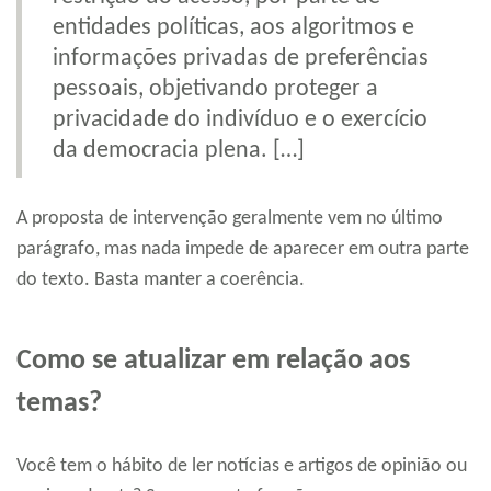
entidades políticas, aos algoritmos e
informações privadas de preferências
pessoais, objetivando proteger a
privacidade do indivíduo e o exercício
da democracia plena. […]
A proposta de intervenção geralmente vem no último
parágrafo, mas nada impede de aparecer em outra parte
do texto. Basta manter a coerência.
Como se atualizar em relação aos
temas?
Você tem o hábito de ler notícias e artigos de opinião ou