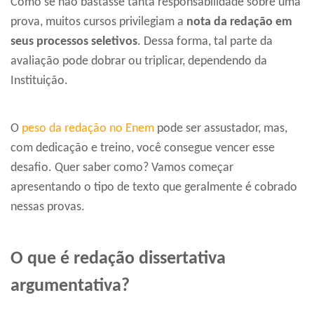
Como se não bastasse tanta responsabilidade sobre uma
prova, muitos cursos privilegiam a
nota da redação em
seus processos seletivos
. Dessa forma, tal parte da
avaliação pode dobrar ou triplicar, dependendo da
Instituição.
O
peso da redação no Enem
pode ser assustador, mas,
com dedicação e treino, você consegue vencer esse
desafio. Quer saber como? Vamos começar
apresentando o tipo de texto que geralmente é cobrado
nessas provas.
O que é redação dissertativa
argumentativa?