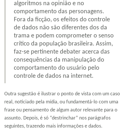
algoritmos na opinião e no
comportamento das personagens.
Fora da ficção, os efeitos do controle
de dados não são diferentes dos da
trama e podem comprometer o senso
crítico da população brasileira. Assim,
faz-se pertinente debater acerca das
consequências da manipulação do
comportamento do usuário pelo
controle de dados na internet.
Outra sugestão é ilustrar o ponto de vista com um caso
real, noticiado pela mídia, ou fundamentá-lo com uma
frase ou pensamento de algum autor relevante para o
assunto. Depois, é só “destrinchar” nos parágrafos
seguintes, trazendo mais informações e dados.