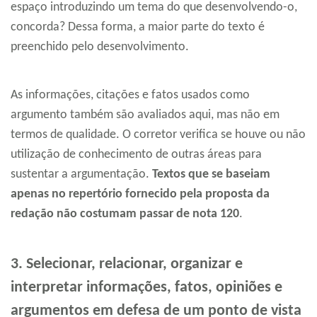
espaço introduzindo um tema do que desenvolvendo-o,
concorda? Dessa forma, a maior parte do texto é
preenchido pelo desenvolvimento.
As informações, citações e fatos usados como
argumento também são avaliados aqui, mas não em
termos de qualidade. O corretor verifica se houve ou não
utilização de conhecimento de outras áreas para
sustentar a argumentação.
Textos que se baseiam
apenas no repertório fornecido pela proposta da
redação não costumam passar de nota 120
.
3. Selecionar, relacionar, organizar e
interpretar informações, fatos, opiniões e
argumentos em defesa de um ponto de vista