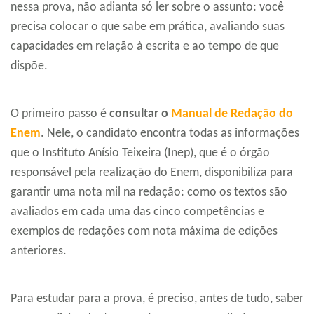
nessa prova, não adianta só ler sobre o assunto: você
precisa colocar o que sabe em prática, avaliando suas
capacidades em relação à escrita e ao tempo de que
dispõe.
O primeiro passo é
consultar o
Manual de Redação do
Enem
. Nele, o candidato encontra todas as informações
que o Instituto Anísio Teixeira (Inep), que é o órgão
responsável pela realização do Enem, disponibiliza para
garantir uma nota mil na redação: como os textos são
avaliados em cada uma das cinco competências e
exemplos de redações com nota máxima de edições
anteriores.
Para estudar para a prova, é preciso, antes de tudo, saber