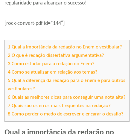
regularidade para alcançar o sucesso!
[rock-convert-pdf id=”144″]
1
Qual a importância da redação no Enem e vestibular?
2
O que é redação dissertativa argumentativa?
3
Como estudar para a redação do Enem?
4
Como se atualizar em relação aos temas?
5
Qual a diferença da redação para o Enem e para outros
vestibulares?
6
Quais as melhores dicas para conseguir uma nota alta?
7
Quais são os erros mais frequentes na redação?
8
Como perder o medo de escrever e encarar o desafio?
Qual a importância da redação no