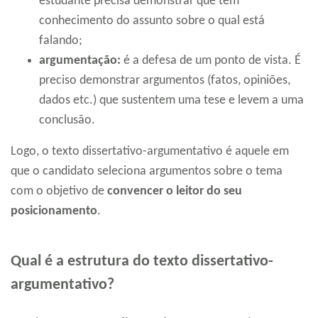
estudante precisa demonstrar que tem
conhecimento do assunto sobre o qual está
falando;
argumentação:
é a defesa de um ponto de vista. É
preciso demonstrar argumentos (fatos, opiniões,
dados etc.) que sustentem uma tese e levem a uma
conclusão.
Logo, o texto dissertativo-argumentativo é aquele em
que o candidato seleciona argumentos sobre o tema
com o objetivo de
convencer o leitor do seu
posicionamento
.
Qual é a estrutura do texto dissertativo-
argumentativo?