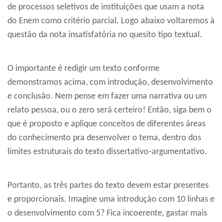
de processos seletivos de instituições que usam a nota
do Enem como critério parcial. Logo abaixo voltaremos à
questão da nota insatisfatória no quesito tipo textual.
O importante é redigir um texto conforme
demonstramos acima, com introdução, desenvolvimento
e conclusão. Nem pense em fazer uma narrativa ou um
relato pessoa, ou o zero será certeiro! Então, siga bem o
que é proposto e aplique conceitos de diferentes áreas
do conhecimento pra desenvolver o tema, dentro dos
limites estruturais do texto dissertativo-argumentativo.
Portanto, as três partes do texto devem estar presentes
e proporcionais. Imagine uma introdução com 10 linhas e
o desenvolvimento com 5? Fica incoerente, gastar mais