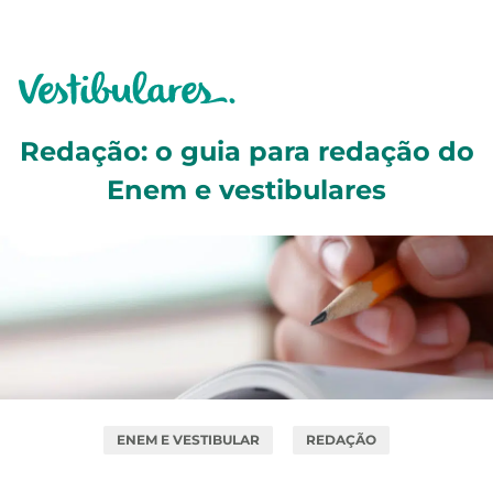
Redação: o guia para redação do
Enem e vestibulares
ENEM E VESTIBULAR
REDAÇÃO