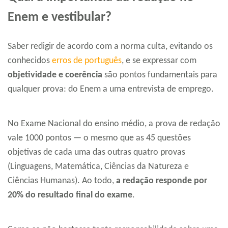
Enem e vestibular?
Saber redigir de acordo com a norma culta, evitando os
conhecidos
erros de português
, e se expressar com
objetividade
e coerência
são pontos fundamentais para
qualquer prova: do Enem a uma entrevista de emprego.
No Exame Nacional do ensino médio, a prova de redação
vale 1000 pontos — o mesmo que as 45 questões
objetivas de cada uma das outras quatro provas
(Linguagens, Matemática, Ciências da Natureza e
Ciências Humanas). Ao todo,
a redação responde por
20% do resultado final do exame
.