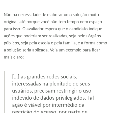
Não há necessidade de elaborar uma solução muito
original, até porque você não tem tempo nem espaço
para isso. O avaliador espera que o candidato indique
ações que poderiam ser realizadas, seja pelos órgãos
públicos, seja pela escola e pela família, e a forma como
a solução seria aplicada. Veja um exemplo para ficar
mais claro:
[…] as grandes redes sociais,
interessadas na plenitude de seus
usuários, precisam restringir o uso
indevido de dados privilegiados. Tal
ação é viável por intermédio da
restrição do acesso, por parte de