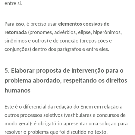
entre si.
Para isso, é preciso usar
elementos coesivos de
retomada
(pronomes, advérbios, elipse, hiperônimos,
sinônimos e outros) e de conexão (preposições e
conjunções) dentro dos parágrafos e entre eles.
5. Elaborar proposta de intervenção para o
problema abordado, respeitando os direitos
humanos
Este é o diferencial da redação do Enem em relação a
outros processos seletivos (vestibulares e concursos de
modo geral): é obrigatório apresentar uma solução para
resolver o problema que foi discutido no texto.