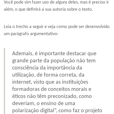
Você pode sim fazer uso de alguns deles, mas é preciso ir
além, o que definirá a sua autoria sobre o texto.
Leia o trecho a seguir e veja como pode ser desenvolvido
um parágrafo argumentativo:
Ademais, é importante destacar que
grande parte da população não tem
consciência da importância da
utilização, de forma correta, da
internet, visto que as instituições
formadoras de conceitos morais e
éticos não têm preconizado, como
deveriam, o ensino de uma
polarização digital”, como faz o projeto