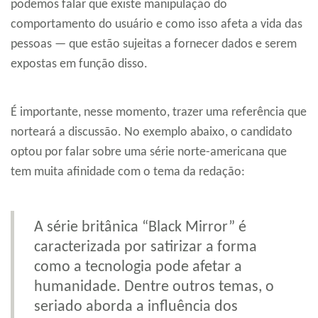
podemos falar que existe manipulação do
comportamento do usuário e como isso afeta a vida das
pessoas — que estão sujeitas a fornecer dados e serem
expostas em função disso.
É importante, nesse momento, trazer uma referência que
norteará a discussão. No exemplo abaixo, o candidato
optou por falar sobre uma série norte-americana que
tem muita afinidade com o tema da redação:
A série britânica “Black Mirror” é
caracterizada por satirizar a forma
como a tecnologia pode afetar a
humanidade. Dentre outros temas, o
seriado aborda a influência dos