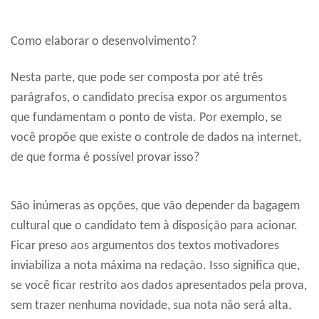
Como elaborar o desenvolvimento?
Nesta parte, que pode ser composta por até três
parágrafos, o candidato precisa expor os argumentos
que fundamentam o ponto de vista. Por exemplo, se
você propõe que existe o controle de dados na internet,
de que forma é possível provar isso?
São inúmeras as opções, que vão depender da bagagem
cultural que o candidato tem à disposição para acionar.
Ficar preso aos argumentos dos textos motivadores
inviabiliza a nota máxima na redação. Isso significa que,
se você ficar restrito aos dados apresentados pela prova,
sem trazer nenhuma novidade, sua nota não será alta.