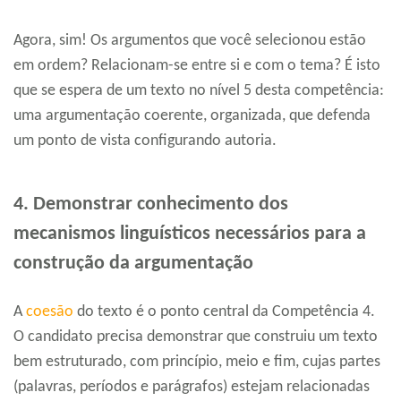
Agora, sim! Os argumentos que você selecionou estão
em ordem? Relacionam-se entre si e com o tema? É isto
que se espera de um texto no nível 5 desta competência:
uma argumentação coerente, organizada, que defenda
um ponto de vista configurando autoria.
4. Demonstrar conhecimento dos
mecanismos linguísticos necessários para a
construção da argumentação
A
coesão
do texto é o ponto central da Competência 4.
O candidato precisa demonstrar que construiu um texto
bem estruturado, com princípio, meio e fim, cujas partes
(palavras, períodos e parágrafos) estejam relacionadas