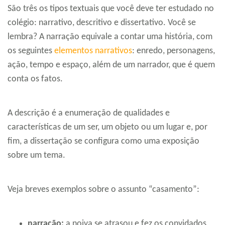
São três os tipos textuais que você deve ter estudado no
colégio: narrativo, descritivo e dissertativo. Você se
lembra? A narração equivale a contar uma história, com
os seguintes
elementos narrativos
: enredo, personagens,
ação, tempo e espaço, além de um narrador, que é quem
conta os fatos.
A descrição é a enumeração de qualidades e
características de um ser, um objeto ou um lugar e, por
fim, a dissertação se configura como uma exposição
sobre um tema.
Veja breves exemplos sobre o assunto “casamento”:
narração:
a noiva se atrasou e fez os convidados