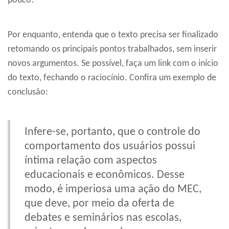
pouco!
Por enquanto, entenda que o texto precisa ser finalizado
retomando os principais pontos trabalhados, sem inserir
novos argumentos. Se possível, faça um link com o início
do texto, fechando o raciocínio. Confira um exemplo de
conclusão:
Infere-se, portanto, que o controle do
comportamento dos usuários possui
íntima relação com aspectos
educacionais e econômicos. Desse
modo, é imperiosa uma ação do MEC,
que deve, por meio da oferta de
debates e seminários nas escolas,