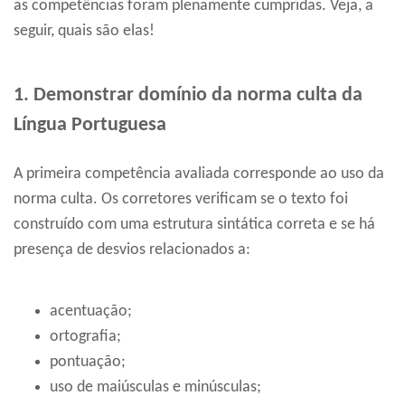
as competências foram plenamente cumpridas. Veja, a
seguir, quais são elas!
1. Demonstrar domínio da norma culta da
Língua Portuguesa
A primeira competência avaliada corresponde ao uso da
norma culta. Os corretores verificam se o texto foi
construído com uma estrutura sintática correta e se há
presença de desvios relacionados a:
acentuação;
ortografia;
pontuação;
uso de maiúsculas e minúsculas;