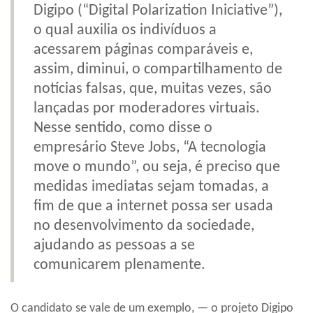
Digipo (“Digital Polarization Iniciative”),
o qual auxilia os indivíduos a
acessarem páginas comparáveis e,
assim, diminui, o compartilhamento de
notícias falsas, que, muitas vezes, são
lançadas por moderadores virtuais.
Nesse sentido, como disse o
empresário Steve Jobs, “A tecnologia
move o mundo”, ou seja, é preciso que
medidas imediatas sejam tomadas, a
fim de que a internet possa ser usada
no desenvolvimento da sociedade,
ajudando as pessoas a se
comunicarem plenamente.
O candidato se vale de um exemplo, — o projeto Digipo