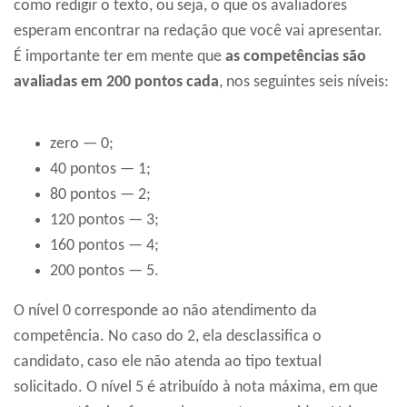
como redigir o texto, ou seja, o que os avaliadores
esperam encontrar na redação que você vai apresentar.
É importante ter em mente que
as competências são
avaliadas em 200 pontos cada
, nos seguintes seis níveis:
zero — 0;
40 pontos — 1;
80 pontos — 2;
120 pontos — 3;
160 pontos — 4;
200 pontos — 5.
O nível 0 corresponde ao não atendimento da
competência. No caso do 2, ela desclassifica o
candidato, caso ele não atenda ao tipo textual
solicitado. O nível 5 é atribuído à nota máxima, em que