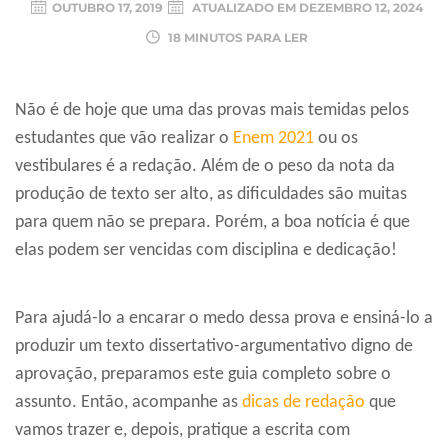
OUTUBRO 17, 2019
ATUALIZADO EM
DEZEMBRO 12, 2024
18 MINUTOS PARA LER
Não é de hoje que uma das provas mais temidas pelos
estudantes que vão realizar o
Enem 2021
ou os
vestibulares é a redação. Além de o peso da nota da
produção de texto ser alto, as dificuldades são muitas
para quem não se prepara. Porém, a boa notícia é que
elas podem ser vencidas com disciplina e dedicação!
Para ajudá-lo a encarar o medo dessa prova e ensiná-lo a
produzir um texto dissertativo-argumentativo digno de
aprovação, preparamos este guia completo sobre o
assunto. Então, acompanhe as
dicas de redação
que
vamos trazer e, depois, pratique a escrita com