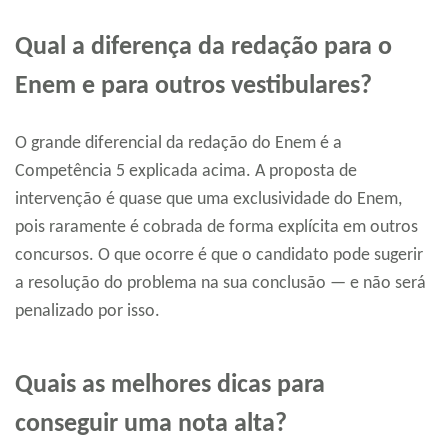
Qual a diferença da redação para o
Enem e para outros vestibulares?
O grande diferencial da redação do Enem é a
Competência 5 explicada acima. A proposta de
intervenção é quase que uma exclusividade do Enem,
pois raramente é cobrada de forma explícita em outros
concursos. O que ocorre é que o candidato pode sugerir
a resolução do problema na sua conclusão — e não será
penalizado por isso.
Quais as melhores dicas para
conseguir uma nota alta?