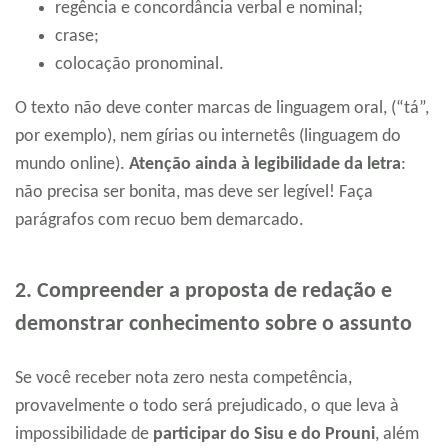
regência e concordância verbal e nominal;
crase;
colocação pronominal.
O texto não deve conter marcas de linguagem oral, (“tá”,
por exemplo), nem gírias ou internetês (linguagem do
mundo online).
Atenção ainda à legibilidade da letra
:
não precisa ser bonita, mas deve ser legível! Faça
parágrafos com recuo bem demarcado.
2. Compreender a proposta de redação e
demonstrar conhecimento sobre o assunto
Se você receber nota zero nesta competência,
provavelmente o todo será prejudicado, o que leva à
impossibilidade de
participar do Sisu e do Prouni
, além