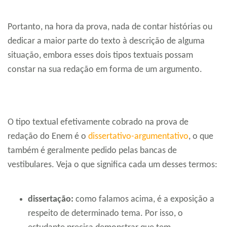
Portanto, na hora da prova, nada de contar histórias ou
dedicar a maior parte do texto à descrição de alguma
situação, embora esses dois tipos textuais possam
constar na sua redação em forma de um argumento.
O tipo textual efetivamente cobrado na prova de
redação do Enem é o
dissertativo-argumentativo
, o que
também é geralmente pedido pelas bancas de
vestibulares. Veja o que significa cada um desses termos:
dissertação:
como falamos acima, é a exposição a
respeito de determinado tema. Por isso, o