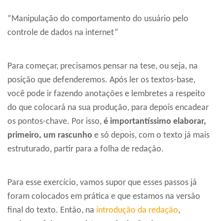
“Manipulação do comportamento do usuário pelo
controle de dados na internet”
Para começar, precisamos pensar na tese, ou seja, na
posição que defenderemos. Após ler os textos-base,
você pode ir fazendo anotações e lembretes a respeito
do que colocará na sua produção, para depois encadear
os pontos-chave. Por isso,
é importantíssimo elaborar,
primeiro, um rascunho
e só depois, com o texto já mais
estruturado, partir para a folha de redação.
Para esse exercício, vamos supor que esses passos já
foram colocados em prática e que estamos na versão
final do texto. Então, na
introdução da redação
,