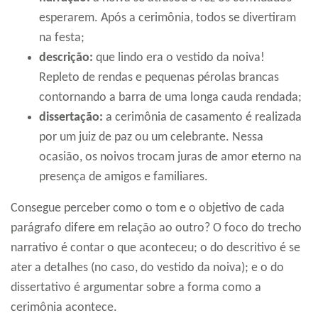
esperarem. Após a cerimônia, todos se divertiram
na festa;
descrição:
que lindo era o vestido da noiva!
Repleto de rendas e pequenas pérolas brancas
contornando a barra de uma longa cauda rendada;
dissertação:
a cerimônia de casamento é realizada
por um juiz de paz ou um celebrante. Nessa
ocasião, os noivos trocam juras de amor eterno na
presença de amigos e familiares.
Consegue perceber como o tom e o objetivo de cada
parágrafo difere em relação ao outro? O foco do trecho
narrativo é contar o que aconteceu; o do descritivo é se
ater a detalhes (no caso, do vestido da noiva); e o do
dissertativo é argumentar sobre a forma como a
cerimônia acontece.