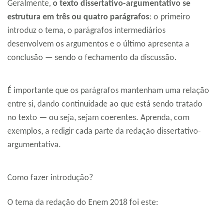
Geralmente,
o texto dissertativo-argumentativo se
estrutura em três ou quatro parágrafos
: o primeiro
introduz o tema, o parágrafos intermediários
desenvolvem os argumentos e o último apresenta a
conclusão — sendo o fechamento da discussão.
É importante que os parágrafos mantenham uma relação
entre si, dando continuidade ao que está sendo tratado
no texto — ou seja, sejam coerentes. Aprenda, com
exemplos, a redigir cada parte da redação dissertativo-
argumentativa.
Como fazer introdução?
O tema da redação do Enem 2018 foi este: