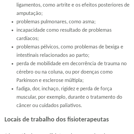
ligamentos, como artrite e os efeitos posteriores de
amputação;
problemas pulmonares, como asma;
incapacidade como resultado de problemas
cardíacos;
problemas pélvicos, como problemas de bexiga e
intestinais relacionados ao parto;
perda de mobilidade em decorrência de trauma no
cérebro ou na coluna, ou por doenças como
Parkinson e esclerose múltipla;
fadiga, dor, inchaço, rigidez e perda de força
muscular, por exemplo, durante o tratamento do
câncer ou cuidados paliativos.
Locais de trabalho dos fisioterapeutas