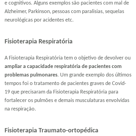
e cognitivos. Alguns exemplos são pacientes com mal de
Alzheimer, Parkinson, pessoas com paralisias, sequelas
neurológicas por acidentes etc.
Fisioterapia Respiratória
A Fisioterapia Respiratória tem o objetivo de devolver ou
ampliar a capacidade respiratória de pacientes com
problemas pulmonares
. Um grande exemplo dos últimos
tempos foi o tratamento de pacientes graves de Covid-
19 que precisaram da Fisioterapia Respiratória para
fortalecer os pulmões e demais musculaturas envolvidas
na respiração.
Fisioterapia Traumato-ortopédica