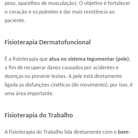
peso, aparelhos de musculação). O objetivo é fortalecer
o coração e os pulmões e dar mais resistência ao
paciente.
Fisioterapia Dermatofuncional
É a fisioterapia que
atua no sistema tegumentar (pele)
,
a fim de recuperar danos causados por acidentes e
doenças ou prevenir lesões. A pele está diretamente
ligada as disfunções cinéticas (do movimento), por isso, é
uma área importante.
Fisioterapia do Trabalho
A Fisioterapia do Trabalho lida diretamente com o
bem-