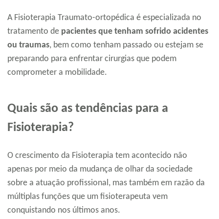
A Fisioterapia Traumato-ortopédica é especializada no
tratamento de
pacientes que tenham sofrido acidentes
ou traumas
, bem como tenham passado ou estejam se
preparando para enfrentar cirurgias que podem
comprometer a mobilidade.
Quais são as tendências para a
Fisioterapia?
O crescimento da Fisioterapia tem acontecido não
apenas por meio da mudança de olhar da sociedade
sobre a atuação profissional, mas também em razão da
múltiplas funções que um fisioterapeuta vem
conquistando nos últimos anos.