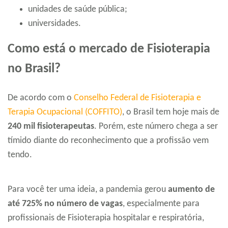
unidades de saúde pública;
universidades.
Como está o mercado de Fisioterapia
no Brasil?
De acordo com o
Conselho Federal de Fisioterapia e
Terapia Ocupacional (COFFITO)
, o Brasil tem hoje mais de
240 mil fisioterapeutas
. Porém, este número chega a ser
tímido diante do reconhecimento que a profissão vem
tendo.
Para você ter uma ideia, a pandemia gerou
aumento de
até 725% no número de vagas
, especialmente para
profissionais de Fisioterapia hospitalar e respiratória,