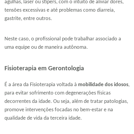
agulhas, laser ou stipers, com o intuito de aliviar dores,
tensões excessivas e até problemas como diarreia,
gastrite, entre outros.
Neste caso, o profissional pode trabalhar associado a
uma equipe ou de maneira autônoma.
Fisioterapia em Gerontologia
É a área da Fisioterapia voltada à
mobilidade dos idosos
,
para evitar sofrimento com degenerações físicas
decorrentes da idade. Ou seja, além de tratar patologias,
promove intervenções focadas no bem-estar e na
qualidade de vida da terceira idade.