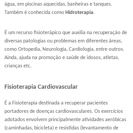
água, em piscinas aquecidas, banheiras e tanques.
Também é conhecida como
Hidroterapia
.
É um recurso fisioterápico que auxilia na recuperação de
diversas patologias ou problemas em diferentes áreas,
como Ortopedia, Neurologia, Cardiologia, entre outros.
Ainda, ajuda na promoção e saúde de idosos, atletas,
crianças etc.
Fisioterapia Cardiovascular
É a Fisioterapia destinada a recuperar pacientes
portadores de doenças cardiovasculares. Os exercícios
adotados envolvem principalmente atividades aeróbicas
(caminhadas, bicicleta) e resistidas (levantamento de