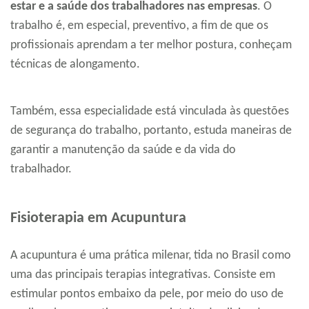
estar e a saúde dos trabalhadores nas empresas
. O
trabalho é, em especial, preventivo, a fim de que os
profissionais aprendam a ter melhor postura, conheçam
técnicas de alongamento.
Também, essa especialidade está vinculada às questões
de segurança do trabalho, portanto, estuda maneiras de
garantir a manutenção da saúde e da vida do
trabalhador.
Fisioterapia em Acupuntura
A acupuntura é uma prática milenar, tida no Brasil como
uma das principais terapias integrativas. Consiste em
estimular pontos embaixo da pele, por meio do uso de