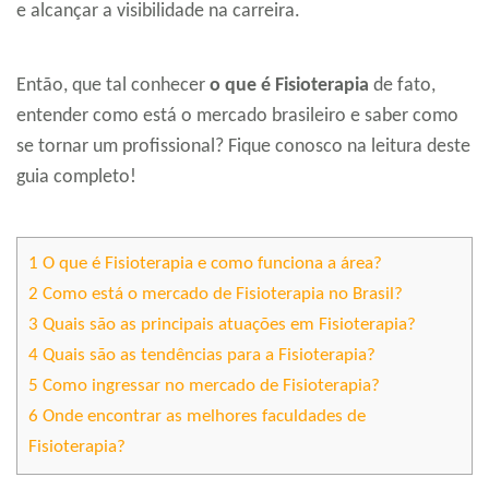
e alcançar a visibilidade na carreira.
Então, que tal conhecer
o que é Fisioterapia
de fato,
entender como está o mercado brasileiro e saber como
se tornar um profissional? Fique conosco na leitura deste
guia completo!
1
O que é Fisioterapia e como funciona a área?
2
Como está o mercado de Fisioterapia no Brasil?
3
Quais são as principais atuações em Fisioterapia?
4
Quais são as tendências para a Fisioterapia?
5
Como ingressar no mercado de Fisioterapia?
6
Onde encontrar as melhores faculdades de
Fisioterapia?