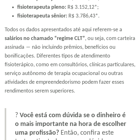
fisioterapeuta pleno:
R$ 3.152,12*;
fisioterapeuta sênior:
R$ 3.786,43*.
Todos os dados apresentados até aqui referem-se a
salários no chamado “regime CLT”
, ou seja, com carteira
assinada ― não incluindo prêmios, benefícios ou
bonificações. Diferentes tipos de atendimento
fisioterápico, como em consultórios, clínicas particulares,
serviço autônomo de terapia ocupacional ou outras
atividades de empreendedorismo podem fazer esses
rendimentos serem superiores.
?
Você está com dúvida se o dinheiro é
o mais importante na hora de escolher
uma profissão?
Então, confira este