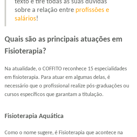
texto e tire todas as suas dúvidas
sobre a relação entre
profissões e
salários
!
Quais são as principais atuações em
Fisioterapia?
Na atualidade, o COFFITO reconhece 15 especialidades
em fisioterapia. Para atuar em algumas delas, é
necessário que o profissional realize pós-graduações ou
cursos específicos que garantam a titulação.
Fisioterapia Aquática
Como o nome sugere, é Fisioterapia que acontece na