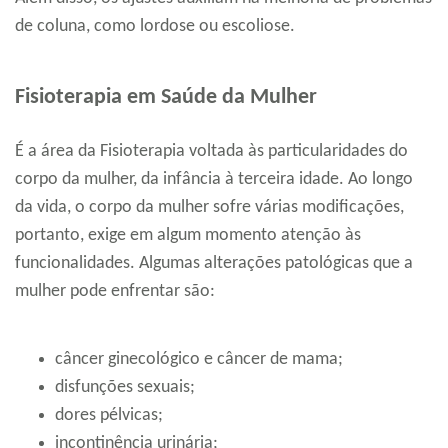
de coluna, como lordose ou escoliose.
Fisioterapia em Saúde da Mulher
É a área da Fisioterapia voltada às particularidades do
corpo da mulher, da infância à terceira idade. Ao longo
da vida, o corpo da mulher sofre várias modificações,
portanto, exige em algum momento atenção às
funcionalidades. Algumas alterações patológicas que a
mulher pode enfrentar são:
câncer ginecológico e câncer de mama;
disfunções sexuais;
dores pélvicas;
incontinência urinária;