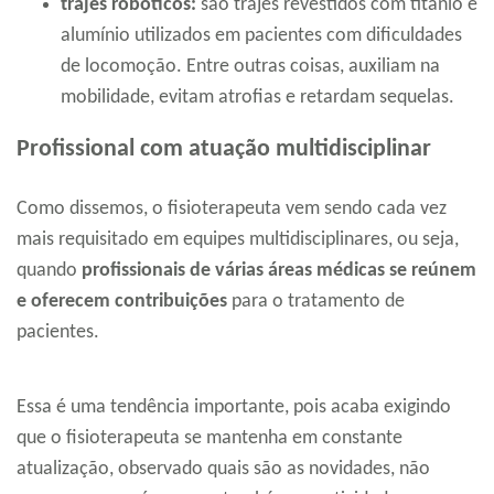
trajes robóticos:
são trajes revestidos com titânio e
alumínio utilizados em pacientes com dificuldades
de locomoção. Entre outras coisas, auxiliam na
mobilidade, evitam atrofias e retardam sequelas.
Profissional com atuação multidisciplinar
Como dissemos, o fisioterapeuta vem sendo cada vez
mais requisitado em equipes multidisciplinares, ou seja,
quando
profissionais de várias áreas médicas se reúnem
e oferecem contribuições
para o tratamento de
pacientes.
Essa é uma tendência importante, pois acaba exigindo
que o fisioterapeuta se mantenha em constante
atualização, observado quais são as novidades, não