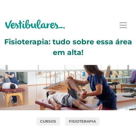
Fisioterapia: tudo sobre essa área
em alta!
CURSOS
FISIOTERAPIA