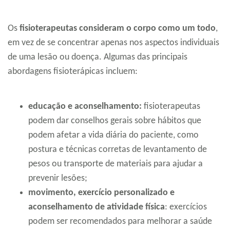
Os
fisioterapeutas consideram o corpo como um todo
,
em vez de se concentrar apenas nos aspectos individuais
de uma lesão ou doença. Algumas das principais
abordagens fisioterápicas incluem:
educação e aconselhamento:
fisioterapeutas
podem dar conselhos gerais sobre hábitos que
podem afetar a vida diária do paciente, como
postura e técnicas corretas de levantamento de
pesos ou transporte de materiais para ajudar a
prevenir lesões;
movimento, exercício personalizado e
aconselhamento de atividade física
: exercícios
podem ser recomendados para melhorar a saúde