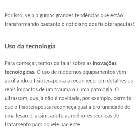
Por isso, veja algumas grandes tendências que estão
transformando bastante o cotidiano dos fisioterapeutas!
Uso da tecnologia
Para começar, temos de falar sobre as
inovações
tecnológicas
. O uso de modernos equipamentos vêm
auxiliando o fisioterapeuta a reconhecer em detalhes os
reais impactos de um trauma ou uma patologia. O
ultrassom, que já não é novidade, por exemplo, permite
que o fisioterapeuta reconheça qual a profundidade de
uma lesão e, assim, adote as melhores técnicas de
tratamento para aquele paciente.