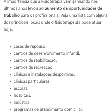
A importância que a Fisioterapia vem ganhando nos
últimos anos levou ao
aumento de oportunidades de
trabalho
para os profissionais. Veja uma lista com alguns
dos principais locais onde o fisioterapeuta pode atuar
hoje:
casas de repouso;
centros de desenvolvimento infantil;
centros de reabilitação;
centros de recreação;
clínicas e instalações desportivas;
clínicas particulares;
escolas;
hospitais;
indústria;
programas de atendimento domiciliar;