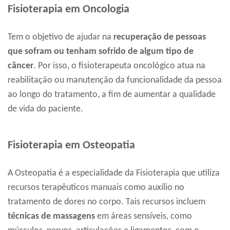
Fisioterapia em Oncologia
Tem o objetivo de ajudar na
recuperação de pessoas
que sofram ou tenham sofrido de algum tipo de
câncer
. Por isso, o fisioterapeuta oncológico atua na
reabilitação ou manutenção da funcionalidade da pessoa
ao longo do tratamento, a fim de aumentar a qualidade
de vida do paciente.
Fisioterapia em Osteopatia
A Osteopatia é a especialidade da Fisioterapia que utiliza
recursos terapêuticos manuais como auxílio no
tratamento de dores no corpo. Tais recursos incluem
técnicas de massagens
em áreas sensíveis, como