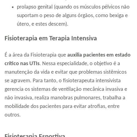
prolapso genital (quando os músculos pélvicos não
suportam o peso de alguns órgãos, como bexiga e
útero, e estes descem).
Fisioterapia em Terapia Intensiva
É a área da Fisioterapia que
auxilia pacientes em estado
crítico nas UTIs
. Nessa especialidade, o objetivo é a
manutenção da vida e evitar que problemas sistêmicos
se agravem. Para tanto, o fisioterapeuta intensivista
gerencia os sistemas de ventilação mecânica invasiva e
não invasiva, realiza manobras pulmonares, trabalha a
mobilidade dos pacientes para evitar atrofias, entre
outros.
Fisioterapia Esportiva