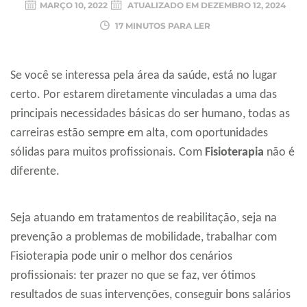
MARÇO 10, 2022
ATUALIZADO EM
DEZEMBRO 12, 2024
17 MINUTOS PARA LER
Se você se interessa pela área da saúde, está no lugar
certo. Por estarem diretamente vinculadas a uma das
principais necessidades básicas do ser humano, todas as
carreiras estão sempre em alta, com oportunidades
sólidas para muitos profissionais. Com
Fisioterapia
não é
diferente.
Seja atuando em tratamentos de reabilitação, seja na
prevenção a problemas de mobilidade, trabalhar com
Fisioterapia pode unir o melhor dos cenários
profissionais: ter prazer no que se faz, ver ótimos
resultados de suas intervenções, conseguir bons salários