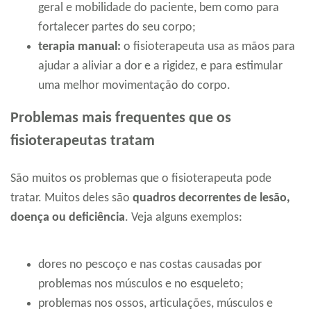
geral e mobilidade do paciente, bem como para
fortalecer partes do seu corpo;
terapia manual:
o fisioterapeuta usa as mãos para
ajudar a aliviar a dor e a rigidez, e para estimular
uma melhor movimentação do corpo.
Problemas mais frequentes que os
fisioterapeutas tratam
São muitos os problemas que o fisioterapeuta pode
tratar. Muitos deles são
quadros decorrentes de lesão,
doença ou deficiência
. Veja alguns exemplos:
dores no pescoço e nas costas causadas por
problemas nos músculos e no esqueleto;
problemas nos ossos, articulações, músculos e