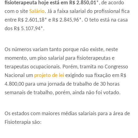
fisioterapeuta hoje está em
R$ 2.850,01
*, de acordo
com o site
Salário
. Já a faixa salarial do profissional fica
entre R$ 2.601,18* e R$ 2.845,96*. O teto está na casa
dos R$ 5.107,94*.
Os números variam tanto porque não existe, neste
momento, um piso salarial para fisioterapeutas e
terapeutas ocupacionais. Porém, tramita no Congresso
Nacional um
projeto de lei
exigindo sua fixação em R$
4.800,00 para uma jornada de trabalho de 30 horas
semanais de trabalho, porém, ainda não foi votado.
Os estados com maiores médias salariais para a área de
Fisioterapia são: