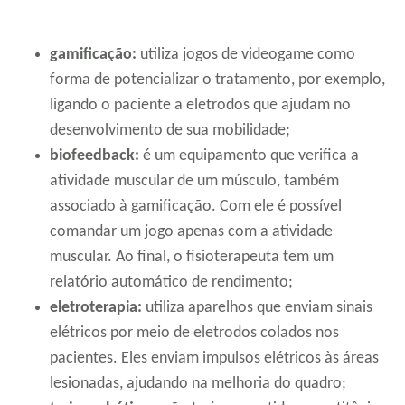
gamificação:
utiliza jogos de videogame como
forma de potencializar o tratamento, por exemplo,
ligando o paciente a eletrodos que ajudam no
desenvolvimento de sua mobilidade;
biofeedback:
é um equipamento que verifica a
atividade muscular de um músculo, também
associado à gamificação. Com ele é possível
comandar um jogo apenas com a atividade
muscular. Ao final, o fisioterapeuta tem um
relatório automático de rendimento;
eletroterapia:
utiliza aparelhos que enviam sinais
elétricos por meio de eletrodos colados nos
pacientes. Eles enviam impulsos elétricos às áreas
lesionadas, ajudando na melhoria do quadro;