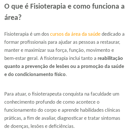
O que é Fisioterapia e como funciona a
área?
Fisioterapia é um dos
cursos da área da saúde
dedicado a
formar profissionais para ajudar as pessoas a restaurar,
manter e maximizar sua força, função, movimento e
bem-estar geral. A fisioterapia inclui tanto a
reabilitação
quanto a prevenção de lesões ou a
promoção da saúde
e do condicionamento físico
.
Para atuar, o fisioterapeuta conquista na faculdade um
conhecimento profundo de como acontece o
funcionamento do corpo e aprende habilidades clínicas
práticas, a fim de avaliar, diagnosticar e tratar sintomas
de doenças, lesões e deficiências.