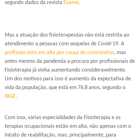
segundo dados da revista
Exame
.
Mas a atuação dos fisioterapeutas não está restrita ao
atendimento a pessoas com sequelas de Covid-19. A
profissão está em alta por causa do coronavírus
, mas
antes mesmo da pandemia a procura por profissionais de
Fisioterapia já vinha aumentando consideravelmente.
Um dos motivos para isso é aumento da expectativa de
vida da população, que está em 76,8 anos, segundo o
IBGE
.
Com isso, várias especialidades da Fisioterapia e as
terapias ocupacionais estão em alta, não apenas com o
intuito de reabilitação, mas, principalmente, para