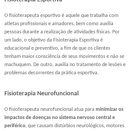
O fisioterapeuta esportivo é aquele que trabalha com
atletas profissionais e amadores, bem como auxilia
pessoas durante a realização de atividades físicas. Por
um lado, o objetivo da Fisioterapia Esportiva é
educacional e preventivo, a fim de que os clientes
tenham maior consciência de seus movimentos e não se
machuquem. De outro, auxilia no tratamento de lesões e
problemas decorrentes da prática esportiva.
Fisioterapia Neurofuncional
O fisioterapeuta neurofuncional atua para
minimizar os
impactos de doenças no sistema nervoso central e
periférico
, que causam distúrbios neurológicos, motores