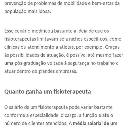
prevenção de problemas de mobilidade e bem-estar da
população mais idosa.
Esse cenário modificou bastante a ideia de que os
fisioterapeutas limitavam-se a nichos específicos, como
clínicas ou atendimento a atletas, por exemplo. Graças
às possibilidades de atuação, é possível até mesmo fazer
uma pós-graduação voltada à segurança no trabalho e
atuar dentro de grandes empresas.
Quanto ganha um fisioterapeuta
O salário de um fisioterapeuta pode variar bastante
conforme a especialidade, o cargo, a função e até o
número de clientes atendidos. A
média salarial de um