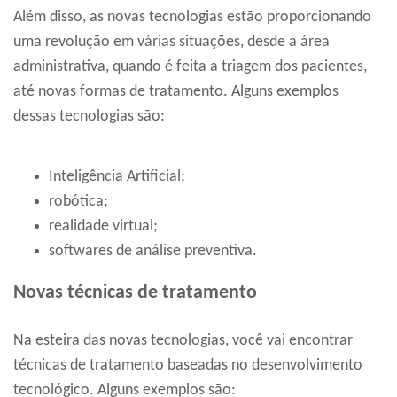
Além disso, as novas tecnologias estão proporcionando
uma revolução em várias situações, desde a área
administrativa, quando é feita a triagem dos pacientes,
até novas formas de tratamento. Alguns exemplos
dessas tecnologias são:
Inteligência Artificial;
robótica;
realidade virtual;
softwares de análise preventiva.
Novas técnicas de tratamento
Na esteira das novas tecnologias, você vai encontrar
técnicas de tratamento baseadas no desenvolvimento
tecnológico. Alguns exemplos são: