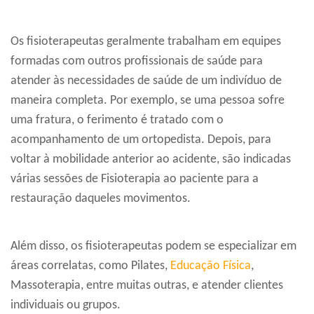
Os fisioterapeutas geralmente trabalham em equipes
formadas com outros profissionais de saúde para
atender às necessidades de saúde de um indivíduo de
maneira completa. Por exemplo, se uma pessoa sofre
uma fratura, o ferimento é tratado com o
acompanhamento de um ortopedista. Depois, para
voltar à mobilidade anterior ao acidente, são indicadas
várias sessões de Fisioterapia ao paciente para a
restauração daqueles movimentos.
Além disso, os fisioterapeutas podem se especializar em
áreas correlatas, como Pilates,
Educação Física
,
Massoterapia, entre muitas outras, e atender clientes
individuais ou grupos.