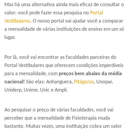
Mas há uma alternativa ainda mais eficaz de consultar o
valor: você pode fazer essa pesquisa no
Portal
Vestibulares
. O nosso portal vai ajudar você a comparar
a mensalidade de várias instituições de ensino em um só
lugar.
Por lá, você vai encontrar as faculdades parceiras do
Portal Vestibulares que oferecem condições imperdíveis
para a mensalidade, com
preços bem abaixo da média
nacional!
São elas: Anhanguera,
Pitágoras
, Unopar,
Uniderp, Unime, Unic e Ampli.
Ao pesquisar o preço de várias faculdades, você vai
perceber que a mensalidade de Fisioterapia muda
bastante. Muitas vezes, uma instituição cobra um valor