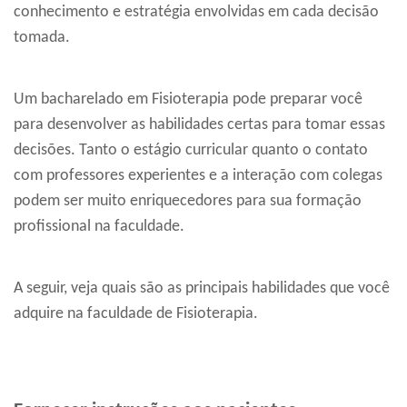
conhecimento e estratégia envolvidas em cada decisão
tomada.
Um bacharelado em Fisioterapia pode preparar você
para desenvolver as habilidades certas para tomar essas
decisões. Tanto o estágio curricular quanto o contato
com professores experientes e a interação com colegas
podem ser muito enriquecedores para sua formação
profissional na faculdade.
A seguir, veja quais são as principais habilidades que você
adquire na faculdade de Fisioterapia.