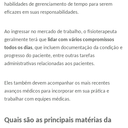
habilidades de gerenciamento de tempo para serem
eficazes em suas responsabilidades.
Ao ingressar no mercado de trabalho, o fisioterapeuta
geralmente terá que
lidar com vários compromissos
todos os dias
, que incluem documentação da condição e
progresso do paciente, entre outras tarefas
administrativas relacionadas aos pacientes.
Eles também devem acompanhar os mais recentes
avanços médicos para incorporar em sua prática e
trabalhar com equipes médicas.
Quais são as principais matérias da