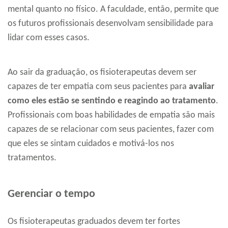
mental quanto no físico. A faculdade, então, permite que
os futuros profissionais desenvolvam sensibilidade para
lidar com esses casos.
Ao sair da graduação, os fisioterapeutas devem ser
capazes de ter empatia com seus pacientes para
avaliar
como eles estão se sentindo e reagindo ao tratamento
.
Profissionais com boas habilidades de empatia são mais
capazes de se relacionar com seus pacientes, fazer com
que eles se sintam cuidados e motivá-los nos
tratamentos.
Gerenciar o tempo
Os fisioterapeutas graduados devem ter fortes