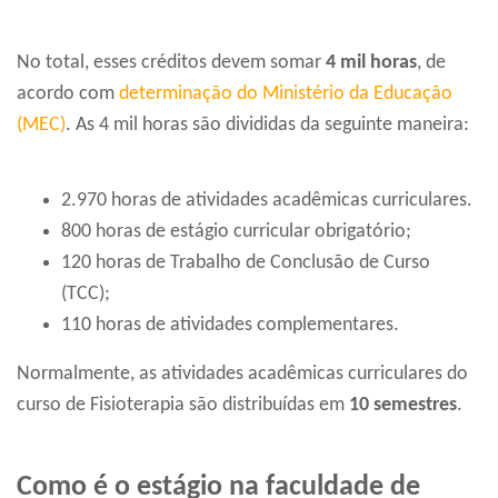
No total, esses créditos devem somar
4 mil horas
, de
acordo com
determinação do Ministério da Educação
(MEC)
. As 4 mil horas são divididas da seguinte maneira:
2.970 horas de atividades acadêmicas curriculares.
800 horas de estágio curricular obrigatório;
120 horas de Trabalho de Conclusão de Curso
(TCC);
110 horas de atividades complementares.
Normalmente, as atividades acadêmicas curriculares do
curso de Fisioterapia são distribuídas em
10 semestres
.
Como é o estágio na faculdade de