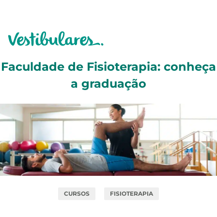
Faculdade de Fisioterapia: conheça
a graduação
CURSOS
FISIOTERAPIA