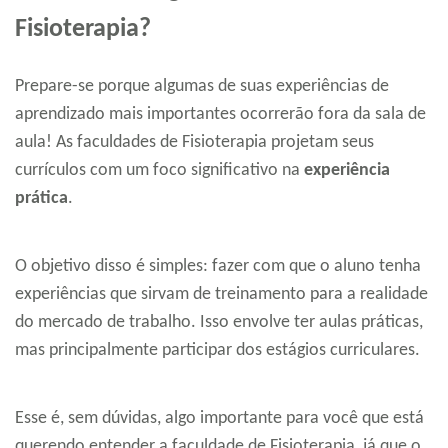
Fisioterapia?
Prepare-se porque algumas de suas experiências de
aprendizado mais importantes ocorrerão fora da sala de
aula! As faculdades de Fisioterapia projetam seus
currículos com um foco significativo na
experiência
prática
.
O objetivo disso é simples: fazer com que o aluno tenha
experiências que sirvam de treinamento para a realidade
do mercado de trabalho. Isso envolve ter aulas práticas,
mas principalmente participar dos estágios curriculares.
Esse é, sem dúvidas, algo importante para você que está
querendo entender a faculdade de Fisioterapia, já que o