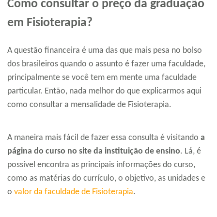
Como consultar o preço da graduação
em Fisioterapia?
A questão financeira é uma das que mais pesa no bolso
dos brasileiros quando o assunto é fazer uma faculdade,
principalmente se você tem em mente uma faculdade
particular. Então, nada melhor do que explicarmos aqui
como consultar a mensalidade de Fisioterapia.
A maneira mais fácil de fazer essa consulta é visitando
a
página do curso no site da instituição de ensino
. Lá, é
possível encontra as principais informações do curso,
como as matérias do currículo, o objetivo, as unidades e
o
valor da faculdade de Fisioterapia
.