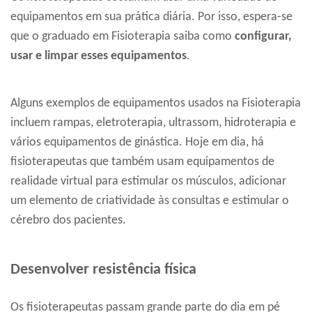
equipamentos em sua prática diária. Por isso, espera-se
que o graduado em Fisioterapia saiba como
configurar,
usar e limpar esses equipamentos
.
Alguns exemplos de equipamentos usados na Fisioterapia
incluem rampas, eletroterapia, ultrassom, hidroterapia e
vários equipamentos de ginástica. Hoje em dia, há
fisioterapeutas que também usam equipamentos de
realidade virtual para estimular os músculos, adicionar
um elemento de criatividade às consultas e estimular o
cérebro dos pacientes.
Desenvolver resistência física
Os fisioterapeutas passam grande parte do dia em pé