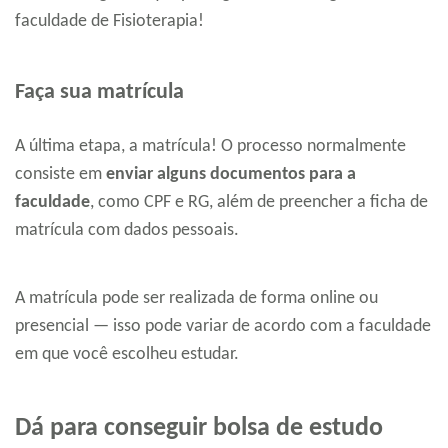
faculdade de Fisioterapia!
Faça sua matrícula
A última etapa, a matrícula! O processo normalmente
consiste em
enviar alguns documentos para a
faculdade
, como CPF e RG, além de preencher a ficha de
matrícula com dados pessoais.
A matrícula pode ser realizada de forma online ou
presencial — isso pode variar de acordo com a faculdade
em que você escolheu estudar.
Dá para conseguir bolsa de estudo