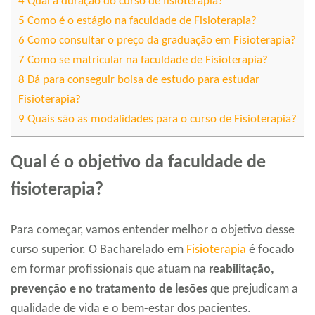
4
Qual a duração do curso de fisioterapia?
5
Como é o estágio na faculdade de Fisioterapia?
6
Como consultar o preço da graduação em Fisioterapia?
7
Como se matricular na faculdade de Fisioterapia?
8
Dá para conseguir bolsa de estudo para estudar
Fisioterapia?
9
Quais são as modalidades para o curso de Fisioterapia?
Qual é o objetivo da faculdade de
fisioterapia?
Para começar, vamos entender melhor o objetivo desse
curso superior. O Bacharelado em
Fisioterapia
é focado
em formar profissionais que atuam na
reabilitação,
prevenção e no tratamento de lesões
que prejudicam a
qualidade de vida e o bem-estar dos pacientes.