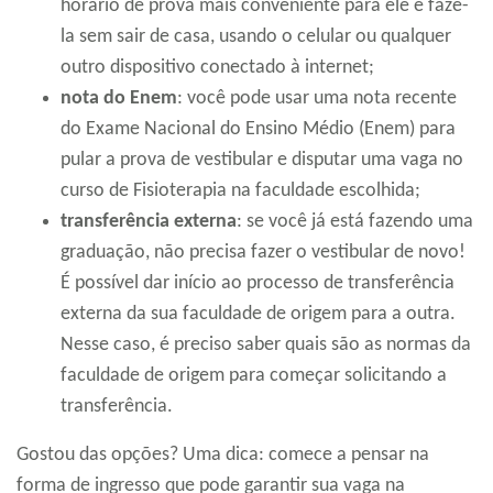
horário de prova mais conveniente para ele e fazê-
la sem sair de casa, usando o celular ou qualquer
outro dispositivo conectado à internet;
nota do Enem
: você pode usar uma nota recente
do Exame Nacional do Ensino Médio (Enem) para
pular a prova de vestibular e disputar uma vaga no
curso de Fisioterapia na faculdade escolhida;
transferência externa
: se você já está fazendo uma
graduação, não precisa fazer o vestibular de novo!
É possível dar início ao processo de transferência
externa da sua faculdade de origem para a outra.
Nesse caso, é preciso saber quais são as normas da
faculdade de origem para começar solicitando a
transferência.
Gostou das opções? Uma dica: comece a pensar na
forma de ingresso que pode garantir sua vaga na