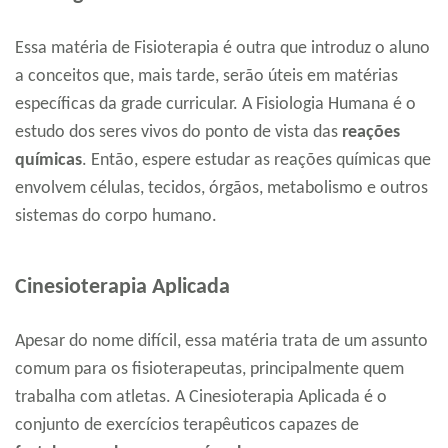
Essa matéria de Fisioterapia é outra que introduz o aluno
a conceitos que, mais tarde, serão úteis em matérias
específicas da grade curricular. A Fisiologia Humana é o
estudo dos seres vivos do ponto de vista das
reações
químicas
. Então, espere estudar as reações químicas que
envolvem células, tecidos, órgãos, metabolismo e outros
sistemas do corpo humano.
Cinesioterapia Aplicada
Apesar do nome difícil, essa matéria trata de um assunto
comum para os fisioterapeutas, principalmente quem
trabalha com atletas. A Cinesioterapia Aplicada é o
conjunto de exercícios terapêuticos capazes de