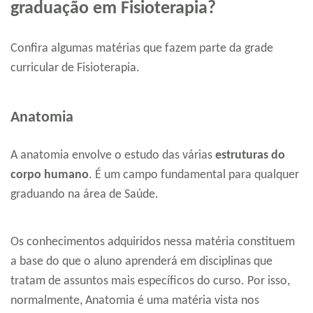
graduação em Fisioterapia?
Confira algumas matérias que fazem parte da grade
curricular de Fisioterapia.
Anatomia
A anatomia envolve o estudo das várias
estruturas do
corpo humano
. É um campo fundamental para qualquer
graduando na área de Saúde.
Os conhecimentos adquiridos nessa matéria constituem
a base do que o aluno aprenderá em disciplinas que
tratam de assuntos mais específicos do curso. Por isso,
normalmente, Anatomia é uma matéria vista nos