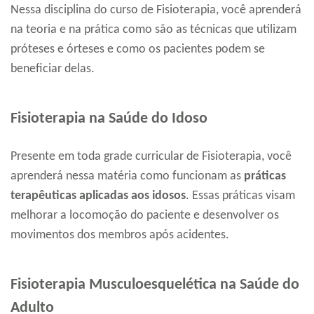
Nessa disciplina do curso de Fisioterapia, você aprenderá
na teoria e na prática como são as técnicas que utilizam
próteses e órteses e como os pacientes podem se
beneficiar delas.
Fisioterapia na Saúde do Idoso
Presente em toda grade curricular de Fisioterapia, você
aprenderá nessa matéria como funcionam as
práticas
terapêuticas aplicadas aos idosos
. Essas práticas visam
melhorar a locomoção do paciente e desenvolver os
movimentos dos membros após acidentes.
Fisioterapia Musculoesquelética na Saúde do
Adulto