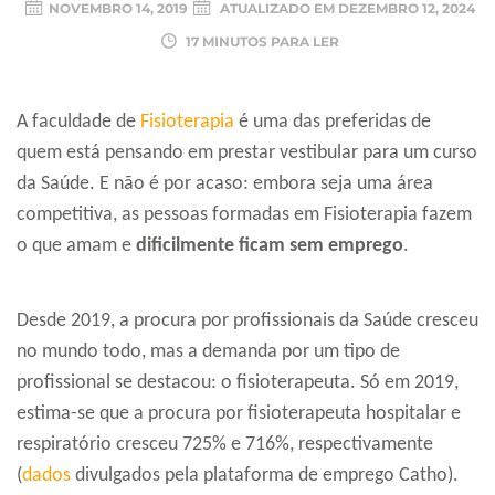
NOVEMBRO 14, 2019
ATUALIZADO EM
DEZEMBRO 12, 2024
17 MINUTOS PARA LER
A faculdade de
Fisioterapia
é uma das preferidas de
quem está pensando em prestar vestibular para um curso
da Saúde. E não é por acaso: embora seja uma área
competitiva, as pessoas formadas em Fisioterapia fazem
o que amam e
dificilmente ficam sem emprego
.
Desde 2019, a procura por profissionais da Saúde cresceu
no mundo todo, mas a demanda por um tipo de
profissional se destacou: o fisioterapeuta. Só em 2019,
estima-se que a procura por fisioterapeuta hospitalar e
respiratório cresceu 725% e 716%, respectivamente
(
dados
divulgados pela plataforma de emprego Catho).