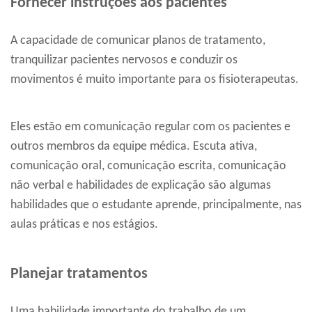
Fornecer instruções aos pacientes
A capacidade de comunicar planos de tratamento,
tranquilizar pacientes nervosos e conduzir os
movimentos é muito importante para os fisioterapeutas.
Eles estão em comunicação regular com os pacientes e
outros membros da equipe médica. Escuta ativa,
comunicação oral, comunicação escrita, comunicação
não verbal e habilidades de explicação são algumas
habilidades que o estudante aprende, principalmente, nas
aulas práticas e nos estágios.
Planejar tratamentos
Uma habilidade importante do trabalho de um