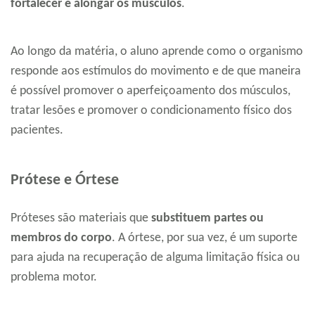
fortalecer e alongar os músculos
.
Ao longo da matéria, o aluno aprende como o organismo
responde aos estímulos do movimento e de que maneira
é possível promover o aperfeiçoamento dos músculos,
tratar lesões e promover o condicionamento físico dos
pacientes.
Prótese e Órtese
Próteses são materiais que
substituem partes ou
membros do corpo
. A órtese, por sua vez, é um suporte
para ajuda na recuperação de alguma limitação física ou
problema motor.