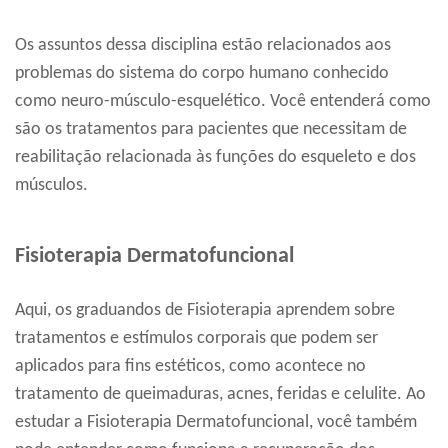
Os assuntos dessa disciplina estão relacionados aos
problemas do sistema do corpo humano conhecido
como neuro-músculo-esquelético. Você entenderá como
são os tratamentos para pacientes que necessitam de
reabilitação relacionada às funções do esqueleto e dos
músculos.
Fisioterapia Dermatofuncional
Aqui, os graduandos de Fisioterapia aprendem sobre
tratamentos e estímulos corporais que podem ser
aplicados para fins estéticos, como acontece no
tratamento de queimaduras, acnes, feridas e celulite. Ao
estudar a Fisioterapia Dermatofuncional, você também