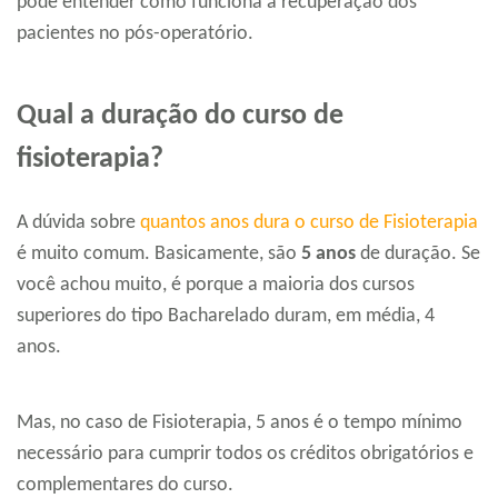
pode entender como funciona a recuperação dos
pacientes no pós-operatório.
Qual a duração do curso de
fisioterapia?
A dúvida sobre
quantos anos dura o curso de Fisioterapia
é muito comum. Basicamente, são
5 anos
de duração. Se
você achou muito, é porque a maioria dos cursos
superiores do tipo Bacharelado duram, em média, 4
anos.
Mas, no caso de Fisioterapia, 5 anos é o tempo mínimo
necessário para cumprir todos os créditos obrigatórios e
complementares do curso.