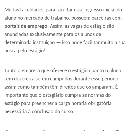
Muitas faculdades, para facilitar esse ingresso inicial do
aluno no mercado de trabalho, possuem parceiras com
portais de emprego
. Assim, as vagas de estágio são
anunciadas exclusivamente para os alunos de
determinada instituição — isso pode facilitar muito a sua
busca pelo estágio!
Tanto a empresa que oferece o estágio quanto o aluno
têm deveres a serem cumpridos durante esse período,
assim como também têm direitos que os amparam. É
importante que o estagiário cumpra as normas do
estágio para preencher a carga horária obrigatória
necessária à conclusão do curso.