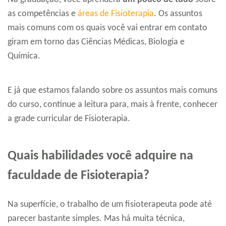
as competências e
áreas de Fisioterapia
. Os assuntos
mais comuns com os quais você vai entrar em contato
giram em torno das Ciências Médicas, Biologia e
Química.
E já que estamos falando sobre os assuntos mais comuns
do curso, continue a leitura para, mais à frente, conhecer
a grade curricular de Fisioterapia.
Quais habilidades você adquire na
faculdade de Fisioterapia?
Na superfície, o trabalho de um fisioterapeuta pode até
parecer bastante simples. Mas há muita técnica,