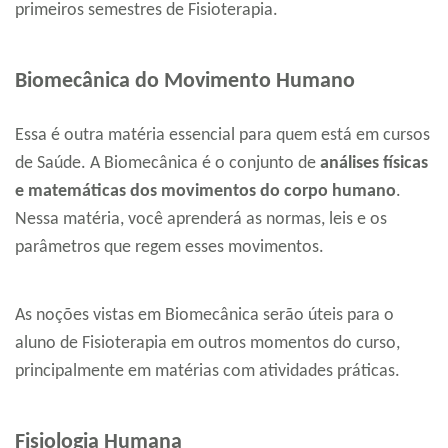
primeiros semestres de Fisioterapia.
Biomecânica do Movimento Humano
Essa é outra matéria essencial para quem está em cursos
de Saúde. A Biomecânica é o conjunto de
análises físicas
e matemáticas dos movimentos do corpo humano
.
Nessa matéria, você aprenderá as normas, leis e os
parâmetros que regem esses movimentos.
As noções vistas em Biomecânica serão úteis para o
aluno de Fisioterapia em outros momentos do curso,
principalmente em matérias com atividades práticas.
Fisiologia Humana