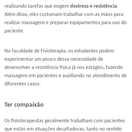
realizando tarefas que exigem
destreza e resistência
.
Além disso, eles costumam trabalhar com as mãos para
realizar massagens e preparar equipamentos para uso do
paciente.
Na faculdade de Fisioterapia, os estudantes podem
experimentar um pouco dessa necessidade de
desenvolver a resistência física já nos estágios, fazendo
massagens em pacientes e auxiliando no atendimento de
diferentes casos.
Ter compaixão
Os fisioterapeutas geralmente trabalham com pacientes
que estão em situações desafiadoras, tanto no sentido