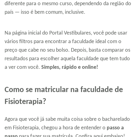
diferente para o mesmo curso, dependendo da região do
país — isso é bem comum, inclusive.
Na página inicial do Portal Vestibulares, você pode usar
vários filtros para encontrar a faculdade ideal com o
preço que cabe no seu bolso. Depois, basta comparar os
resultados para escolher aquela faculdade que tem tudo
a ver com você.
Simples, rápido e online!
Como se matricular na faculdade de
Fisioterapia?
Agora que você já sabe muita coisa sobre o bacharelado
em Fisioterapia, chegou a hora de entender o
passo a
passo
para fazer sua matrícula. Confira aqui embaixo!