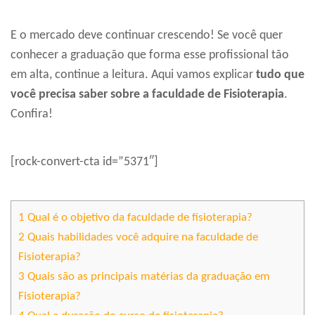
E o mercado deve continuar crescendo! Se você quer
conhecer a graduação que forma esse profissional tão
em alta, continue a leitura. Aqui vamos explicar
tudo que
você precisa saber sobre a faculdade de Fisioterapia
.
Confira!
[rock-convert-cta id=”5371″]
1
Qual é o objetivo da faculdade de fisioterapia?
2
Quais habilidades você adquire na faculdade de
Fisioterapia?
3
Quais são as principais matérias da graduação em
Fisioterapia?