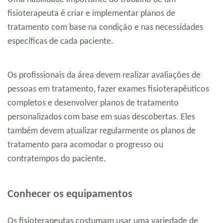
fisioterapeuta é criar e implementar planos de
tratamento com base na condição e nas necessidades
específicas de cada paciente.
Os profissionais da área devem realizar avaliações de
pessoas em tratamento, fazer exames fisioterapêuticos
completos e desenvolver planos de tratamento
personalizados com base em suas descobertas. Eles
também devem atualizar regularmente os planos de
tratamento para acomodar o progresso ou
contratempos do paciente.
Conhecer os equipamentos
Os fisioterapeutas costumam usar uma variedade de