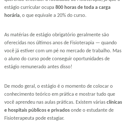
estágio curricular ocupa
800 horas de toda a carga
horária
, o que equivale a 20% do curso.
As matérias de estágio obrigatório geralmente são
oferecidas nos últimos anos de Fisioterapia — quando
você já estiver com um pé no mercado de trabalho. Mas
o aluno do curso pode conseguir oportunidades de
estágio remunerado antes disso!
De modo geral, o estágio é o momento de colocar o
conhecimento teórico em prática e mostrar tudo que
você aprendeu nas aulas práticas. Existem várias
clínicas
e hospitais públicos e privados
onde o estudante de
Fisioterapeuta pode estagiar.