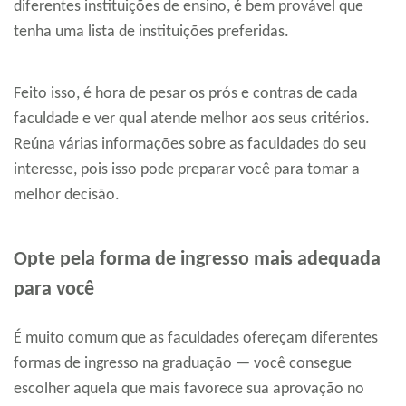
diferentes instituições de ensino, é bem provável que
tenha uma lista de instituições preferidas.
Feito isso, é hora de pesar os prós e contras de cada
faculdade e ver qual atende melhor aos seus critérios.
Reúna várias informações sobre as faculdades do seu
interesse, pois isso pode preparar você para tomar a
melhor decisão.
Opte pela forma de ingresso mais adequada
para você
É muito comum que as faculdades ofereçam diferentes
formas de ingresso na graduação — você consegue
escolher aquela que mais favorece sua aprovação no