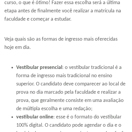
curso, o que é ótimo! Fazer essa escolha será a última
etapa antes de finalmente você realizar a matrícula na
faculdade e começar a estudar.
Veja quais são as formas de ingresso mais oferecidas
hoje em dia.
Vestibular presencial
: o vestibular tradicional é a
forma de ingresso mais tradicional no ensino
superior. O candidato deve comparecer ao local de
prova no dia marcado pela faculdade e realizar a
prova, que geralmente consiste em uma avaliação
de múltipla escolha e uma redação;
vestibular online
: esse é o formato do vestibular
100% digital. O candidato pode agendar o dia e o