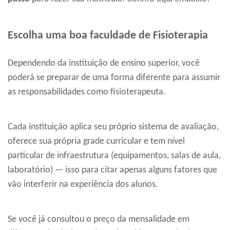
Escolha uma boa faculdade de Fisioterapia
Dependendo da instituição de ensino superior, você
poderá se preparar de uma forma diferente para assumir
as responsabilidades como fisioterapeuta.
Cada instituição aplica seu próprio sistema de avaliação,
oferece sua própria grade curricular e tem nível
particular de infraestrutura (equipamentos, salas de aula,
laboratório) — isso para citar apenas alguns fatores que
vão interferir na experiência dos alunos.
Se você já consultou o preço da mensalidade em