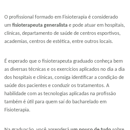
O profissional formado em Fisioterapia é considerado
um
fisioterapeuta generalista
e pode atuar em hospitais,
clínicas, departamento de saúde de centros esportivos,
academias, centros de estética, entre outros locais.
É esperado que o fisioterapeuta graduado conheça bem
as diversas técnicas e os exercícios aplicados no dia a dia
dos hospitais e clínicas, consiga identificar a condição de
saúde dos pacientes e conduzir os tratamentos. A
habilidade com as tecnologias aplicadas na profissão
também é útil para quem saí do bacharelado em
Fisioterapia.
Na graduação, você aprenderá
um pouco de tudo
sobre