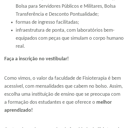
Bolsa para Servidores Públicos e Militares, Bolsa
Transferência e Desconto Pontualidade;
formas de ingresso facilitadas;
infraestrutura de ponta, com laboratórios bem-
equipados com peças que simulam o corpo humano
real.
Faça a inscrição no vestibular!
Como vimos, o valor da faculdade de Fisioterapia é bem
acessível, com mensalidades que cabem no bolso. Assim,
escolha uma instituição de ensino que se preocupa com
a formação dos estudantes e que oferece o
melhor
aprendizado!