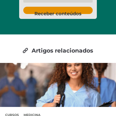
Receber conteúdos
Artigos relacionados
CURSOS
MEDICINA