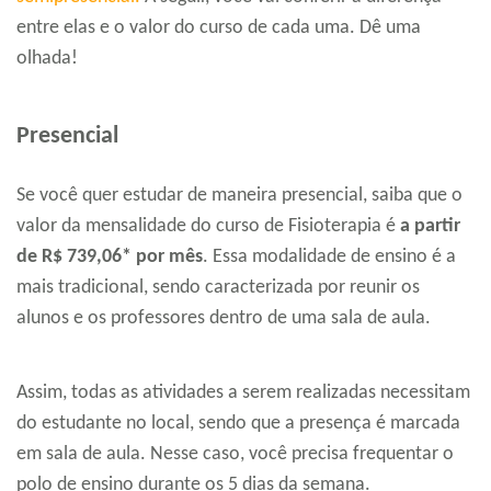
entre elas e o valor do curso de cada uma. Dê uma
olhada!
Presencial
Se você quer estudar de maneira presencial, saiba que o
valor da mensalidade do curso de Fisioterapia é
a partir
de R$ 739,06* por mês
. Essa modalidade de ensino é a
mais tradicional, sendo caracterizada por reunir os
alunos e os professores dentro de uma sala de aula.
Assim, todas as atividades a serem realizadas necessitam
do estudante no local, sendo que a presença é marcada
em sala de aula. Nesse caso, você precisa frequentar o
polo de ensino durante os 5 dias da semana.