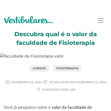
Descubra qual é o valor da
faculdade de Fisioterapia
CURSOS
FISIOTERAPIA
FEVEREIRO 24, 2022
ATUALIZADO EM
DEZEMBRO 12, 2024
6 MINUTOS PARA LER
Você já pesquisou sobre o
valor da faculdade de