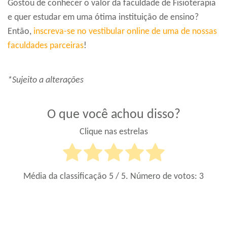
Gostou de conhecer o valor da faculdade de Fisioterapia
e quer estudar em uma ótima instituição de ensino?
Então,
inscreva-se no vestibular online de uma de nossas
faculdades parceiras
!
*Sujeito a alterações
O que você achou disso?
Clique nas estrelas
Média da classificação
5
/ 5. Número de votos:
3