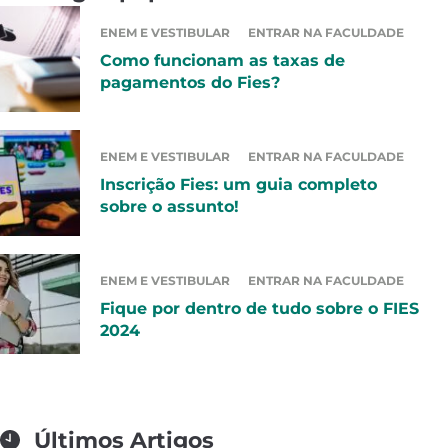
ENEM E VESTIBULAR
ENTRAR NA FACULDADE
Como funcionam as taxas de
pagamentos do Fies?
ENEM E VESTIBULAR
ENTRAR NA FACULDADE
Inscrição Fies: um guia completo
sobre o assunto!
ENEM E VESTIBULAR
ENTRAR NA FACULDADE
Fique por dentro de tudo sobre o FIES
2024
Últimos Artigos