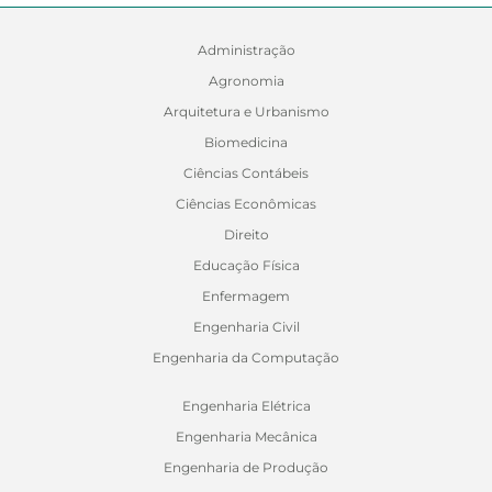
Administração
Agronomia
Arquitetura e Urbanismo
Biomedicina
Ciências Contábeis
Ciências Econômicas
Direito
Educação Física
Enfermagem
Engenharia Civil
Engenharia da Computação
Engenharia Elétrica
Engenharia Mecânica
Engenharia de Produção