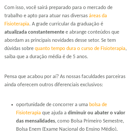
Com isso, você sairá preparado para o mercado de
trabalho e apto para atuar nas diversas
áreas da
Fisioterapia
. A grade curricular da graduação é
atualizada constantemente
e abrange conteúdos que
abordam as principais novidades desse setor. Se tem
dúvidas sobre
quanto tempo dura o curso de Fisioterapia
,
saiba que a duração média é de 5 anos.
Pensa que acabou por aí? As nossas faculdades parceiras
ainda oferecem outros diferenciais exclusivos:
oportunidade de concorrer a uma
bolsa de
Fisioterapia
que ajuda a
diminuir ou abater o valor
das mensalidades
, como Bolsa Primeiro Semestre,
Bolsa Enem (Exame Nacional do Ensino Médio),