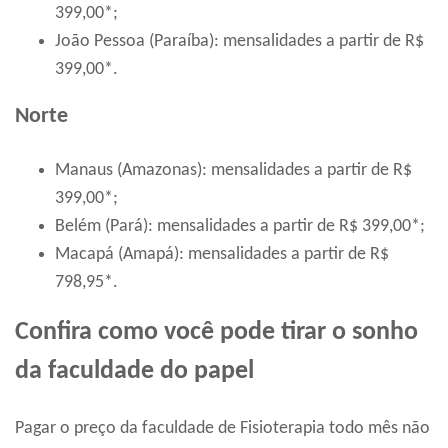
399,00*;
João Pessoa (Paraíba): mensalidades a partir de R$
399,00*.
Norte
Manaus (Amazonas): mensalidades a partir de R$
399,00*;
Belém (Pará): mensalidades a partir de R$ 399,00*;
Macapá (Amapá): mensalidades a partir de R$
798,95*.
Confira como você pode tirar o sonho
da faculdade do papel
Pagar o preço da faculdade de Fisioterapia todo mês não