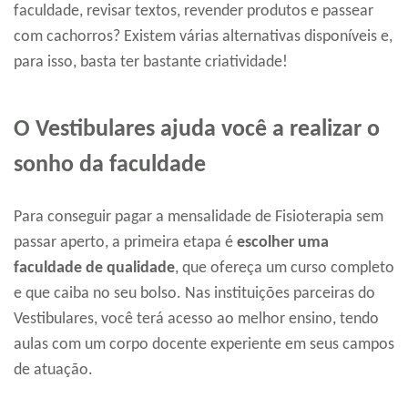
faculdade, revisar textos, revender produtos e passear
com cachorros? Existem várias alternativas disponíveis e,
para isso, basta ter bastante criatividade!
O Vestibulares ajuda você a realizar o
sonho da faculdade
Para conseguir pagar a mensalidade de Fisioterapia sem
passar aperto, a primeira etapa é
escolher uma
faculdade de qualidade
, que ofereça um curso completo
e que caiba no seu bolso. Nas instituições parceiras do
Vestibulares, você terá acesso ao melhor ensino, tendo
aulas com um corpo docente experiente em seus campos
de atuação.