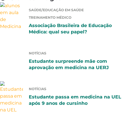
SAÚDE/EDUCAÇÃO EM SAÚDE
TREINAMENTO MÉDICO
Associação Brasileira de Educação
Médica: qual seu papel?
NOTÍCIAS
Estudante surpreende mãe com
aprovação em medicina na UERJ
NOTÍCIAS
Estudante passa em medicina na UEL
após 9 anos de cursinho