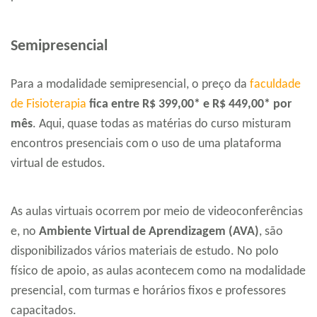
Semipresencial
Para a modalidade semipresencial, o preço da
faculdade
de Fisioterapia
fica entre R$ 399,00* e R$ 449,00* por
mês
. Aqui, quase todas as matérias do curso misturam
encontros presenciais com o uso de uma plataforma
virtual de estudos.
As aulas virtuais ocorrem por meio de videoconferências
e, no
Ambiente Virtual de Aprendizagem (AVA)
, são
disponibilizados vários materiais de estudo. No polo
físico de apoio, as aulas acontecem como na modalidade
presencial, com turmas e horários fixos e professores
capacitados.