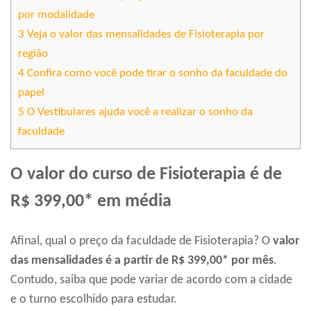
por modalidade
3
Veja o valor das mensalidades de Fisioterapia por
região
4
Confira como você pode tirar o sonho da faculdade do
papel
5
O Vestibulares ajuda você a realizar o sonho da
faculdade
O valor do curso de Fisioterapia é de
R$ 399,00* em média
Afinal, qual o preço da faculdade de Fisioterapia? O
valor
das mensalidades é a partir de R$ 399,00* por mês
.
Contudo, saiba que pode variar de acordo com a cidade
e o turno escolhido para estudar.