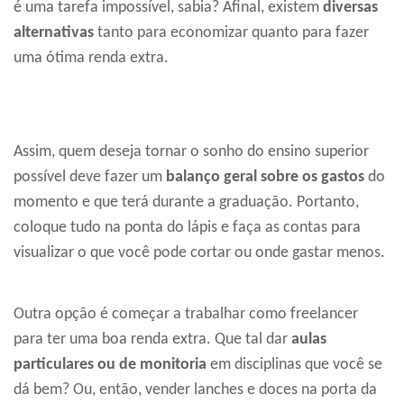
é uma tarefa impossível, sabia? Afinal, existem
diversas
alternativas
tanto para economizar quanto para fazer
uma ótima renda extra.
Assim, quem deseja tornar o sonho do ensino superior
possível deve fazer um
balanço geral sobre os gastos
do
momento e que terá durante a graduação. Portanto,
coloque tudo na ponta do lápis e faça as contas para
visualizar o que você pode cortar ou onde gastar menos.
Outra opção é começar a trabalhar como freelancer
para ter uma boa renda extra. Que tal dar
aulas
particulares ou de monitoria
em disciplinas que você se
dá bem? Ou, então, vender lanches e doces na porta da