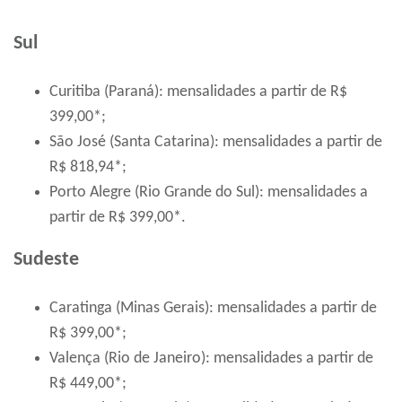
Sul
Curitiba (Paraná): mensalidades a partir de R$
399,00*;
São José (Santa Catarina): mensalidades a partir de
R$ 818,94*;
Porto Alegre (Rio Grande do Sul): mensalidades a
partir de R$ 399,00*.
Sudeste
Caratinga (Minas Gerais): mensalidades a partir de
R$ 399,00*;
Valença (Rio de Janeiro): mensalidades a partir de
R$ 449,00*;