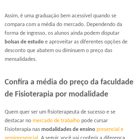
Assim, é uma graduação bem acessível quando se
compara com a média do mercado. Dependendo da
forma de ingresso, os alunos ainda podem disputar
bolsas de estudo
e aproveitar as diferentes opções de
desconto que abatem ou diminuem o preço das
mensalidades.
Confira a média do preço da faculdade
de Fisioterapia por modalidade
Quem quer ser um fisioterapeuta de sucesso e se
destacar no
mercado de trabalho
pode cursar
Fisioterapia nas
modalidades de ensino
presencial e
semipresencial.
A seguir, você vai conferir a diferença