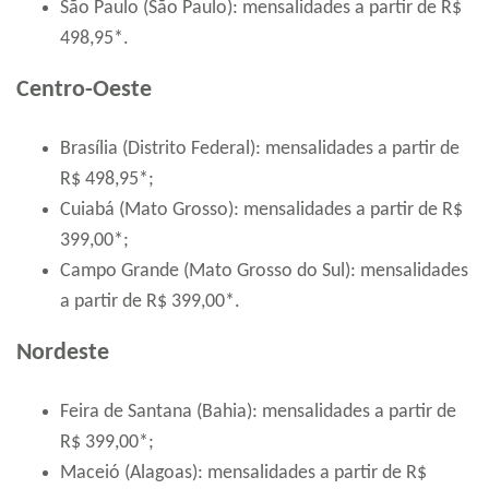
São Paulo (São Paulo): mensalidades a partir de R$
498,95*.
Centro-Oeste
Brasília (Distrito Federal): mensalidades a partir de
R$ 498,95*;
Cuiabá (Mato Grosso): mensalidades a partir de R$
399,00*;
Campo Grande (Mato Grosso do Sul): mensalidades
a partir de R$ 399,00*.
Nordeste
Feira de Santana (Bahia): mensalidades a partir de
R$ 399,00*;
Maceió (Alagoas): mensalidades a partir de R$