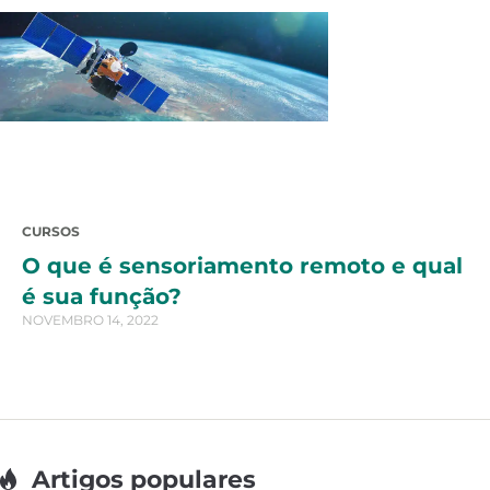
CURSOS
O que é sensoriamento remoto e qual
é sua função?
NOVEMBRO 14, 2022
Artigos populares