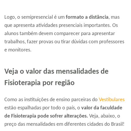
Logo, o semipresencial é um
formato a distância
, mas
que apresenta atividades presenciais importantes. Os
alunos também devem comparecer para apresentar
trabalhos, fazer provas ou tirar dúvidas com professores
e monitores.
Veja o valor das mensalidades de
Fisioterapia por região
Como as instituições de ensino parceiras do
Vestibulares
estão espalhadas por todo o país, o
valor da faculdade
de Fisioterapia pode sofrer alterações.
Veja, abaixo, o
preço das mensalidades em diferentes cidades do Brasil!