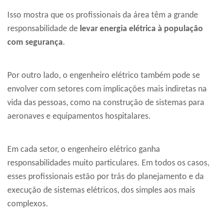
Isso mostra que os profissionais da área têm a grande
responsabilidade de
levar energia elétrica à população
com segurança
.
Por outro lado, o engenheiro elétrico também pode se
envolver com setores com implicações mais indiretas na
vida das pessoas, como na construção de sistemas para
aeronaves e equipamentos hospitalares.
Em cada setor, o engenheiro elétrico ganha
responsabilidades muito particulares. Em todos os casos,
esses profissionais estão por trás do planejamento e da
execução de sistemas elétricos, dos simples aos mais
complexos.