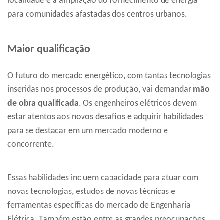
localidade e a ampliação do fornecimento de energia
para comunidades afastadas dos centros urbanos.
Maior qualificação
O futuro do mercado energético, com tantas tecnologias
inseridas nos processos de produção, vai demandar
mão
de obra qualificada
. Os engenheiros elétricos devem
estar atentos aos novos desafios e adquirir habilidades
para se destacar em um mercado moderno e
concorrente.
Essas habilidades incluem capacidade para atuar com
novas tecnologias, estudos de novas técnicas e
ferramentas específicas do mercado de Engenharia
Elétrica. Também estão entre as grandes preocupações