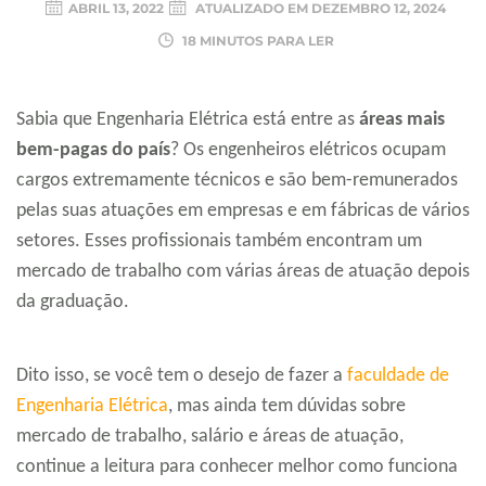
ABRIL 13, 2022
ATUALIZADO EM
DEZEMBRO 12, 2024
18 MINUTOS PARA LER
Sabia que Engenharia Elétrica está entre as
áreas mais
bem-pagas do país
? Os engenheiros elétricos ocupam
cargos extremamente técnicos e são bem-remunerados
pelas suas atuações em empresas e em fábricas de vários
setores. Esses profissionais também encontram um
mercado de trabalho com várias áreas de atuação depois
da graduação.
Dito isso, se você tem o desejo de fazer a
faculdade de
Engenharia Elétrica
, mas ainda tem dúvidas sobre
mercado de trabalho, salário e áreas de atuação,
continue a leitura para conhecer melhor como funciona