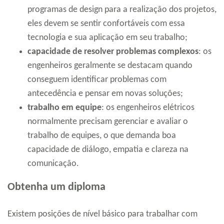
programas de design para a realização dos projetos,
eles devem se sentir confortáveis ​​com essa
tecnologia e sua aplicação em seu trabalho;
capacidade de resolver problemas complexos
: os
engenheiros geralmente se destacam quando
conseguem identificar problemas com
antecedência e pensar em novas soluções;
trabalho em equipe
: os engenheiros elétricos
normalmente precisam gerenciar e avaliar o
trabalho de equipes, o que demanda boa
capacidade de diálogo, empatia e clareza na
comunicação.
Obtenha um diploma
Existem posições de nível básico para trabalhar com