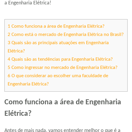
a Engenharia Elétrica!
1
Como funciona a área de Engenharia Elétrica?
2
Como está o mercado de Engenharia Elétrica no Brasil?
3
Quais são as principais atuações em Engenharia
Elétrica?
4
Quais são as tendências para Engenharia Elétrica?
5
Como ingressar no mercado de Engenharia Elétrica?
6
O que considerar ao escolher uma faculdade de
Engenharia Elétrica?
Como funciona a área de Engenharia
Elétrica?
Antes de mais nada, vamos entender melhor o que é a