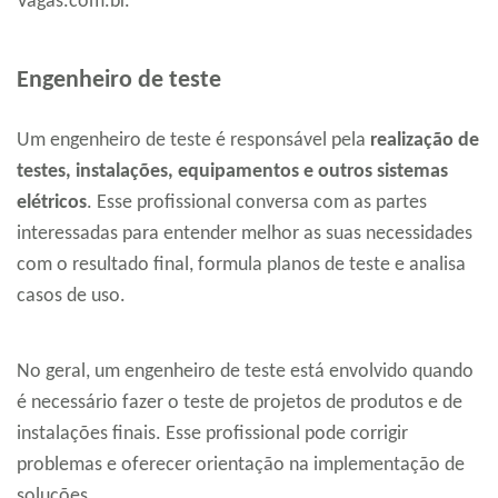
Vagas.com.br.
Engenheiro de teste
Um engenheiro de teste é responsável pela
realização de
testes, instalações, equipamentos e outros sistemas
elétricos
. Esse profissional conversa com as partes
interessadas para entender melhor as suas necessidades
com o resultado final, formula planos de teste e analisa
casos de uso.
No geral, um engenheiro de teste está envolvido quando
é necessário fazer o teste de projetos de produtos e de
instalações finais. Esse profissional pode corrigir
problemas e oferecer orientação na implementação de
soluções.