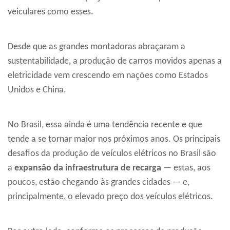
veiculares como esses.
Desde que as grandes montadoras abraçaram a
sustentabilidade, a produção de carros movidos apenas a
eletricidade vem crescendo em nações como Estados
Unidos e China.
No Brasil, essa ainda é uma tendência recente e que
tende a se tornar maior nos próximos anos. Os principais
desafios da produção de veículos elétricos no Brasil são
a
expansão da
infraestrutura de recarga
— estas, aos
poucos, estão chegando às grandes cidades — e,
principalmente, o elevado preço dos veículos elétricos.