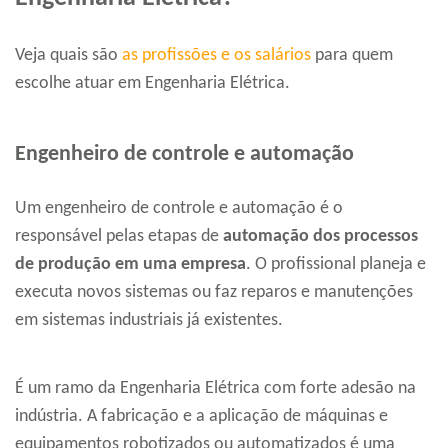
Veja quais são
as profissões e os salários
para quem
escolhe atuar em Engenharia Elétrica.
Engenheiro de controle e automação
Um engenheiro de controle e automação é o
responsável pelas etapas de
automação dos processos
de produção em uma empresa
. O profissional planeja e
executa novos sistemas ou faz reparos e manutenções
em sistemas industriais já existentes.
É um ramo da Engenharia Elétrica com forte adesão na
indústria. A fabricação e a aplicação de máquinas e
equipamentos robotizados ou automatizados é uma