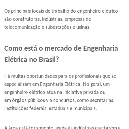
Os principais locais de trabalho do engenheiro elétrico
são construtoras, indústrias, empresas de
telecomunicação e subestações e usinas.
Como está o mercado de Engenharia
Elétrica no Brasil?
Há muitas oportunidades para os profissionais que se
especializam em Engenharia Elétrica. No geral, um
engenheiro elétrico atua na iniciativa privada ou
em órgãos públicos via concursos, como secretarias,
instituições federais, estaduais e municipais.
A área está fortemente ligada às indústrias que fazem a