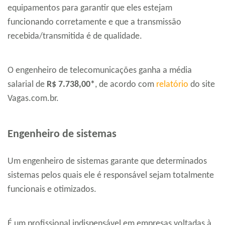
equipamentos para garantir que eles estejam
funcionando corretamente e que a transmissão
recebida/transmitida é de qualidade.
O engenheiro de telecomunicações ganha a média
salarial de
R$ 7.738,00*
, de acordo com
relatório
do site
Vagas.com.br.
Engenheiro de sistemas
Um engenheiro de sistemas garante que determinados
sistemas pelos quais ele é responsável sejam totalmente
funcionais e otimizados.
É um profissional indispensável em empresas voltadas à