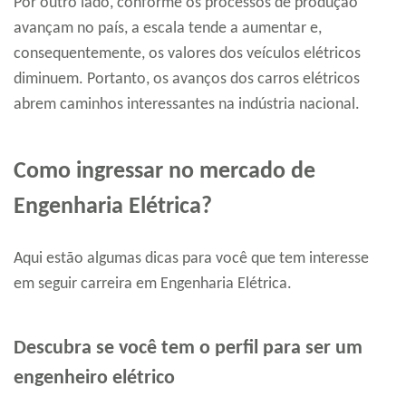
Por outro lado, conforme os processos de produção
avançam no país, a escala tende a aumentar e,
consequentemente, os valores dos veículos elétricos
diminuem. Portanto, os avanços dos carros elétricos
abrem caminhos interessantes na indústria nacional.
Como ingressar no mercado de
Engenharia Elétrica?
Aqui estão algumas dicas para você que tem interesse
em seguir carreira em Engenharia Elétrica.
Descubra se você tem o perfil para ser um
engenheiro elétrico