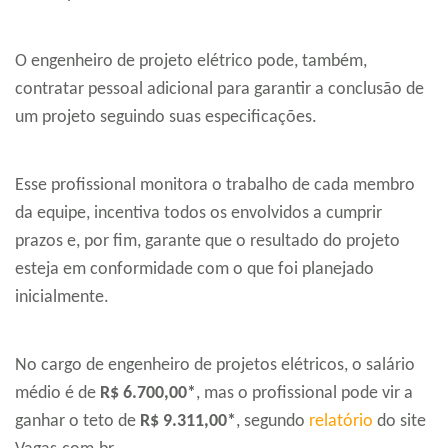
O engenheiro de projeto elétrico pode, também,
contratar pessoal adicional para garantir a conclusão de
um projeto seguindo suas especificações.
Esse profissional monitora o trabalho de cada membro
da equipe, incentiva todos os envolvidos a cumprir
prazos e, por fim, garante que o resultado do projeto
esteja em conformidade com o que foi planejado
inicialmente.
No cargo de engenheiro de projetos elétricos, o salário
médio é de
R$ 6.700,00*
, mas o profissional pode vir a
ganhar o teto de
R$ 9.311,00*
, segundo
relatório
do site