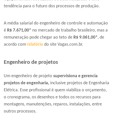
tendência para o futuro dos processos de produção.
A média salarial do engenheiro de controle e automação
é
R$ 7.671,00*
no mercado de trabalho brasileiro, mas a
remuneração pode chegar ao teto de
R$ 9.061,00*
, de
acordo com
relatório
do site Vagas.com.br.
Engenheiro de projetos
Um engenheiro de projeto
supervisiona e gerencia
projetos de engenharia,
inclusive projetos de Engenharia
Elétrica. Esse profissional é quem viabiliza o orçamento,
o cronograma, os desenhos e todos os recursos para
montagens, manutenções, reparos, instalações, entre
outros processos.