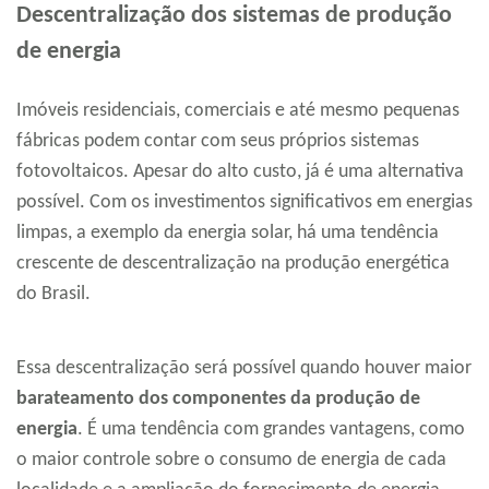
Descentralização dos sistemas de produção
de energia
Imóveis residenciais, comerciais e até mesmo pequenas
fábricas podem contar com seus próprios sistemas
fotovoltaicos. Apesar do alto custo, já é uma alternativa
possível. Com os investimentos significativos em energias
limpas, a exemplo da energia solar, há uma tendência
crescente de descentralização na produção energética
do Brasil.
Essa descentralização será possível quando houver maior
barateamento dos componentes da produção de
energia
. É uma tendência com grandes vantagens, como
o maior controle sobre o consumo de energia de cada