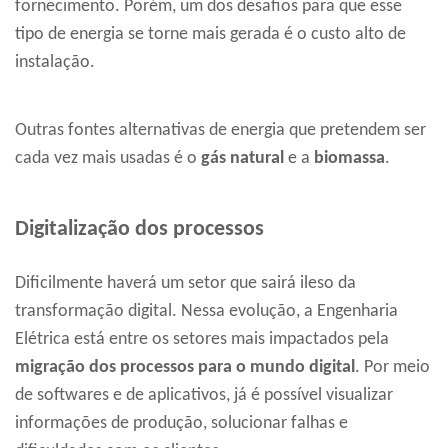
fornecimento. Porém, um dos desafios para que esse
tipo de energia se torne mais gerada é o custo alto de
instalação.
Outras fontes alternativas de energia que pretendem ser
cada vez mais usadas é o
gás natural
e a
biomassa
.
Digitalização dos processos
Dificilmente haverá um setor que sairá ileso da
transformação digital. Nessa evolução, a Engenharia
Elétrica está entre os setores mais impactados pela
migração dos processos para o mundo digital
. Por meio
de softwares e de aplicativos, já é possível visualizar
informações de produção, solucionar falhas e