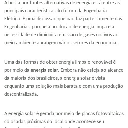
A busca por fontes alternativas de energia está entre as
principais características do futuro da Engenharia
Elétrica. É uma discussão que não faz parte somente das
Engenharias, porque a produção de energia limpa e a
necessidade de diminuir a emissão de gases nocivos ao
meio ambiente abrangem vários setores da economia.
Uma das formas de obter energia limpa e renovável é
por meio da
energia solar
. Embora não esteja ao alcance
da maioria dos brasileiros, a energia solar é vista
enquanto uma solução mais barata e com uma produção
descentralizada.
A energia solar é gerada por meio de placas fotovoltaicas
colocadas próximas do local onde acontece seu