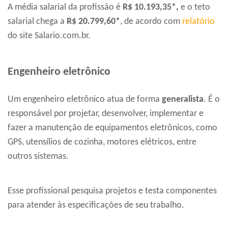
A média salarial da profissão é
R$ 10.193,35*,
e o teto
salarial chega a
R$ 20.799,60*
, de acordo com
relatório
do site Salario.com.br.
Engenheiro eletrônico
Um engenheiro eletrônico atua de forma
generalista
. É o
responsável por projetar, desenvolver, implementar e
fazer a manutenção de equipamentos eletrônicos, como
GPS, utensílios de cozinha, motores elétricos, entre
outros sistemas.
Esse profissional pesquisa projetos e testa componentes
para atender às especificações de seu trabalho.