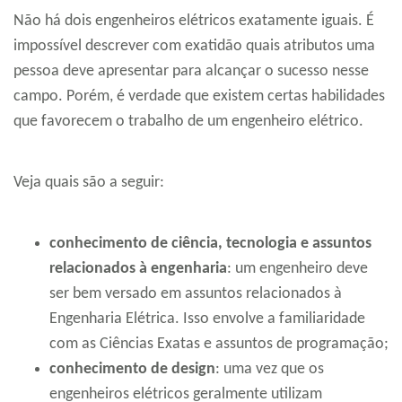
Não há dois engenheiros elétricos exatamente iguais. É
impossível descrever com exatidão quais atributos uma
pessoa deve apresentar para alcançar o sucesso nesse
campo. Porém, é verdade que existem certas habilidades
que favorecem o trabalho de um engenheiro elétrico.
Veja quais são a seguir:
conhecimento de ciência, tecnologia e assuntos
relacionados à engenharia
: um engenheiro deve
ser bem versado em assuntos relacionados à
Engenharia Elétrica. Isso envolve a familiaridade
com as Ciências Exatas e assuntos de programação;
conhecimento de design
: uma vez que os
engenheiros elétricos geralmente utilizam