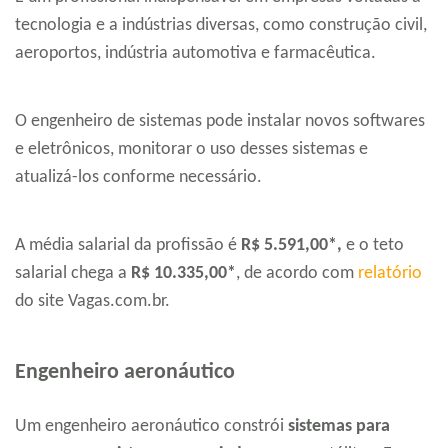
tecnologia e a indústrias diversas, como construção civil,
aeroportos, indústria automotiva e farmacêutica.
O engenheiro de sistemas pode instalar novos softwares
e eletrônicos, monitorar o uso desses sistemas e
atualizá-los conforme necessário.
A média salarial da profissão é
R$ 5.591,00*,
e o teto
salarial chega a
R$ 10.335,00*
, de acordo com
relatório
do site Vagas.com.br.
Engenheiro aeronáutico
Um engenheiro aeronáutico constrói
sistemas para