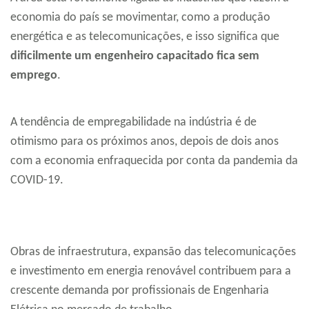
economia do país se movimentar, como a produção
energética e as telecomunicações, e isso significa que
dificilmente um engenheiro capacitado fica sem
emprego
.
A tendência de empregabilidade na indústria é de
otimismo para os próximos anos, depois de dois anos
com a economia enfraquecida por conta da pandemia da
COVID-19.
Obras de infraestrutura, expansão das telecomunicações
e investimento em energia renovável contribuem para a
crescente demanda por profissionais de Engenharia