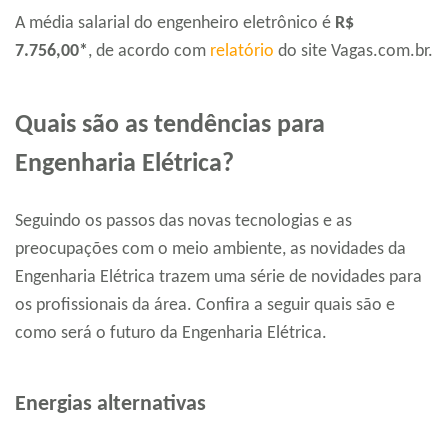
A média salarial do engenheiro eletrônico é
R$
7.756,00*
, de acordo com
relatório
do site Vagas.com.br.
Quais são as tendências para
Engenharia Elétrica?
Seguindo os passos das novas tecnologias e as
preocupações com o meio ambiente, as novidades da
Engenharia Elétrica trazem uma série de novidades para
os profissionais da área. Confira a seguir quais são e
como será o futuro da Engenharia Elétrica.
Energias alternativas