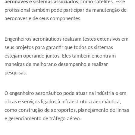
aeronaves e sistemas associados
, como satélites. Esse
profissional também pode participar da manutenção de
aeronaves e de seus componentes.
Engenheiros aeronáuticos realizam testes extensivos em
seus projetos para garantir que todos os sistemas
estejam operando juntos. Eles também encontram
maneiras de melhorar o desempenho e realizar
pesquisas.
O engenheiro aeronáutico pode atuar na indústria e em
obras e serviços ligados à infraestrutura aeronáutica,
como construção de aeroportos, planejamento de linhas
e gerenciamento de tráfego aéreo.