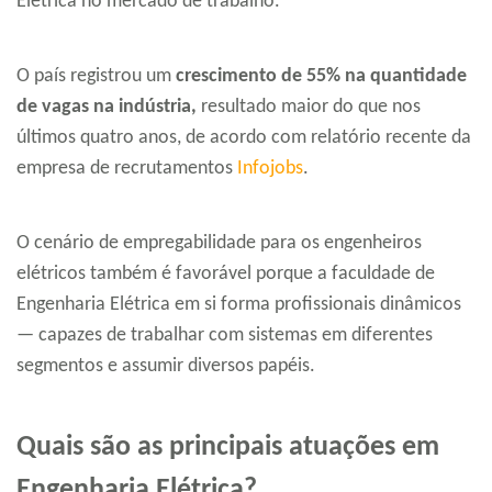
Elétrica no mercado de trabalho.
O país registrou um
crescimento de 55% na quantidade
de vagas na indústria,
resultado maior do que nos
últimos quatro anos, de acordo com relatório recente da
empresa de recrutamentos
Infojobs
.
O cenário de empregabilidade para os engenheiros
elétricos também é favorável porque a faculdade de
Engenharia Elétrica em si forma profissionais dinâmicos
— capazes de trabalhar com sistemas em diferentes
segmentos e assumir diversos papéis.
Quais são as principais atuações em
Engenharia Elétrica?