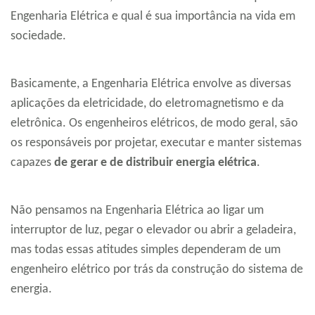
Engenharia Elétrica e qual é sua importância na vida em
sociedade.
Basicamente, a Engenharia Elétrica envolve as diversas
aplicações da eletricidade, do eletromagnetismo e da
eletrônica. Os engenheiros elétricos, de modo geral, são
os responsáveis por projetar, executar e manter sistemas
capazes
de
gerar e de distribuir energia elétrica
.
Não pensamos na Engenharia Elétrica ao ligar um
interruptor de luz, pegar o elevador ou abrir a geladeira,
mas todas essas atitudes simples dependeram de um
engenheiro elétrico por trás da construção do sistema de
energia.