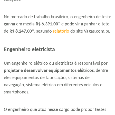
No mercado de trabalho brasileiro, o engenheiro de teste
ganha em média
R$ 6.391,00*
e pode vir a ganhar o teto
de
R$ 8.247,00*
, segundo
relatório
do site Vagas.com.br.
Engenheiro eletricista
Um engenheiro elétrico ou eletricista é responsável por
projetar e desenvolver equipamentos elétricos
, dentre
eles equipamentos de fabricação, sistemas de
navegação, sistema elétrico em diferentes veículos e
smartphones.
O engenheiro que atua nesse cargo pode propor testes