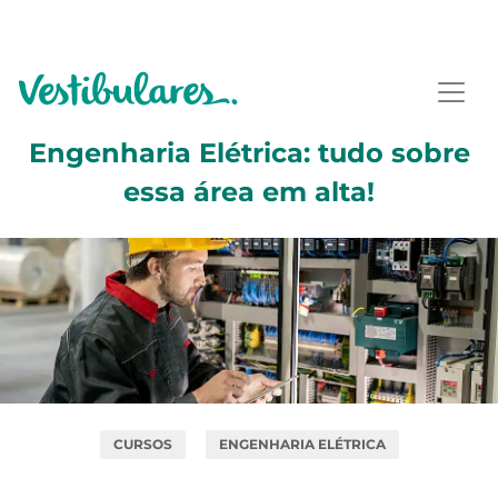
Engenharia Elétrica: tudo sobre
essa área em alta!
CURSOS
ENGENHARIA ELÉTRICA