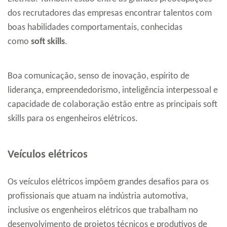
dos recrutadores das empresas encontrar talentos com
boas habilidades comportamentais, conhecidas
como
soft skills
.
Boa comunicação, senso de inovação, espírito de
liderança, empreendedorismo, inteligência interpessoal e
capacidade de colaboração estão entre as principais soft
skills para os engenheiros elétricos.
Veículos elétricos
Os veículos elétricos impõem grandes desafios para os
profissionais que atuam na indústria automotiva,
inclusive os engenheiros elétricos que trabalham no
desenvolvimento de projetos técnicos e produtivos de