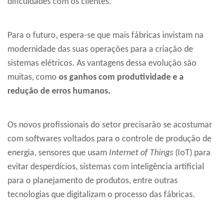
dificuldades com os clientes.
Para o futuro, espera-se que mais fábricas invistam na
modernidade das suas operações para a criação de
sistemas elétricos. As vantagens dessa evolução são
muitas, como
os ganhos com produtividade e a
redução de erros humanos.
Os novos profissionais do setor precisarão se acostumar
com softwares voltados para o controle de produção de
energia, sensores que usam
Internet of Things
(IoT) para
evitar desperdícios, sistemas com inteligência artificial
para o planejamento de produtos, entre outras
tecnologias que digitalizam o processo das fábricas.