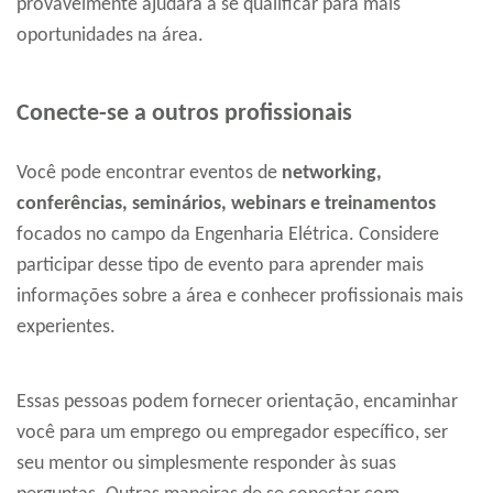
provavelmente ajudará a se qualificar para mais
oportunidades na área.
Conecte-se a outros profissionais
Você pode encontrar eventos de
networking,
conferências, seminários, webinars e treinamentos
focados no campo da Engenharia Elétrica. Considere
participar desse tipo de evento para aprender mais
informações sobre a área e conhecer profissionais mais
experientes.
Essas pessoas podem fornecer orientação, encaminhar
você para um emprego ou empregador específico, ser
seu mentor ou simplesmente responder às suas