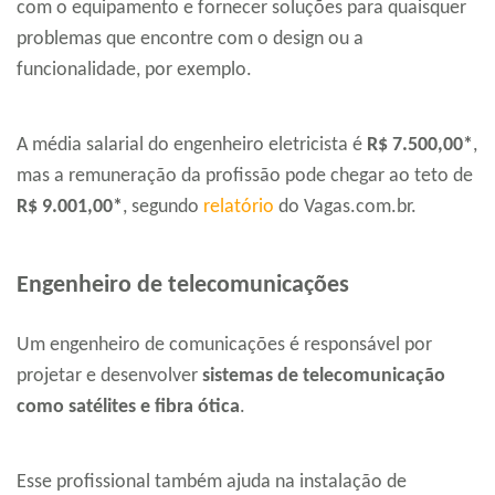
com o equipamento e fornecer soluções para quaisquer
problemas que encontre com o design ou a
funcionalidade, por exemplo.
A média salarial do engenheiro eletricista é
R$ 7.500,00*
,
mas a remuneração da profissão pode chegar ao teto de
R$ 9.001,00*
, segundo
relatório
do Vagas.com.br.
Engenheiro de telecomunicações
Um engenheiro de comunicações é responsável por
projetar e desenvolver
sistemas de telecomunicação
como satélites e fibra ótica
.
Esse profissional também ajuda na instalação de