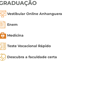
GRADUAÇÃO
Vestibular Online Anhanguera
Enem
Medicina
Teste Vocacional Rápido
Descubra a faculdade certa