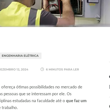
ENGENHARIA ELÉTRICA
EZEMBRO 12, 2024
6 MINUTOS PARA LER
a ofereça ótimas possibilidades no mercado de
as pessoas que se interessam por ele. Os
iplinas estudadas na faculdade até o
que faz um
e trabalho.