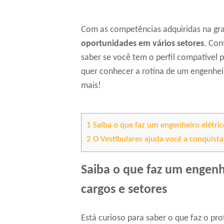
Com as competências adquiridas na gra
oportunidades em vários setores
. Con
saber se você tem o perfil compatível p
quer conhecer a rotina de um engenheir
mais!
1
Saiba o que faz um engenheiro elétric
2
O Vestibulares ajuda você a conquista
Saiba o que faz um engenh
cargos e setores
Está curioso para saber o que faz o pro