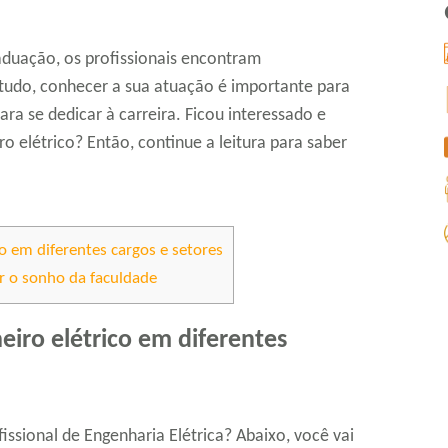
duação, os profissionais encontram
tudo, conhecer a sua atuação é importante para
ara se dedicar à carreira. Ficou interessado e
o elétrico? Então, continue a leitura para saber
o em diferentes cargos e setores
r o sonho da faculdade
eiro elétrico em diferentes
fissional de Engenharia Elétrica? Abaixo, você vai