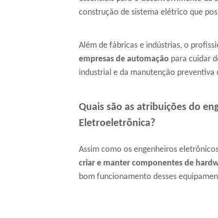
construção de sistema elétrico que po
Além de fábricas e indústrias, o profis
empresas de automação
para cuidar d
industrial e da manutenção preventiva
Quais são as atribuições do eng
Eletroeletrônica?
Assim como os engenheiros eletrônicos,
criar e manter componentes de hardwa
bom funcionamento desses equipamen