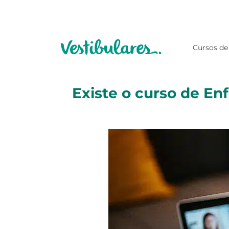
Cursos de
Existe o curso de E