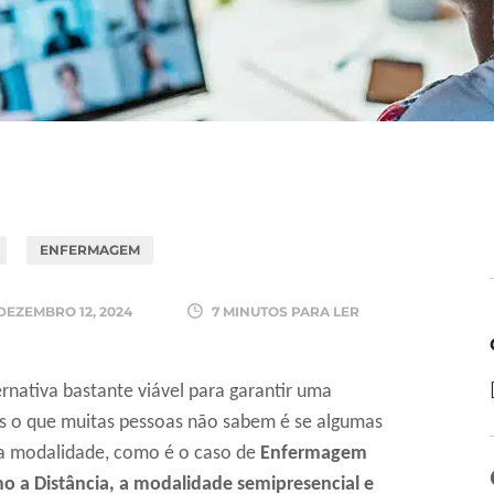
ENFERMAGEM
DEZEMBRO 12, 2024
7 MINUTOS PARA LER
ernativa bastante viável para garantir uma
 o que muitas pessoas não sabem é se algumas
a modalidade, como é o caso de
Enfermagem
o a Distância, a modalidade semipresencial e