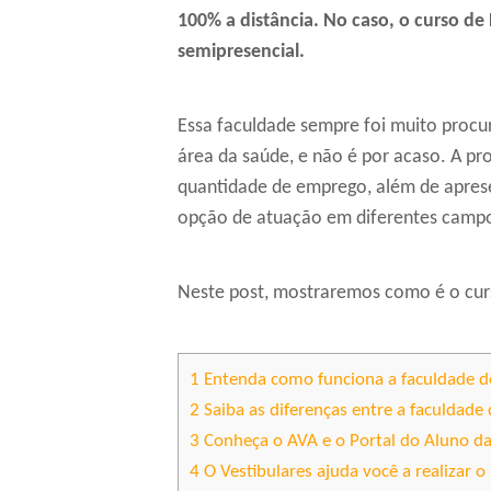
100% a distância. No caso, o curso d
semipresencial.
Essa faculdade sempre foi muito procu
área da saúde, e não é por acaso. A pr
quantidade de emprego, além de apres
opção de atuação em diferentes camp
Neste post, mostraremos como é o curs
1
Entenda como funciona a faculdade 
2
Saiba as diferenças entre a faculdade
3
Conheça o AVA e o Portal do Aluno da
4
O Vestibulares ajuda você a realizar 