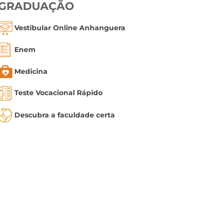
GRADUAÇÃO
Vestibular Online Anhanguera
Enem
Medicina
Teste Vocacional Rápido
Descubra a faculdade certa