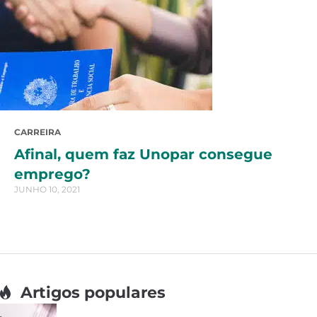
CARREIRA
Afinal, quem faz Unopar consegue
emprego?
JUNHO 10, 2021
Artigos populares