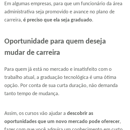
Em algumas empresas, para que um funcionário da área
administrativa seja promovido e avance no plano de
carreira,
é preciso que ela seja graduado
.
Oportunidade para quem deseja
mudar de carreira
Para quem já está no mercado e insatisfeito com o
trabalho atual, a graduação tecnológica é uma ótima
opção. Por conta de sua curta duração, não demanda
tanto tempo de mudança.
Assim, os cursos vão ajudar a
descobrir as
oportunidades que um novo mercado pode oferecer
,
fazer com que você adquira um conhecimento em curto