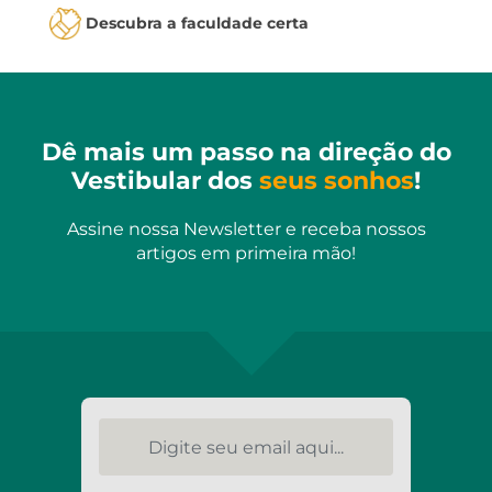
Descubra a faculdade certa
Dê mais um passo na direção do
Vestibular dos
seus sonhos
!
Assine nossa Newsletter e receba nossos
artigos em primeira mão!
Digite seu email aqui...