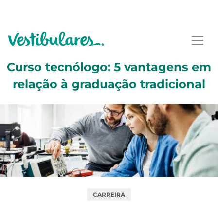
Curso tecnólogo: 5 vantagens em
relação à graduação tradicional
CARREIRA