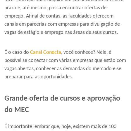
prazo e, até mesmo, possa encontrar ofertas de
emprego. Afinal de contas, as faculdades oferecem
canais em parcerias com empresas para divulgação de
vagas de estágio e emprego nas áreas de seus cursos.
É o caso do
Canal Conecta
, você conhece? Nele, é
possível se conectar com várias empresas que estão com
vagas abertas, conhecer as demandas do mercado e se
preparar para as oportunidades.
Grande oferta de cursos e aprovação
do MEC
É importante lembrar que, hoje, existem mais de 100