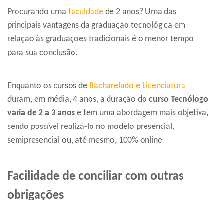
Procurando uma
faculdade
de 2 anos? Uma das
principais vantagens da graduação tecnológica em
relação às graduações tradicionais é o menor tempo
para sua conclusão.
Enquanto os cursos de
Bacharelado e Licenciatura
duram, em média, 4 anos, a duração do
curso Tecnólogo
varia de 2 a 3 anos
e tem uma abordagem mais objetiva,
sendo possível realizá-lo no modelo presencial,
semipresencial ou, até mesmo, 100% online.
Facilidade de conciliar com outras
obrigações