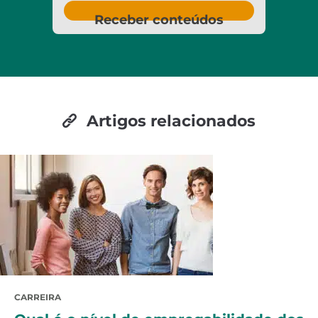
Receber conteúdos
Artigos relacionados
CARREIRA