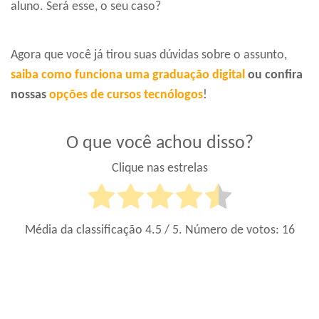
aluno. Será esse, o seu caso?
Agora que você já tirou suas dúvidas sobre o assunto,
saiba como funciona uma graduação digital
ou confira
nossas
opções de cursos tecnólogos
!
O que você achou disso?
Clique nas estrelas
Média da classificação
4.5
/ 5. Número de votos:
16