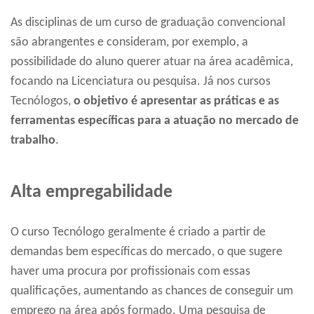
As disciplinas de um curso de graduação convencional
são abrangentes e consideram, por exemplo, a
possibilidade do aluno querer atuar na área acadêmica,
focando na Licenciatura ou pesquisa. Já nos cursos
Tecnólogos,
o
objetivo é apresentar as práticas e as
ferramentas específicas para a atuação no mercado de
trabalho
.
Alta empregabilidade
O curso Tecnólogo geralmente é criado a partir de
demandas bem específicas do mercado, o que sugere
haver uma procura por profissionais com essas
qualificações, aumentando as chances de conseguir um
emprego na área após formado. Uma pesquisa de