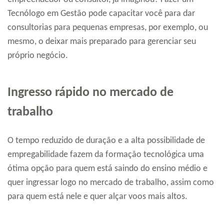
Tecnólogo em Gestão pode capacitar você para dar
consultorias para pequenas empresas, por exemplo, ou
mesmo, o deixar mais preparado para gerenciar seu
próprio negócio.
Ingresso rápido no mercado de
trabalho
O tempo reduzido de duração e a alta possibilidade de
empregabilidade fazem da formação tecnológica uma
ótima opção para quem está saindo do ensino médio e
quer ingressar logo no mercado de trabalho, assim como
para quem está nele e quer alçar voos mais altos.