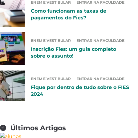
ENEM E VESTIBULAR
ENTRAR NA FACULDADE
Como funcionam as taxas de
pagamentos do Fies?
ENEM E VESTIBULAR
ENTRAR NA FACULDADE
Inscrição Fies: um guia completo
sobre o assunto!
ENEM E VESTIBULAR
ENTRAR NA FACULDADE
Fique por dentro de tudo sobre o FIES
2024
Últimos Artigos