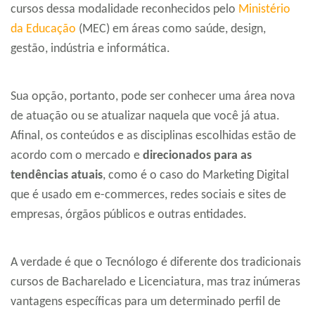
cursos dessa modalidade reconhecidos pelo
Ministério
da Educação
(MEC) em áreas como saúde, design,
gestão, indústria e informática.
Sua opção, portanto, pode ser conhecer uma área nova
de atuação ou se atualizar naquela que você já atua.
Afinal, os conteúdos e as disciplinas escolhidas estão de
acordo com o mercado e
direcionados para as
tendências atuais
, como é o caso do Marketing Digital
que é usado em e-commerces, redes sociais e sites de
empresas, órgãos públicos e outras entidades.
A verdade é que o Tecnólogo é diferente dos tradicionais
cursos de Bacharelado e Licenciatura, mas traz inúmeras
vantagens específicas para um determinado perfil de