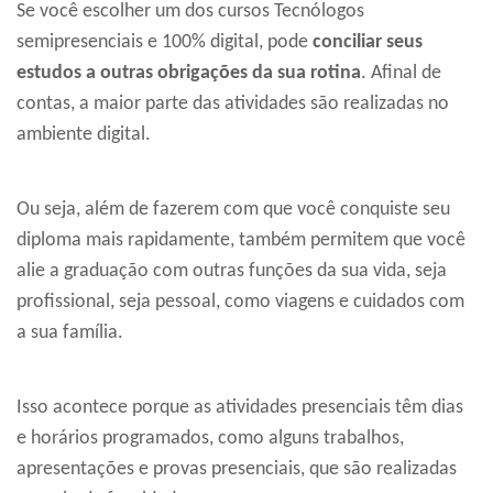
Se você escolher um dos cursos Tecnólogos
semipresenciais e 100% digital, pode
conciliar seus
estudos a outras obrigações da sua rotina
. Afinal de
contas, a maior parte das atividades são realizadas no
ambiente digital.
Ou seja, além de fazerem com que você conquiste seu
diploma mais rapidamente, também permitem que você
alie a graduação com outras funções da sua vida, seja
profissional, seja pessoal, como viagens e cuidados com
a sua família.
Isso acontece porque as atividades presenciais têm dias
e horários programados, como alguns trabalhos,
apresentações e provas presenciais, que são realizadas