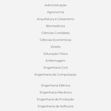
Administração
Agronomia
Arquitetura e Urbanismo
Biomedicina
Ciências Contábeis
Ciências Econômicas
Direito
Educação Física
Enfermagem
Engenharia Civil
Engenharia da Computação
Engenharia Elétrica
Engenharia Mecânica
Engenharia de Produção
Engenharia de Software