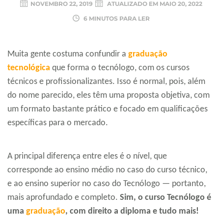
NOVEMBRO 22, 2019
ATUALIZADO EM
MAIO 20, 2022
6 MINUTOS PARA LER
Muita gente costuma confundir a
graduação
tecnológica
que forma o tecnólogo, com os cursos
técnicos e profissionalizantes. Isso é normal, pois, além
do nome parecido, eles têm uma proposta objetiva, com
um formato bastante prático e focado em qualificações
específicas para o mercado.
A principal diferença entre eles é o nível, que
corresponde ao ensino médio no caso do curso técnico,
e ao ensino superior no caso do Tecnólogo — portanto,
mais aprofundado e completo.
Sim, o curso Tecnólogo é
uma
graduação
, com direito a diploma e tudo mais!