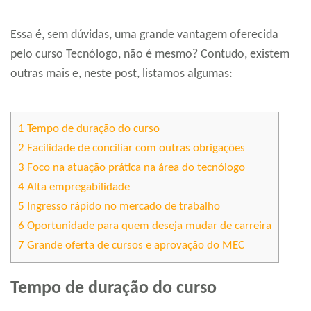
Essa é, sem dúvidas, uma grande vantagem oferecida
pelo curso Tecnólogo, não é mesmo? Contudo, existem
outras mais e, neste post, listamos algumas:
1
Tempo de duração do curso
2
Facilidade de conciliar com outras obrigações
3
Foco na atuação prática na área do tecnólogo
4
Alta empregabilidade
5
Ingresso rápido no mercado de trabalho
6
Oportunidade para quem deseja mudar de carreira
7
Grande oferta de cursos e aprovação do MEC
Tempo de duração do curso