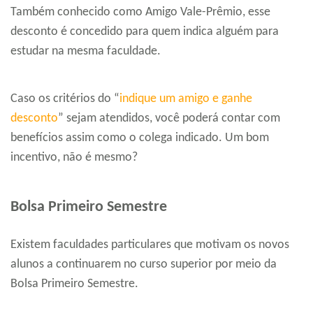
Também conhecido como Amigo Vale-Prêmio, esse
desconto é concedido para quem indica alguém para
estudar na mesma faculdade.
Caso os critérios do “
indique um amigo e ganhe
desconto
” sejam atendidos, você poderá contar com
benefícios assim como o colega indicado. Um bom
incentivo, não é mesmo?
Bolsa Primeiro Semestre
Existem faculdades particulares que motivam os novos
alunos a continuarem no curso superior por meio da
Bolsa Primeiro Semestre.