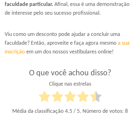
faculdade particular.
Afinal, essa é uma demonstração
de interesse pelo seu sucesso profissional.
Viu como um desconto pode ajudar a concluir uma
faculdade? Então, aproveite e faça agora mesmo
a sua
inscrição
em um dos nossos vestibulares online!
O que você achou disso?
Clique nas estrelas
Média da classificação
4.5
/ 5. Número de votos:
8