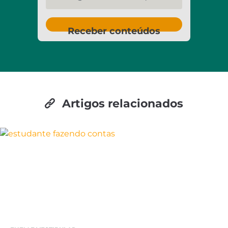
Receber conteúdos
Artigos relacionados