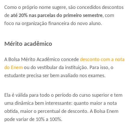
Como o próprio nome sugere, são concedidos descontos
de
até 20% nas parcelas do primeiro semestre
, com
foco na organização financeira do novo aluno.
Mérito acadêmico
A Bolsa Mérito Acadêmico concede
desconto com a nota
do Enem
ou do vestibular da instituição. Para isso, o
estudante precisa ser bem avaliado nos exames.
Ela é válida para todo o período do curso superior e tem
uma dinâmica bem interessante: quanto maior a nota
obtida, maior o percentual de desconto. A Bolsa Enem
pode variar de 10% a 100%.