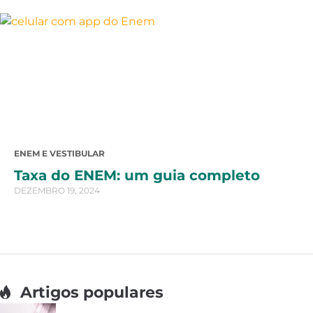
ENEM E VESTIBULAR
Taxa do ENEM: um guia completo
DEZEMBRO 19, 2024
Artigos populares