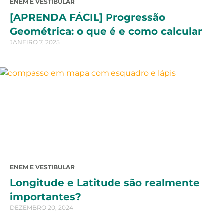
ENEM E VESTIBULAR
[APRENDA FÁCIL] Progressão
Geométrica: o que é e como calcular
JANEIRO 7, 2025
ENEM E VESTIBULAR
Longitude e Latitude são realmente
importantes?
DEZEMBRO 20, 2024