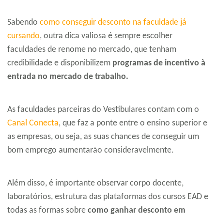
Sabendo
como conseguir desconto na faculdade já
cursando
, outra dica valiosa é sempre escolher
faculdades de renome no mercado, que tenham
credibilidade e disponibilizem
programas de incentivo à
entrada no mercado de trabalho.
As faculdades parceiras do Vestibulares contam com o
Canal Conecta
, que faz a ponte entre o ensino superior e
as empresas, ou seja, as suas chances de conseguir um
bom emprego aumentarão consideravelmente.
Além disso, é importante observar corpo docente,
laboratórios, estrutura das plataformas dos cursos EAD e
todas as formas sobre
como ganhar desconto em