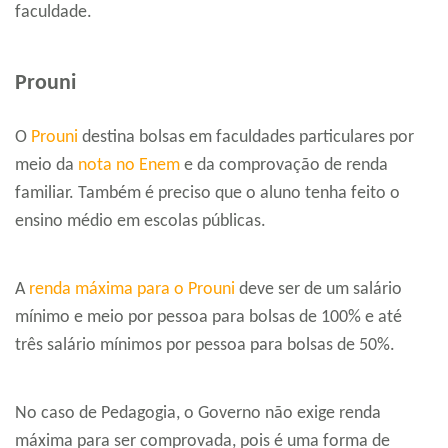
faculdade.
Prouni
O
Prouni
destina bolsas em faculdades particulares por
meio da
nota no Enem
e da comprovação de renda
familiar. Também é preciso que o aluno tenha feito o
ensino médio em escolas públicas.
A
renda máxima para o Prouni
deve ser de um salário
mínimo e meio por pessoa para bolsas de 100% e até
três salário mínimos por pessoa para bolsas de 50%.
No caso de Pedagogia, o Governo não exige renda
máxima para ser comprovada, pois é uma forma de