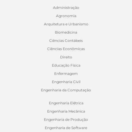
Administração
Agronomia
Arquitetura e Urbanismo
Biomedicina
Ciências Contábeis
Ciências Econômicas
Direito
Educação Física
Enfermagem
Engenharia Civil
Engenharia da Computação
Engenharia Elétrica
Engenharia Mecânica
Engenharia de Produção
Engenharia de Software