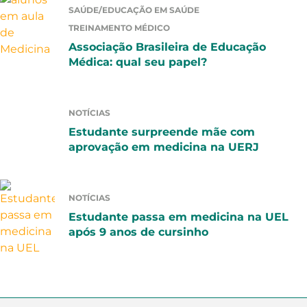
SAÚDE/EDUCAÇÃO EM SAÚDE
TREINAMENTO MÉDICO
Associação Brasileira de Educação
Médica: qual seu papel?
NOTÍCIAS
Estudante surpreende mãe com
aprovação em medicina na UERJ
NOTÍCIAS
Estudante passa em medicina na UEL
após 9 anos de cursinho