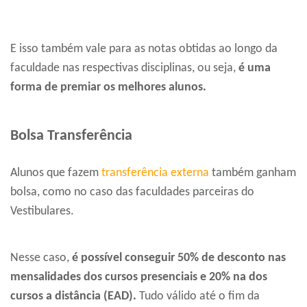
E isso também vale para as notas obtidas ao longo da
faculdade nas respectivas disciplinas, ou seja,
é uma
forma de premiar os melhores alunos.
Bolsa Transferência
Alunos que fazem
transferência externa
também ganham
bolsa, como no caso das faculdades parceiras do
Vestibulares.
Nesse caso,
é possível conseguir 50% de desconto nas
mensalidades dos cursos presenciais e 20% na dos
cursos a distância (EAD).
Tudo válido até o fim da