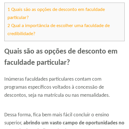
1
Quais são as opções de desconto em faculdade
particular?
2
Qual a importância de escolher uma faculdade de
credibilidade?
Quais são as opções de desconto em
faculdade particular?
Inúmeras faculdades particulares contam com
programas específicos voltados à concessão de
descontos, seja na matrícula ou nas mensalidades.
Dessa forma, fica bem mais fácil concluir o ensino
superior,
abrindo um vasto campo de oportunidades no