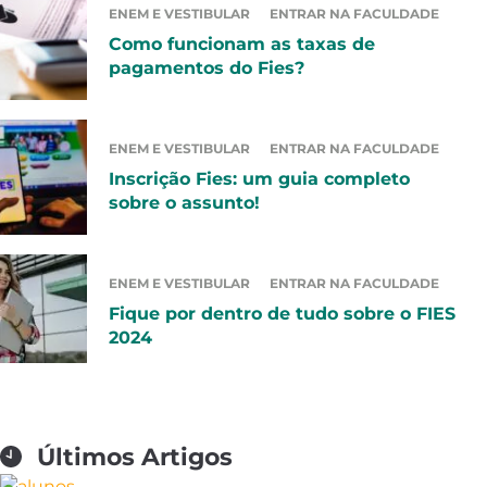
ENEM E VESTIBULAR
ENTRAR NA FACULDADE
Como funcionam as taxas de
pagamentos do Fies?
ENEM E VESTIBULAR
ENTRAR NA FACULDADE
Inscrição Fies: um guia completo
sobre o assunto!
ENEM E VESTIBULAR
ENTRAR NA FACULDADE
Fique por dentro de tudo sobre o FIES
2024
Últimos Artigos