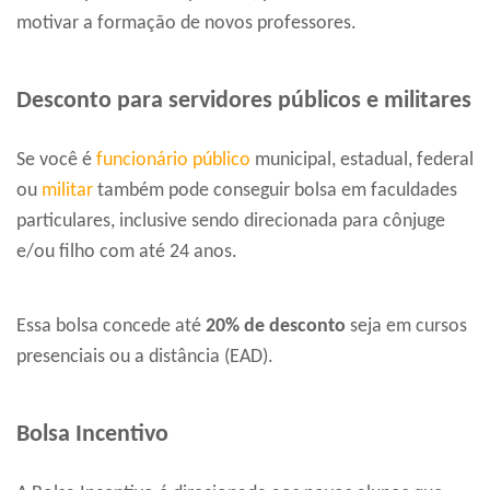
motivar a formação de novos professores.
Desconto para servidores públicos e militares
Se você é
funcionário público
municipal, estadual, federal
ou
militar
também pode conseguir bolsa em faculdades
particulares, inclusive sendo direcionada para cônjuge
e/ou filho com até 24 anos.
Essa bolsa concede até
20% de desconto
seja em cursos
presenciais ou a distância (EAD).
Bolsa Incentivo