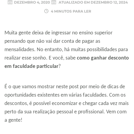
DEZEMBRO 4, 2020
ATUALIZADO EM
DEZEMBRO 12, 2024
4 MINUTOS PARA LER
Muita gente deixa de ingressar no ensino superior
pensando que não vai dar conta de pagar as
mensalidades. No entanto, há muitas possibilidades para
realizar esse sonho. E você, sabe
como ganhar desconto
em faculdade particular
?
É o que vamos mostrar neste post por meio de dicas de
oportunidades existentes em várias faculdades. Com os
descontos, é possível economizar e chegar cada vez mais
perto da sua realização pessoal e profissional. Vem com
a gente!