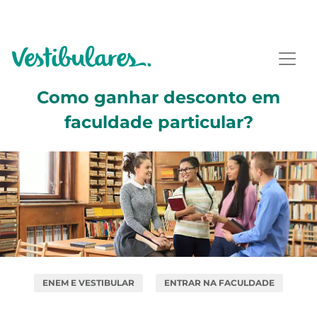
Como ganhar desconto em
faculdade particular?
ENEM E VESTIBULAR
ENTRAR NA FACULDADE