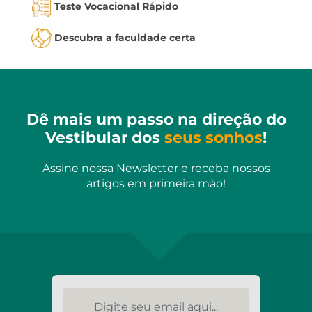
Teste Vocacional Rápido
Descubra a faculdade certa
Dê mais um passo na direção do
Vestibular dos
seus sonhos
!
Assine nossa Newsletter e receba nossos
artigos em primeira mão!
Digite seu email aqui...