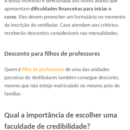
A Bolsa Incentivo é direcionada aos novos alunos que
apresentam
dificuldades financeiras para iniciar o
curso
. Eles devem preencher um formulário no momento
da inscrição do vestibular. Caso atendam aos critérios,
receberão descontos consideráveis nas mensalidades.
Desconto para filhos de professores
Quem é
filho de professores
de uma das unidades
parceiras do Vestibulares também consegue desconto,
mesmo que não esteja matriculado no mesmo polo do
familiar.
Qual a importância de escolher uma
faculdade de credibilidade?