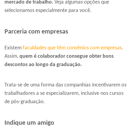
mercado de trabalho.
Veja algumas opções que
selecionamos especialmente para você.
Parceria com empresas
Existem
faculdades que têm convênios com empresas
.
Assim,
quem é colaborador consegue obter bons
descontos ao longo da graduação.
Trata-se de uma forma das companhias incentivarem os
trabalhadores a se especializarem, inclusive nos cursos
de pós-graduação.
Indique um amigo