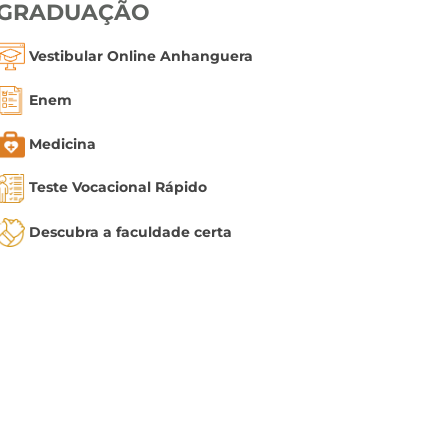
GRADUAÇÃO
Vestibular Online Anhanguera
Enem
Medicina
Teste Vocacional Rápido
Descubra a faculdade certa