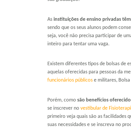
As
instituições de ensino privadas tê
sendo que os seus alunos podem cons
seja, você não precisa participar de um
inteiro para tentar uma vaga.
Existem diferentes tipos de bolsas de
aquelas oferecidas para pessoas da me
funcionários públicos
e militares, Bolsa
Porém, como
são benefícios oferecido
se inscrever no
vestibular de Fisioterap
primeiro veja quais são as facilidades
suas necessidades e se inscreva no proc