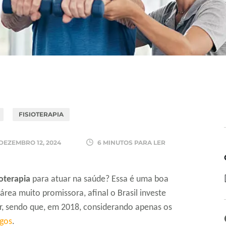
FISIOTERAPIA
DEZEMBRO 12, 2024
6 MINUTOS PARA LER
ioterapia
para atuar na saúde? Essa é uma boa
rea muito promissora, afinal o Brasil investe
r, sendo que, em 2018, considerando apenas os
gos
.