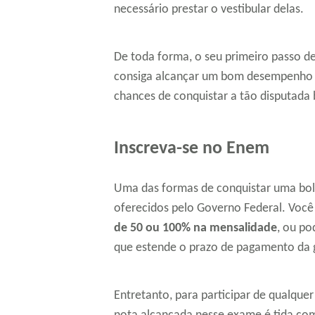
necessário prestar o vestibular delas.
De toda forma, o seu primeiro passo d
consiga alcançar um bom desempenho n
chances de conquistar a tão disputada 
Inscreva-se no Enem
Uma das formas de conquistar uma bol
oferecidos pelo Governo Federal. Você
de 50 ou 100% na mensalidade
, ou po
que estende o prazo de pagamento da 
Entretanto, para participar de qualque