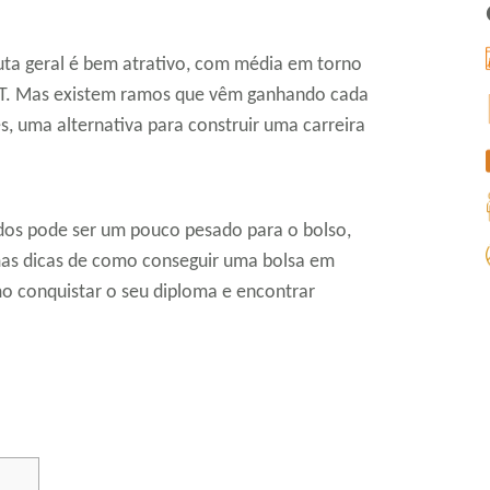
euta geral é bem atrativo, com média em torno
T. Mas existem ramos que vêm ganhando cada
, uma alternativa para construir uma carreira
dos pode ser um pouco pesado para o bolso,
mas dicas de como conseguir uma bolsa em
mo conquistar o seu diploma e encontrar